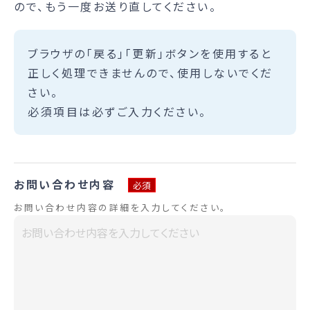
ので、もう一度お送り直してください。
ブラウザの「戻る」「更新」ボタンを使用すると
正しく処理できませんので、使用しないでくだ
さい。
必須項目は必ずご入力ください。
お問い合わせ内容
必須
お問い合わせ内容の詳細を入力してください。