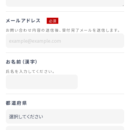
メールアドレス
必須
お問い合わせ内容の送信後、受付完了メールを送信します。
お名前（漢字）
氏名を入力してください。
都道府県