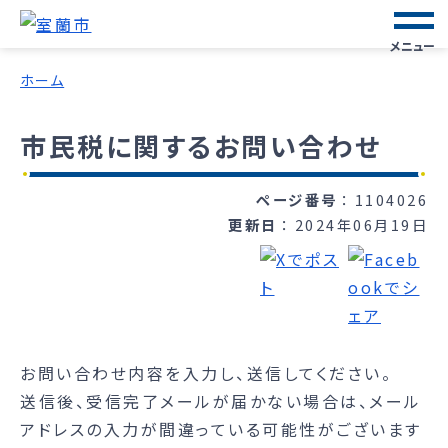
メニュー
ホーム
市民税に関するお問い合わせ
ページ番号
1104026
更新日
2024年06月19日
お問い合わせ内容を入力し、送信してください。
送信後、受信完了メールが届かない場合は、メール
アドレスの入力が間違っている可能性がございます