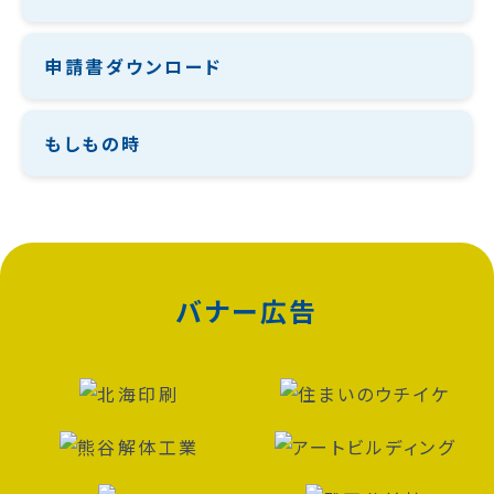
申請書ダウンロード
もしもの時
バナー広告