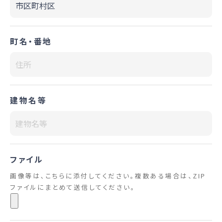
町名・番地
建物名等
ファイル
画像等は、こちらに添付してください。複数ある場合は、ZIP
ファイルにまとめて送信してください。