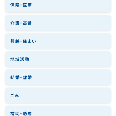
保険・医療
介護・高齢
引越・住まい
地域活動
結婚・離婚
ごみ
補助・助成