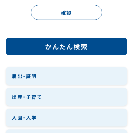
確認
かんたん検索
届出・証明
出産・子育て
入園・入学