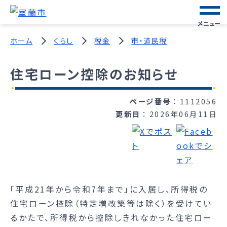
メニュー
ホーム
くらし
税金
市・道民税
住宅ローン控除のお知らせ
ページ番号
1112056
更新日
2026年06月11日
「平成21年から令和7年まで」に入居し、所得税の
住宅ローン控除（特定増改築等は除く）を受けてい
るかたで、所得税から控除しきれなかった住宅ロー