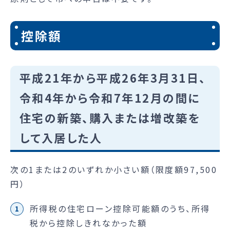
控除額
平成21年から平成26年3月31日、
令和4年から令和7年12月の間に
住宅の新築、購入または増改築を
して入居した人
次の1または2のいずれか小さい額（限度額97,500
円）
所得税の住宅ローン控除可能額のうち、所得
税から控除しきれなかった額