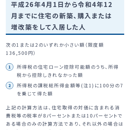
平成26年4月1日から令和4年12
月までに住宅の新築、購入または
増改築をして入居した人
次の1または2のいずれか小さい額（限度額
136,500円）
所得税の住宅ローン控除可能額のうち、所得
税から控除しきれなかった額
所得税の課税総所得金額等(注1)に100分の7
を乗じて得た額
上記の計算方法は、住宅取得の対価に含まれる消
費税等の税率が8パーセントまたは10パーセントで
ある場合のみの計算方法であり、それ以外の場合は