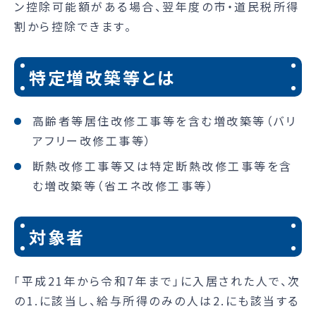
ン控除可能額がある場合、翌年度の市・道民税所得
割から控除できます。
特定増改築等とは
高齢者等居住改修工事等を含む増改築等（バリ
アフリー改修工事等）
断熱改修工事等又は特定断熱改修工事等を含
む増改築等（省エネ改修工事等）
対象者
「平成21年から令和7年まで」に入居された人で、次
の1.に該当し、給与所得のみの人は2.にも該当する