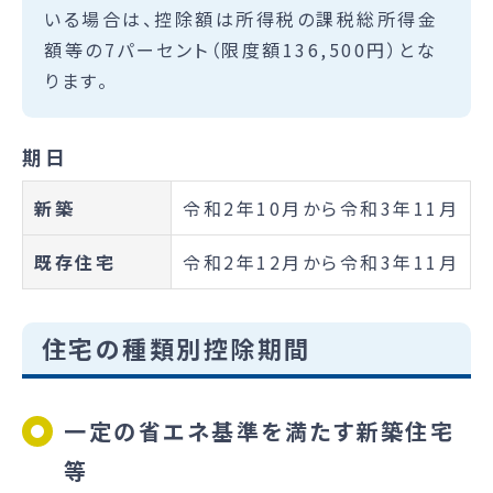
いる場合は、控除額は所得税の課税総所得金
額等の7パーセント（限度額136,500円）とな
ります。
期日
新築
令和2年10月から令和3年11月
既存住宅
令和2年12月から令和3年11月
住宅の種類別控除期間
一定の省エネ基準を満たす新築住宅
等