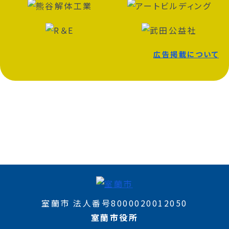
広告掲載について
室蘭市 法人番号8000020012050
室蘭市役所