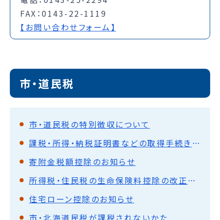
FAX：0143-22-1119
【お問い合わせフォーム】
市・道民税
市・道民税の特別徴収について
課税・所得・納税証明書などの取得手続き方法など
寄附金税額控除のお知らせ
所得税・住民税の生命保険料控除の改正について
住宅ローン控除のお知らせ
市・北海道民税が課税されないかた