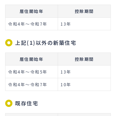
居住開始年
控除期間
令和4年～令和7年
13年
上記(1)以外の新築住宅
居住開始年
控除期間
令和4年～令和5年
13年
令和4年～令和7年
10年
既存住宅