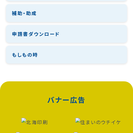
補助・助成
申請書ダウンロード
もしもの時
バナー広告