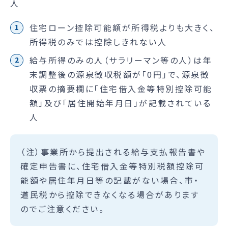
人
住宅ローン控除可能額が所得税よりも大きく、
所得税のみでは控除しきれない人
給与所得のみの人（サラリーマン等の人）は年
末調整後の源泉徴収税額が「0円」で、源泉徴
収票の摘要欄に「住宅借入金等特別控除可能
額」及び「居住開始年月日」が記載されている
人
（注）事業所から提出される給与支払報告書や
確定申告書に、住宅借入金等特別税額控除可
能額や居住年月日等の記載がない場合、市・
道民税から控除できなくなる場合があります
のでご注意ください。