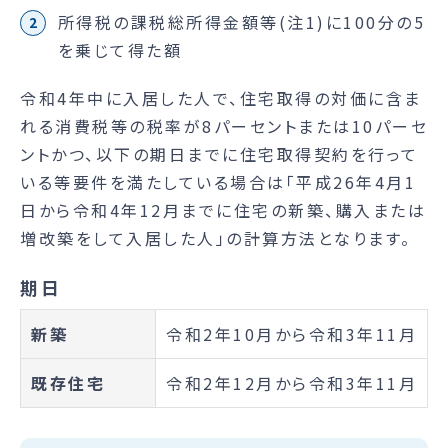
所得税の課税総所得金額等(注1)に100分の5
を乗じて得た額
令和4年中に入居した人で、住宅取得の対価に含ま
れる消費税等の税率が8パーセントまたは10パーセ
ントかつ、以下の期日までに住宅取得契約を行って
いる等要件を満たしている場合は「平成26年4月1
日から令和4年12月までに住宅の新築、購入または
増改築をして入居した人」の計算方法となります。
期日
新築
令和2年10月から令和3年11月
既存住宅
令和2年12月から令和3年11月