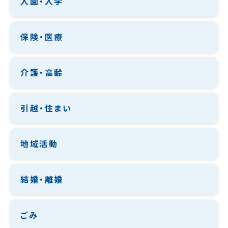
入園・入学
保険・医療
介護・高齢
引越・住まい
地域活動
結婚・離婚
ごみ