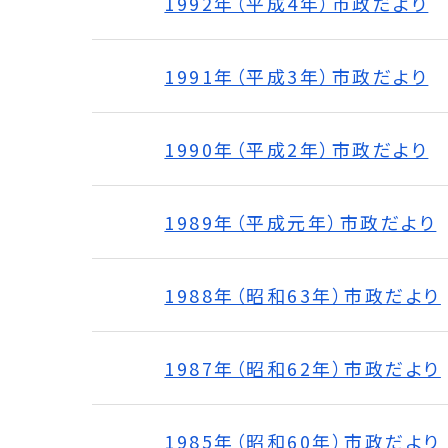
1992年（平成4年）市政だより
1991年（平成3年）市政だより
1990年（平成2年）市政だより
1989年（平成元年）市政だより
1988年（昭和63年）市政だより
1987年（昭和62年）市政だより
1985年（昭和60年）市政だより