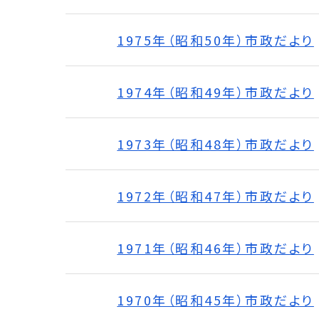
1975年（昭和50年）市政だより
1974年（昭和49年）市政だより
1973年（昭和48年）市政だより
1972年（昭和47年）市政だより
1971年（昭和46年）市政だより
1970年（昭和45年）市政だより