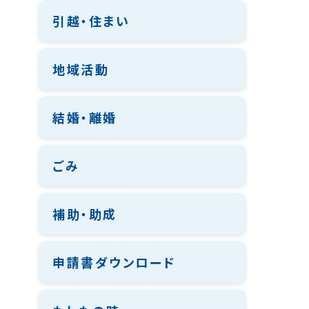
引越・住まい
地域活動
結婚・離婚
ごみ
補助・助成
申請書ダウンロード