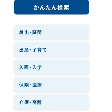
かんたん検索
届出・証明
出産・子育て
入園・入学
保険・医療
介護・高齢