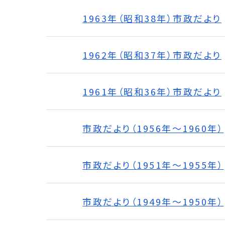
1963年（昭和38年）市政だより
1962年（昭和37年）市政だより
1961年（昭和36年）市政だより
市政だより（1956年～1960年）
市政だより（1951年～1955年）
市政だより（1949年～1950年）