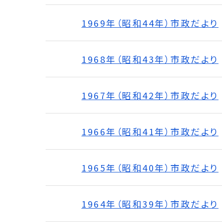
1969年（昭和44年）市政だより
1968年（昭和43年）市政だより
1967年（昭和42年）市政だより
1966年（昭和41年）市政だより
1965年（昭和40年）市政だより
1964年（昭和39年）市政だより