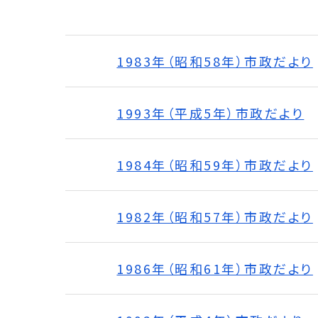
1983年（昭和58年）市政だより
1993年（平成5年）市政だより
1984年（昭和59年）市政だより
1982年（昭和57年）市政だより
1986年（昭和61年）市政だより