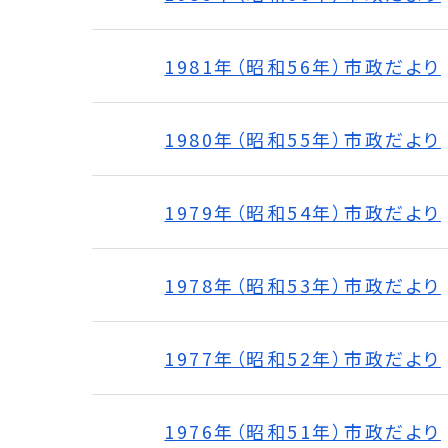
1981年（昭和56年）市政だより
1980年（昭和55年）市政だより
1979年（昭和54年）市政だより
1978年（昭和53年）市政だより
1977年（昭和52年）市政だより
1976年（昭和51年）市政だより