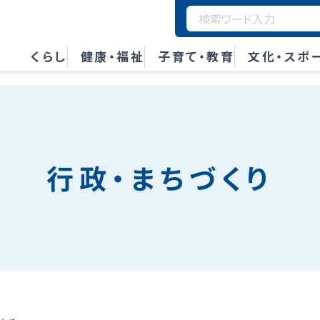
くらし
健康・福祉
子育て・教育
文化・スポ
行政・まちづくり