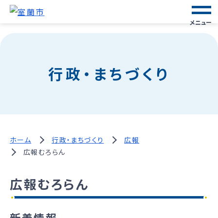
メニュー
行政・まちづくり
ホーム
行政・まちづくり
広報
広報むろらん
広報むろらん
新着情報