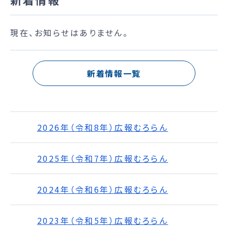
現在、お知らせはありません。
新着情報一覧
2026年（令和8年）広報むろらん
2025年（令和7年）広報むろらん
2024年（令和6年）広報むろらん
2023年（令和5年）広報むろらん