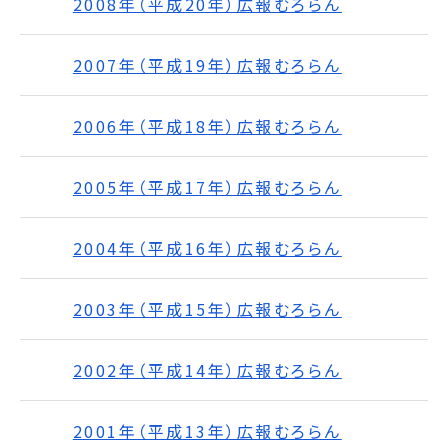
2008年（平成20年）広報むろらん
2007年（平成19年）広報むろらん
2006年（平成18年）広報むろらん
2005年（平成17年）広報むろらん
2004年（平成16年）広報むろらん
2003年（平成15年）広報むろらん
2002年（平成14年）広報むろらん
2001年（平成13年）広報むろらん