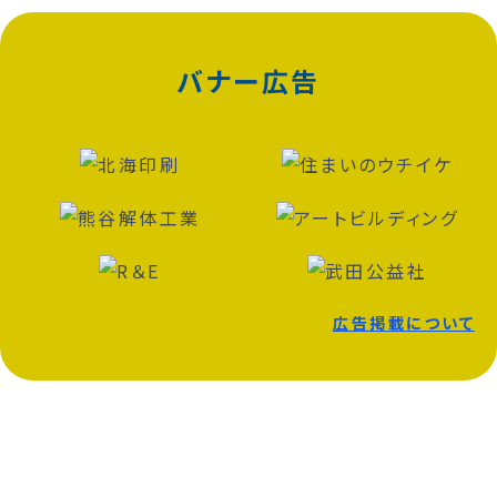
バナー広告
広告掲載について