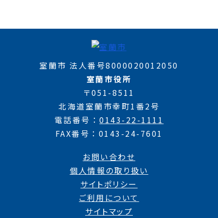
室蘭市 法人番号8000020012050
室蘭市役所
〒051-8511
北海道室蘭市幸町1番2号
電話番号
0143-22-1111
FAX番号
0143-24-7601
お問い合わせ
個人情報の取り扱い
サイトポリシー
ご利用について
サイトマップ