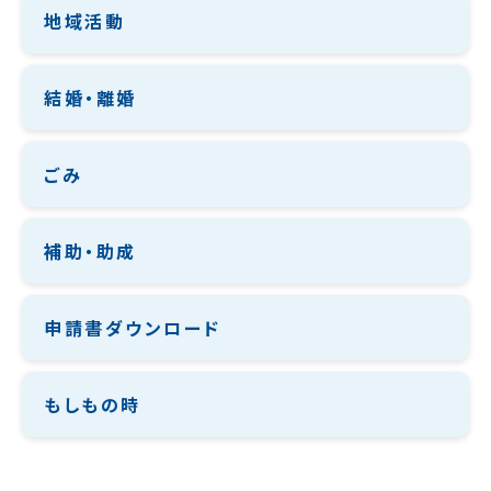
地域活動
結婚・離婚
ごみ
補助・助成
申請書ダウンロード
もしもの時