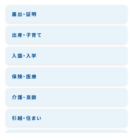
届出・証明
出産・子育て
入園・入学
保険・医療
介護・高齢
引越・住まい