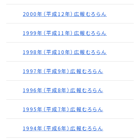
2000年（平成12年）広報むろらん
1999年（平成11年）広報むろらん
1998年（平成10年）広報むろらん
1997年（平成9年）広報むろらん
1996年（平成8年）広報むろらん
1995年（平成7年）広報むろらん
1994年（平成6年）広報むろらん