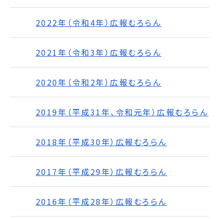
2022年（令和4年）広報むろらん
2021年（令和3年）広報むろらん
2020年（令和2年）広報むろらん
2019年（平成31年、令和元年）広報むろらん
2018年（平成30年）広報むろらん
2017年（平成29年）広報むろらん
2016年（平成28年）広報むろらん