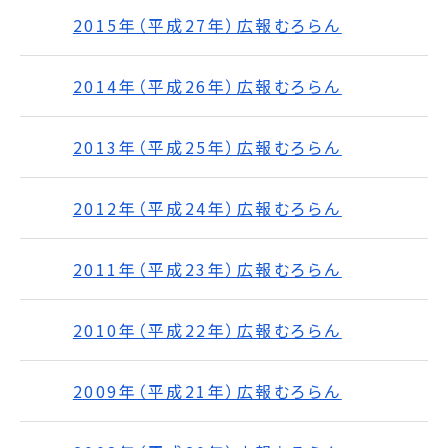
2015年（平成27年）広報むろらん
2014年（平成26年）広報むろらん
2013年（平成25年）広報むろらん
2012年（平成24年）広報むろらん
2011年（平成23年）広報むろらん
2010年（平成22年）広報むろらん
2009年（平成21年）広報むろらん