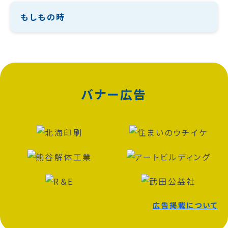
もしもの時
バナー広告
広告掲載について