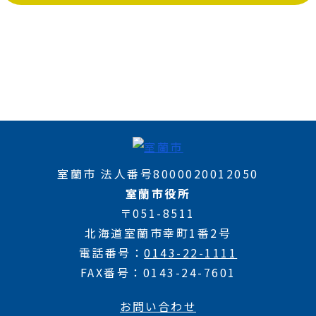
室蘭市 法人番号8000020012050
室蘭市役所
〒051-8511
北海道室蘭市幸町1番2号
電話番号
0143-22-1111
FAX番号
0143-24-7601
お問い合わせ