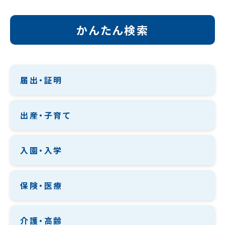
かんたん検索
届出・証明
出産・子育て
入園・入学
保険・医療
介護・高齢