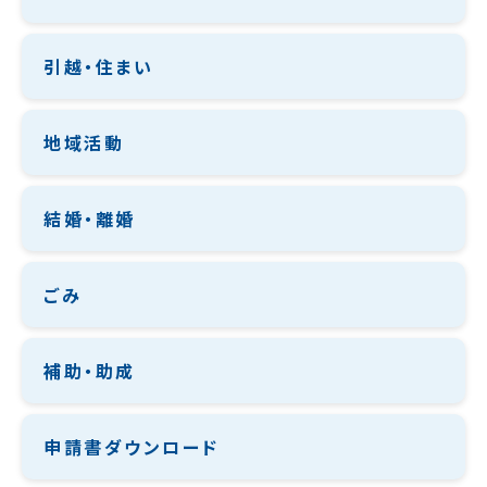
引越・住まい
地域活動
結婚・離婚
ごみ
補助・助成
申請書ダウンロード