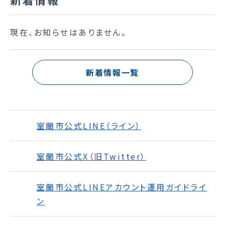
現在、お知らせはありません。
新着情報一覧
室蘭市公式LINE（ライン）
室蘭市公式X（旧Twitter）
室蘭市公式LINEアカウント運用ガイドライ
ン