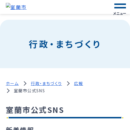
メニュー
行政・まちづくり
ホーム
行政・まちづくり
広報
室蘭市公式SNS
室蘭市公式SNS
新着情報