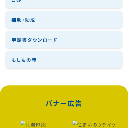
補助・助成
申請書ダウンロード
もしもの時
バナー広告