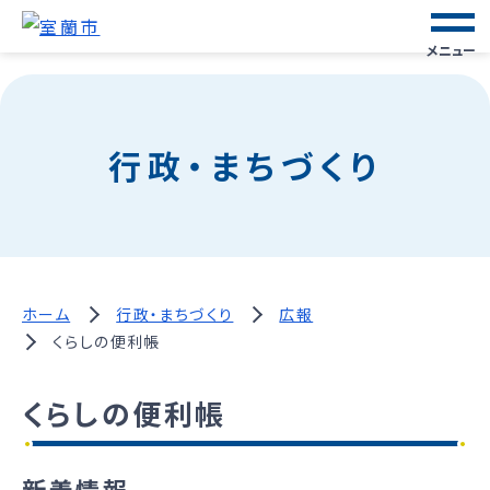
メニュー
行政・まちづくり
ホーム
行政・まちづくり
広報
くらしの便利帳
くらしの便利帳
新着情報