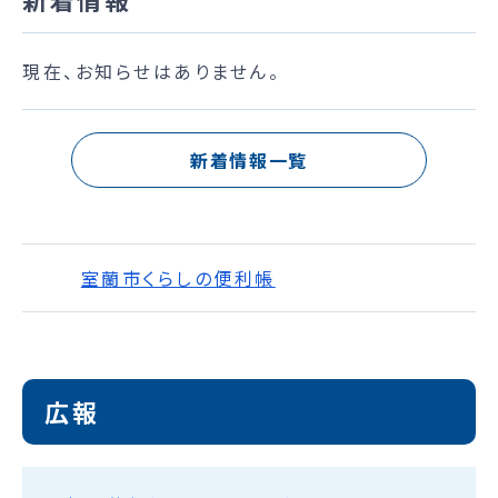
現在、お知らせはありません。
新着情報一覧
室蘭市くらしの便利帳
広報