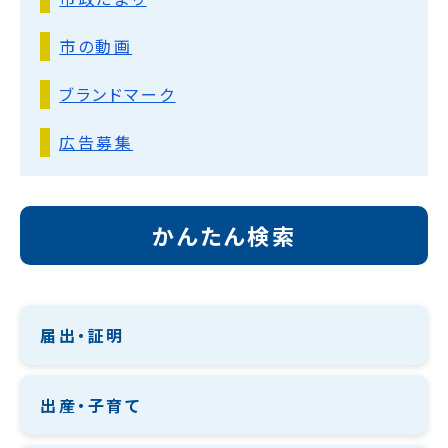
市の動画
ブランドマーク
広告募集
かんたん検索
届出・証明
出産・子育て