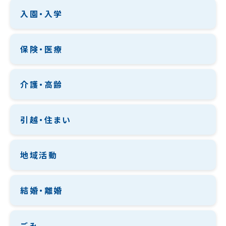
入園・入学
保険・医療
介護・高齢
引越・住まい
地域活動
結婚・離婚
ごみ