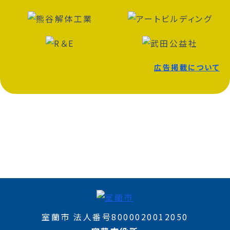
広告掲載について
室蘭市 法人番号8000020012050