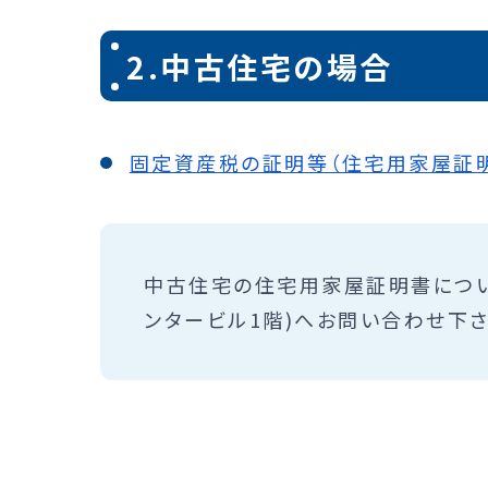
2.中古住宅の場合
固定資産税の証明等（住宅用家屋証
中古住宅の住宅用家屋証明書につい
ンタービル1階)へお問い合わせ下さ