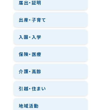
届出・証明
出産・子育て
入園・入学
保険・医療
介護・高齢
引越・住まい
地域活動