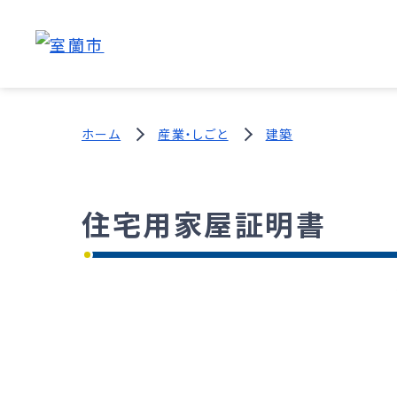
ホーム
産業・しごと
建築
住宅用家屋証明書