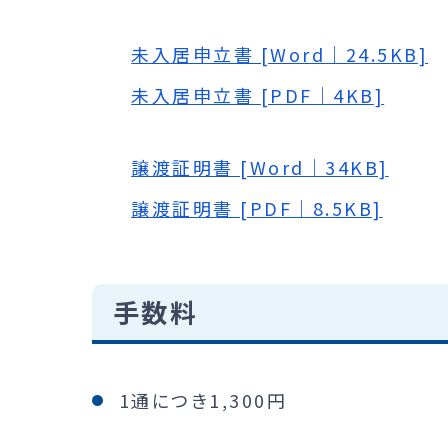
未入居申立書 [Word｜24.5KB]
未入居申立書 [PDF｜4KB]
譲渡証明書 [Word｜34KB]
譲渡証明書 [PDF｜8.5KB]
手数料
1通につき1,300円