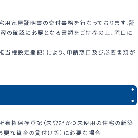
宅用家屋証明書の交付事務を行なっております。証
容の確認に必要となる書類をご持参の上、窓口に
、抵当権設定登記）により、申請窓口及び必要書類が
、所有権保存登記（未登記かつ未使用の住宅の新築
必要な資金の貸付け等）に必要な場合