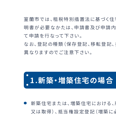
室蘭市では、租税特別措置法に基づく住
明書が必要なかたは、申請書及び申請内
て申請を行なって下さい。
なお、登記の種類（保存登記、移転登記
異なりますのでご注意下さい。
1.新築・増築住宅の場合
新築住宅または、増築住宅における
又は取得）、抵当権設定登記（増築に