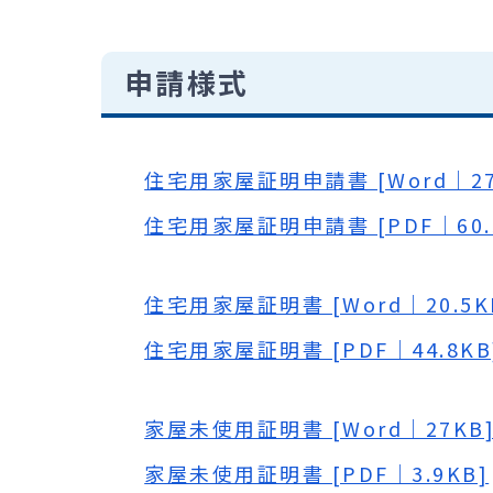
申請様式
住宅用家屋証明申請書 [Word｜27.
住宅用家屋証明申請書 [PDF｜60.
住宅用家屋証明書 [Word｜20.5K
住宅用家屋証明書 [PDF｜44.8KB
家屋未使用証明書 [Word｜27KB
家屋未使用証明書 [PDF｜3.9KB]