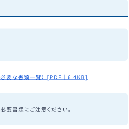
な書類一覧） [PDF｜6.4KB]
必要書類にご注意ください。