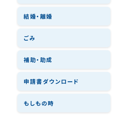
結婚・離婚
ごみ
補助・助成
申請書ダウンロード
もしもの時