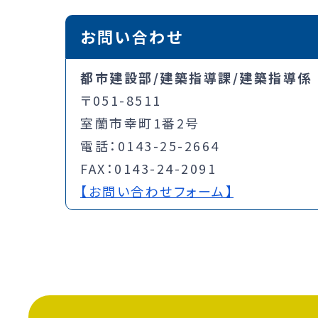
お問い合わせ
都市建設部/建築指導課/建築指導係
〒051-8511
室蘭市幸町1番2号
電話：0143-25-2664
FAX：0143-24-2091
【お問い合わせフォーム】