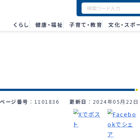
くらし
健康・福祉
子育て・教育
文化・スポ
ページ番号
1101836
更新日
2024年05月22日