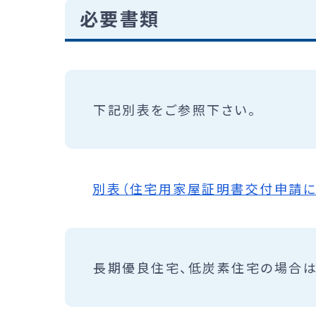
必要書類
下記別表をご参照下さい。
別表（住宅用家屋証明書交付申請に必要
長期優良住宅、低炭素住宅の場合は