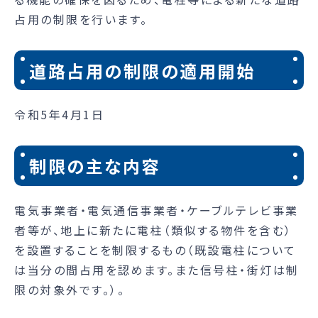
占用の制限を行います。
道路占用の制限の適用開始
令和5年4月1日
制限の主な内容
電気事業者・電気通信事業者・ケーブルテレビ事業
者等が、地上に新たに電柱（類似する物件を含む）
を設置することを制限するもの（既設電柱について
は当分の間占用を認めます。また信号柱・街灯は制
限の対象外です。）。