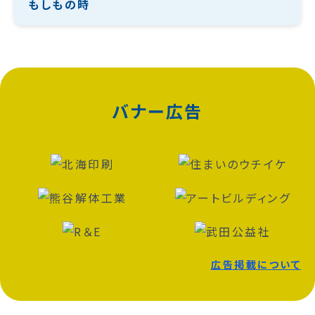
もしもの時
バナー広告
広告掲載について