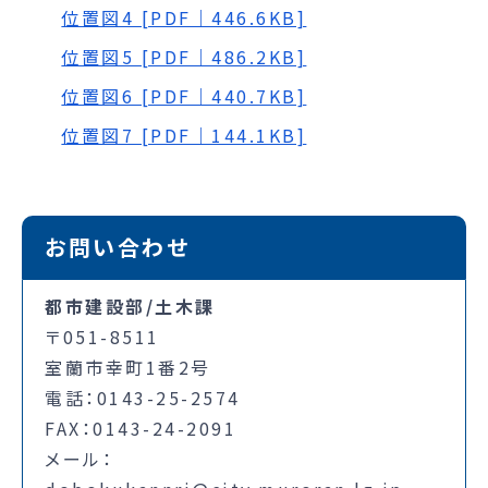
位置図4 [PDF｜446.6KB]
位置図5 [PDF｜486.2KB]
位置図6 [PDF｜440.7KB]
位置図7 [PDF｜144.1KB]
お問い合わせ
都市建設部/土木課
〒051-8511
室蘭市幸町1番2号
電話：0143-25-2574
FAX：0143-24-2091
メール：