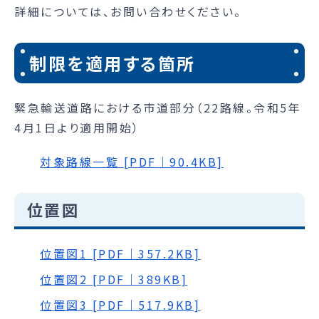
詳細については、お問い合わせください。
制限を適用する箇所
緊急輸送道路における市道部分（22路線。令和5年
4月1日より適用開始）
対象路線一覧 [PDF｜90.4KB]
位置図
位置図1 [PDF｜357.2KB]
位置図2 [PDF｜389KB]
位置図3 [PDF｜517.9KB]