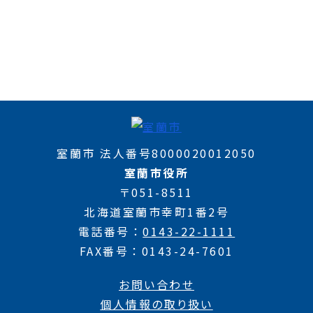
室蘭市 法人番号8000020012050
室蘭市役所
〒051-8511
北海道室蘭市幸町1番2号
電話番号
0143-22-1111
FAX番号
0143-24-7601
お問い合わせ
個人情報の取り扱い