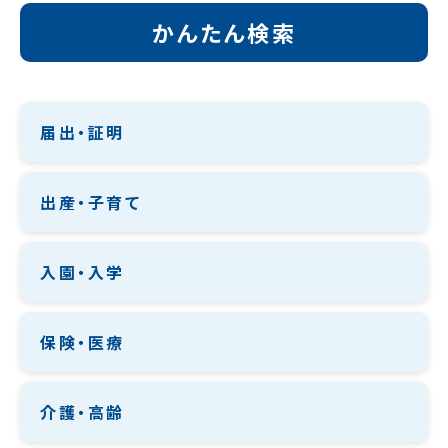
かんたん検索
届出・証明
出産・子育て
入園・入学
保険・医療
介護・高齢