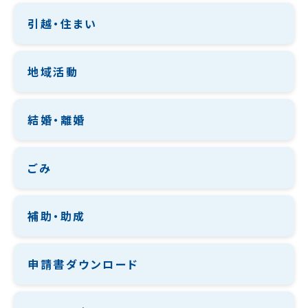
引越・住まい
地域活動
結婚・離婚
ごみ
補助・助成
申請書ダウンロード