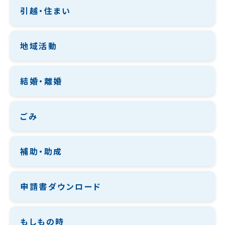
引越・住まい
地域活動
結婚・離婚
ごみ
補助・助成
申請書ダウンロード
もしもの時