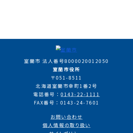
室蘭市 法人番号8000020012050
室蘭市役所
〒051-8511
北海道室蘭市幸町1番2号
電話番号
0143-22-1111
FAX番号
0143-24-7601
お問い合わせ
個人情報の取り扱い