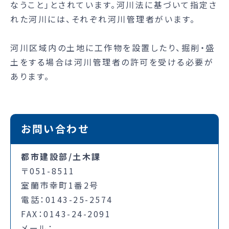
なうこと」とされています。河川法に基づいて指定さ
れた河川には、それぞれ河川管理者がいます。
河川区域内の土地に工作物を設置したり、掘削・盛
土をする場合は河川管理者の許可を受ける必要が
あります。
お問い合わせ
都市建設部/土木課
〒051-8511
室蘭市幸町1番2号
電話：0143-25-2574
FAX：0143-24-2091
メール：