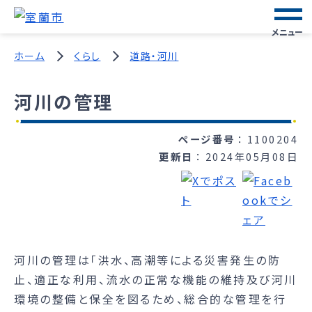
メニュー
ホーム
くらし
道路・河川
河川の管理
ページ番号
1100204
更新日
2024年05月08日
河川の管理は「洪水、高潮等による災害発生の防
止、適正な利用、流水の正常な機能の維持及び河川
環境の整備と保全を図るため、総合的な管理を行