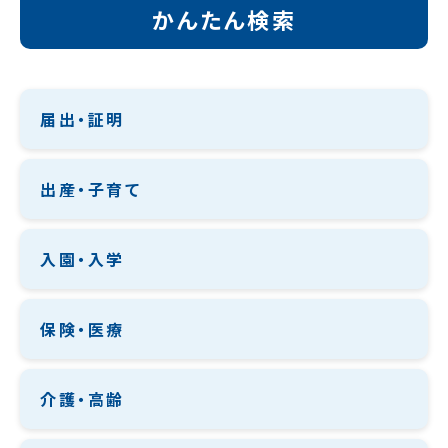
かんたん検索
届出・証明
出産・子育て
入園・入学
保険・医療
介護・高齢