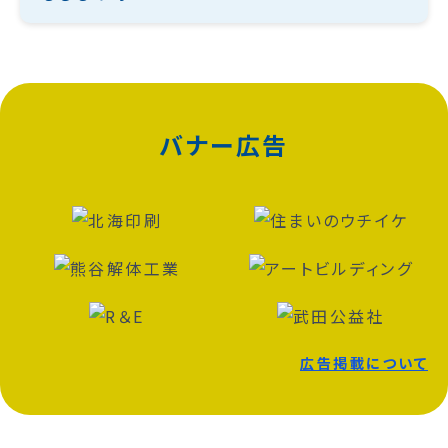
バナー広告
広告掲載について