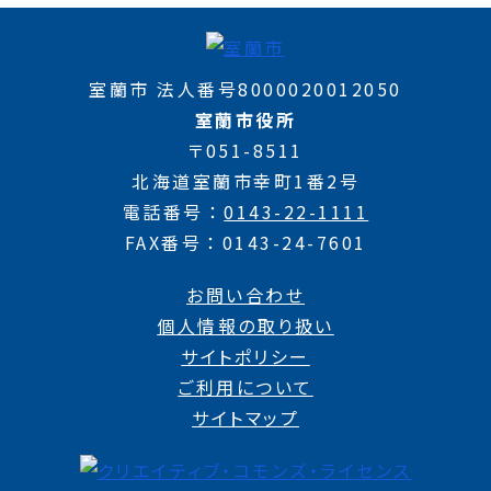
室蘭市 法人番号8000020012050
室蘭市役所
〒051-8511
北海道室蘭市幸町1番2号
電話番号
0143-22-1111
FAX番号
0143-24-7601
お問い合わせ
個人情報の取り扱い
サイトポリシー
ご利用について
サイトマップ