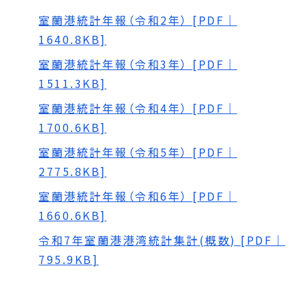
室蘭港統計年報（令和2年） [PDF｜
1640.8KB]
室蘭港統計年報（令和3年） [PDF｜
1511.3KB]
室蘭港統計年報（令和4年） [PDF｜
1700.6KB]
室蘭港統計年報（令和5年） [PDF｜
2775.8KB]
室蘭港統計年報（令和6年） [PDF｜
1660.6KB]
令和7年室蘭港港湾統計集計(概数) [PDF｜
795.9KB]