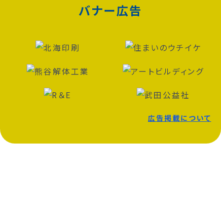
バナー広告
広告掲載について