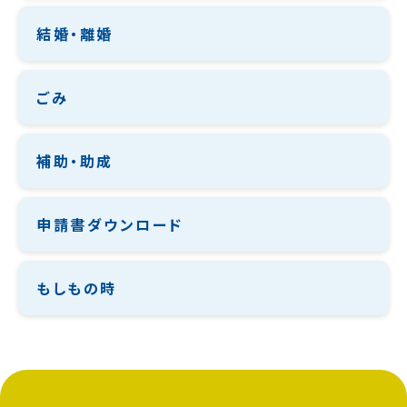
結婚・離婚
ごみ
補助・助成
申請書ダウンロード
もしもの時