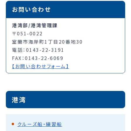
お問い合わせ
港湾部/港湾管理課
〒051-0022
室蘭市海岸町1丁目20番地30
電話：0143-22-3191
FAX：0143-22-6069
【お問い合わせフォーム】
港湾
クルーズ船・練習船