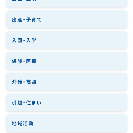
出産・子育て
入園・入学
保険・医療
介護・高齢
引越・住まい
地域活動