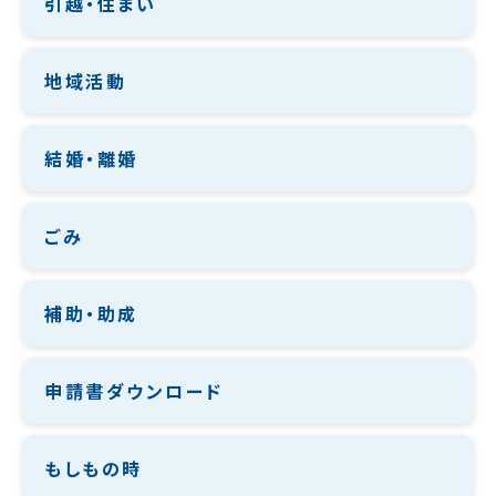
引越・住まい
地域活動
結婚・離婚
ごみ
補助・助成
申請書ダウンロード
もしもの時