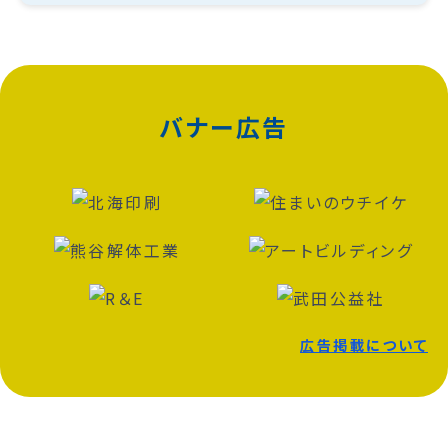
バナー広告
広告掲載について