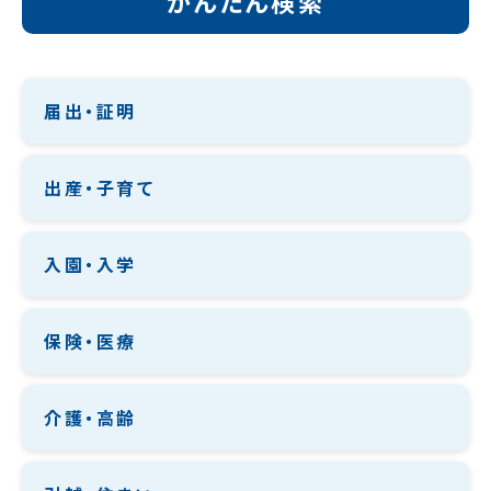
かんたん検索
届出・証明
出産・子育て
入園・入学
保険・医療
介護・高齢