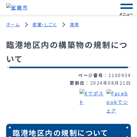
メニュー
ホーム
産業・しごと
港湾
臨港地区内の構築物の規制につ
いて
ページ番号
1100934
更新日
2024年08月21日
臨港地区内の規制について