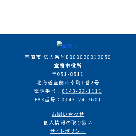
室蘭市 法人番号8000020012050
室蘭市役所
〒051-8511
北海道室蘭市幸町1番2号
電話番号
0143-22-1111
FAX番号
0143-24-7601
お問い合わせ
個人情報の取り扱い
サイトポリシー