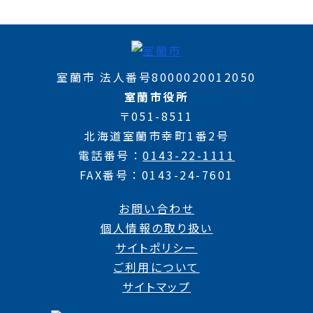
室蘭市 法人番号8000020012050
室蘭市役所
〒051-8511
北海道室蘭市幸町1番2号
電話番号
0143-22-1111
FAX番号
0143-24-7601
お問い合わせ
個人情報の取り扱い
サイトポリシー
ご利用について
サイトマップ