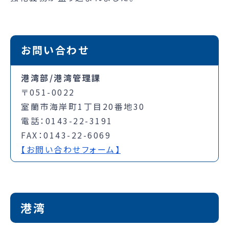
お問い合わせ
港湾部/港湾管理課
〒051-0022
室蘭市海岸町1丁目20番地30
電話：0143-22-3191
FAX：0143-22-6069
【お問い合わせフォーム】
港湾