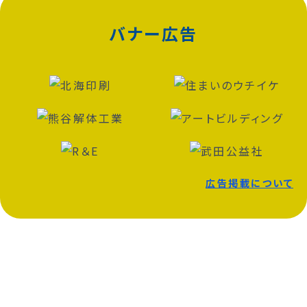
バナー広告
広告掲載について