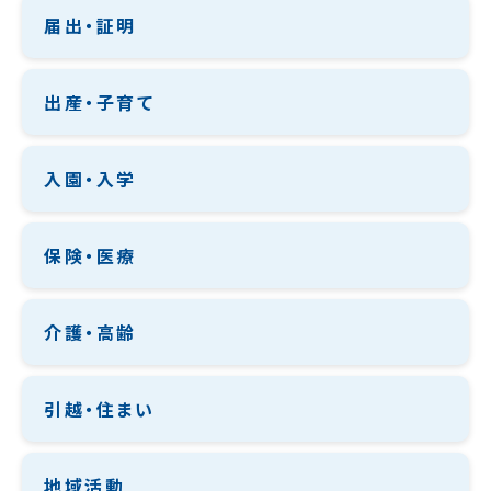
届出・証明
出産・子育て
入園・入学
保険・医療
介護・高齢
引越・住まい
地域活動