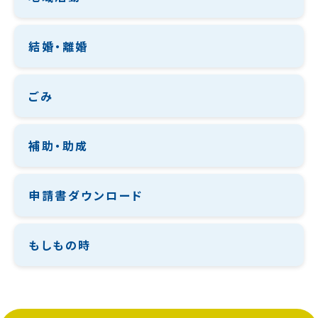
結婚・離婚
ごみ
補助・助成
申請書ダウンロード
もしもの時