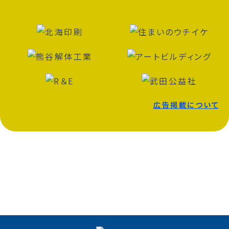
広告掲載について