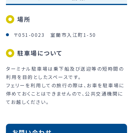
場所
〒051-0023 室蘭市入江町1-50
駐車場について
ターミナル駐車場は乗下船及び送迎等の短時間の
利用を目的としたスペースです。
フェリーを利用しての旅行の際は、お車を駐車場に
停めておくことはできませんので、公共交通機関に
てお越しください。
お問い合わせ