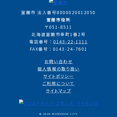
室蘭市 法人番号8000020012050
室蘭市役所
〒051-8511
北海道室蘭市幸町1番2号
電話番号
0143-22-1111
FAX番号
0143-24-7601
お問い合わせ
個人情報の取り扱い
サイトポリシー
ご利用について
サイトマップ
© 2024 MURORAN CITY