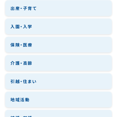
出産・子育て
入園・入学
保険・医療
介護・高齢
引越・住まい
地域活動