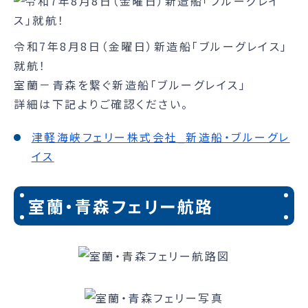
令和7年8月8日（金曜日）新造船「ブルーグレイス」
就航！
室蘭－青森を繋ぐ新造船「ブルーグレイス」
詳細は下記よりご確認ください。
津軽海峡フェリー株式会社_新造船・ブルーグレ
イス
室蘭・青森フェリー航路