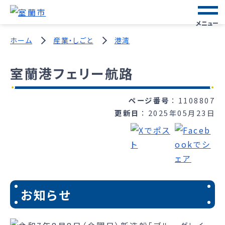
メニュー
ホーム
産業・しごと
港湾
室蘭港フェリー航路
ページ番号
1108807
更新日
2025年05月23日
お知らせ