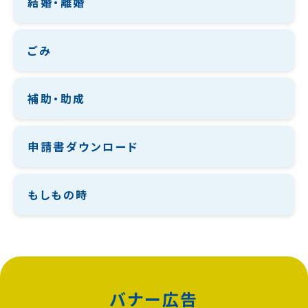
結婚・離婚
ごみ
補助・助成
申請書ダウンロード
もしもの時
バナー広告