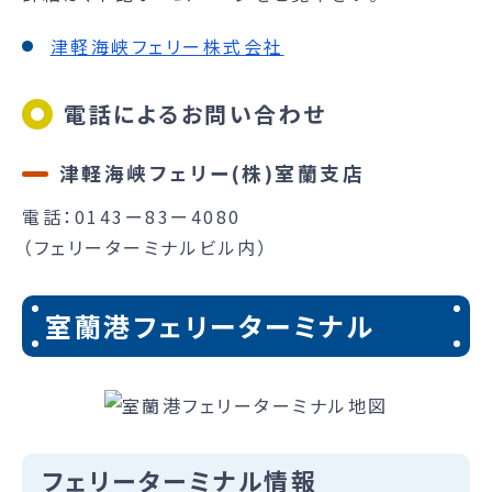
津軽海峡フェリー株式会社
電話によるお問い合わせ
津軽海峡フェリー(株)室蘭支店
電話：0143ー83ー4080
（フェリーターミナルビル内）
室蘭港フェリーターミナル
フェリーターミナル情報