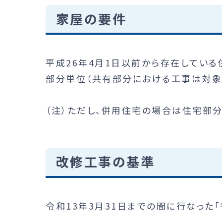
家屋の要件
平成26年4月1日以前から存在してい
部分単位（共有部分における工事は対象
（注）ただし、併用住宅の場合は住宅部
改修工事の基準
令和13年3月31日までの間に行なった