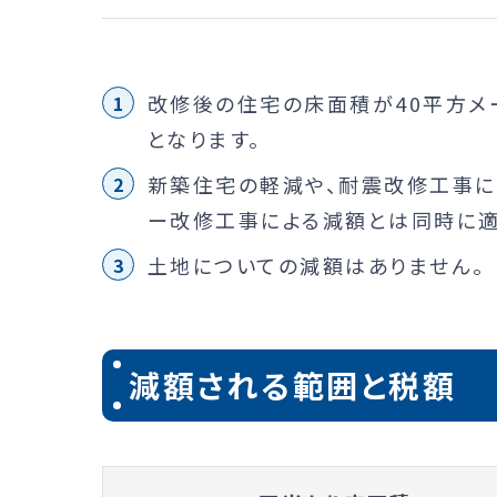
改修後の住宅の床面積が40平方メ
となります。
新築住宅の軽減や、耐震改修工事に
ー改修工事による減額とは同時に適
土地についての減額はありません。
減額される範囲と税額