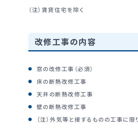
（注）賃貸住宅を除く
改修工事の内容
窓の改修工事（必須）
床の断熱改修工事
天井の断熱改修工事
壁の断熱改修工事
（注）外気等と接するものの工事に限