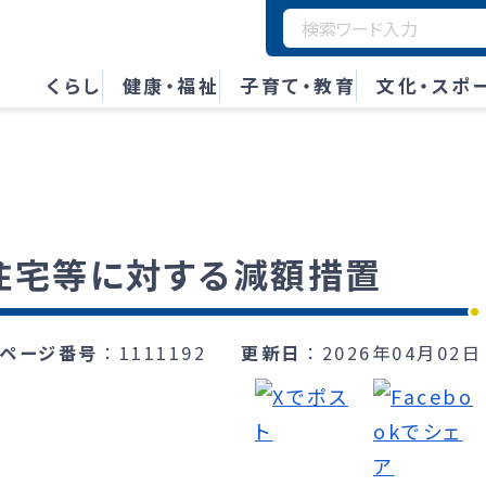
くらし
健康・福祉
子育て・教育
文化・スポ
住宅等に対する減額措置
ページ番号
1111192
更新日
2026年04月02日