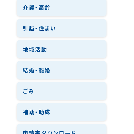
介護・高齢
引越・住まい
地域活動
結婚・離婚
ごみ
補助・助成
申請書ダウンロード