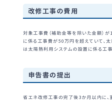
改修工事の費用
対象工事費（補助金等を除いた金額）が
に係る工事費が50万円を超えていて、
は太陽熱利用システムの設置に係る工事
申告書の提出
省エネ改修工事の完了後3か月以内に、