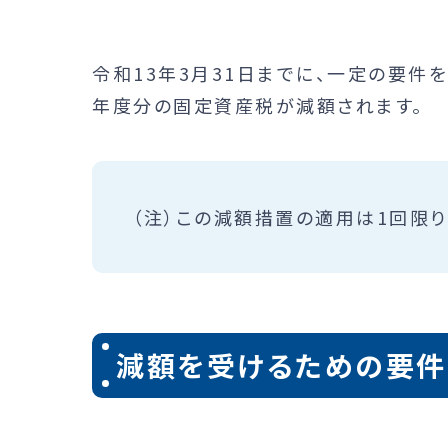
令和13年3月31日までに、一定の要件
年度分の固定資産税が減額されます。
（注）この減額措置の適用は1回限り
減額を受けるための要件