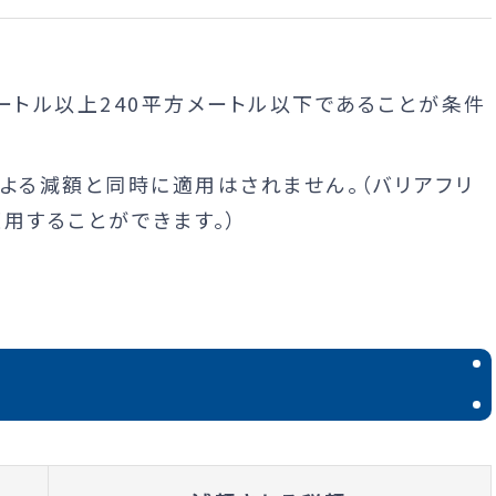
ートル以上240平方メートル以下であることが条件
よる減額と同時に適用はされません。（バリアフリ
用することができます。）