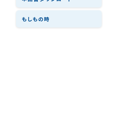
もしもの時