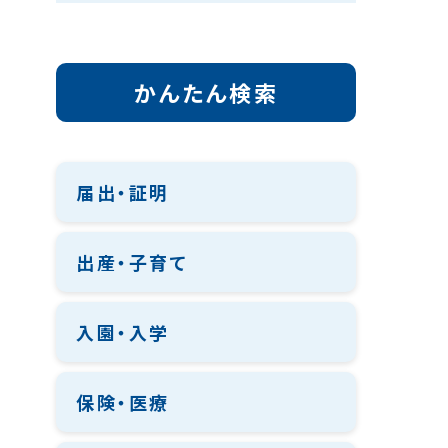
かんたん検索
届出・証明
出産・子育て
入園・入学
保険・医療