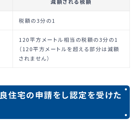
減額される税額
税額の3分の1
120平方メートル相当の税額の3分の1
（120平方メートルを超える部分は減額
されません）
良住宅の申請をし認定を受けた