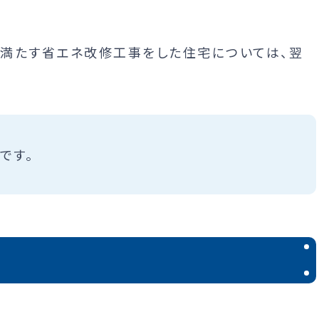
を満たす省エネ改修工事をした住宅については、翌
です。