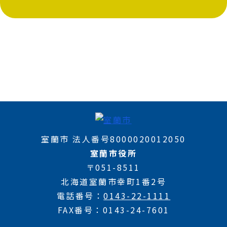
室蘭市 法人番号8000020012050
室蘭市役所
〒051-8511
北海道室蘭市幸町1番2号
電話番号
0143-22-1111
FAX番号
0143-24-7601