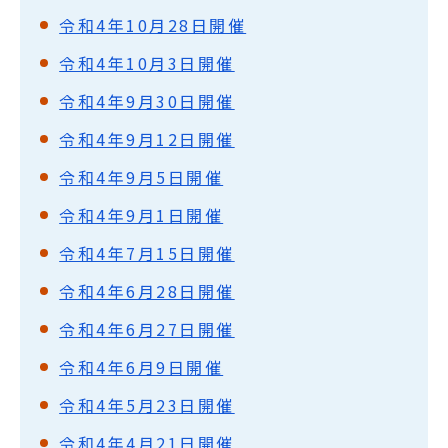
令和4年10月28日開催
令和4年10月3日開催
令和4年9月30日開催
令和4年9月12日開催
令和4年9月5日開催
令和4年9月1日開催
令和4年7月15日開催
令和4年6月28日開催
令和4年6月27日開催
令和4年6月9日開催
令和4年5月23日開催
令和4年4月21日開催