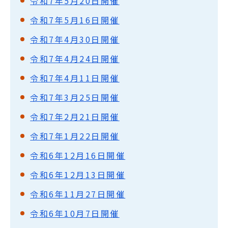
令和7年5月20日開催
令和7年5月16日開催
令和7年4月30日開催
令和7年4月24日開催
令和7年4月11日開催
令和7年3月25日開催
令和7年2月21日開催
令和7年1月22日開催
令和6年12月16日開催
令和6年12月13日開催
令和6年11月27日開催
令和6年10月7日開催