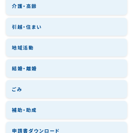
介護・高齢
引越・住まい
地域活動
結婚・離婚
ごみ
補助・助成
申請書ダウンロード