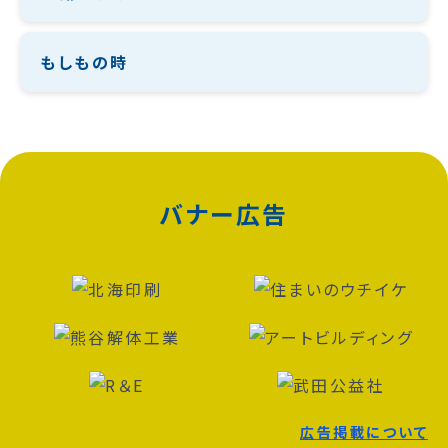
もしもの時
バナー広告
広告掲載について