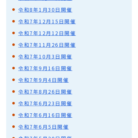
令和8年1月30日開催
令和7年12月15日開催
令和7年12月12日開催
令和7年11月26日開催
令和7年10月3日開催
令和7年9月16日開催
令和7年9月4日開催
令和7年8月26日開催
令和7年6月23日開催
令和7年6月16日開催
令和7年6月5日開催