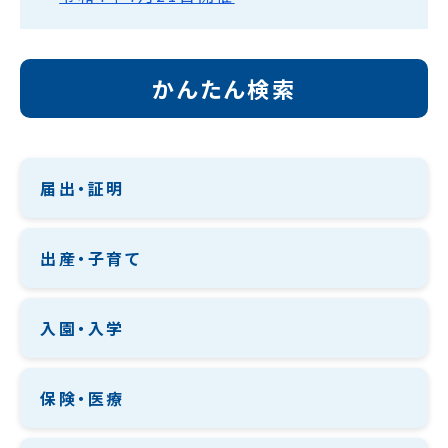
かんたん検索
届出・証明
出産・子育て
入園・入学
保険・医療