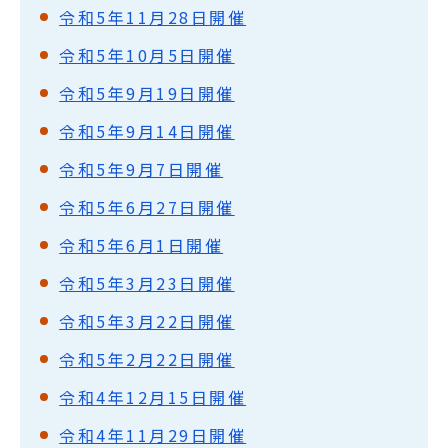
令和5年11月28日開催
令和5年10月5日開催
令和5年9月19日開催
令和5年9月14日開催
令和5年9月7日開催
令和5年6月27日開催
令和5年6月1日開催
令和5年3月23日開催
令和5年3月22日開催
令和5年2月22日開催
令和4年12月15日開催
令和4年11月29日開催