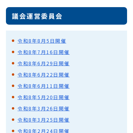
議会運営委員会
令和8年8月5日開催
令和8年7月16日開催
令和8年6月29日開催
令和8年6月22日開催
令和8年6月11日開催
令和8年5月20日開催
令和8年3月26日開催
令和8年3月25日開催
令和8年2月24日開催