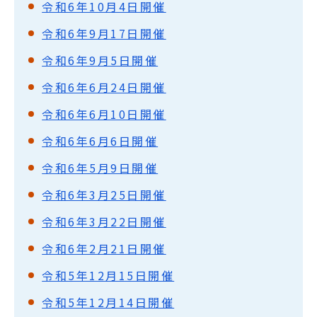
令和6年10月4日開催
令和6年9月17日開催
令和6年9月5日開催
令和6年6月24日開催
令和6年6月10日開催
令和6年6月6日開催
令和6年5月9日開催
令和6年3月25日開催
令和6年3月22日開催
令和6年2月21日開催
令和5年12月15日開催
令和5年12月14日開催