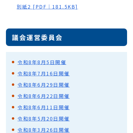
別紙2 [PDF｜181.5KB]
議会運営委員会
令和8年8月5日開催
令和8年7月16日開催
令和8年6月29日開催
令和8年6月22日開催
令和8年6月11日開催
令和8年5月20日開催
令和8年3月26日開催