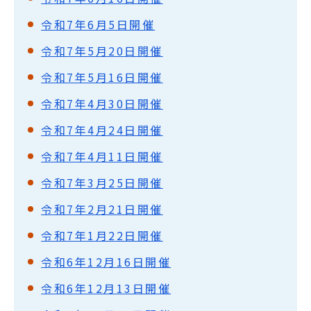
令和7年6月5日開催
令和7年5月20日開催
令和7年5月16日開催
令和7年4月30日開催
令和7年4月24日開催
令和7年4月11日開催
令和7年3月25日開催
令和7年2月21日開催
令和7年1月22日開催
令和6年12月16日開催
令和6年12月13日開催