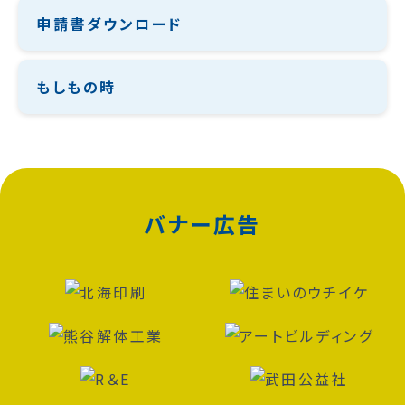
申請書ダウンロード
もしもの時
バナー広告