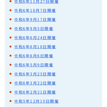
令和6年11月27日開催
令和6年10月7日開催
令和6年9月17日開催
令和6年9月5日開催
令和6年6月24日開催
令和6年6月10日開催
令和6年6月6日開催
令和6年5月9日開催
令和6年3月25日開催
令和6年3月22日開催
令和6年2月21日開催
令和5年12月15日開催