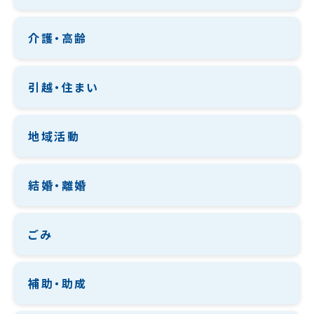
介護・高齢
引越・住まい
地域活動
結婚・離婚
ごみ
補助・助成