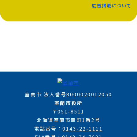
広告掲載について
室蘭市 法人番号8000020012050
室蘭市役所
〒051-8511
北海道室蘭市幸町1番2号
電話番号
0143-22-1111