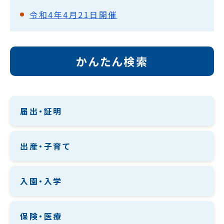
令和4年4月21日開催
かんたん検索
届出・証明
出産・子育て
入園・入学
保険・医療