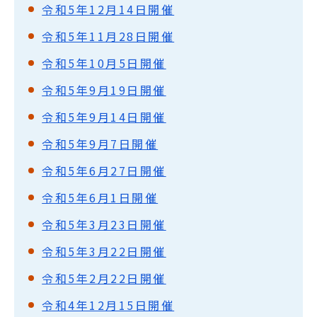
令和5年12月14日開催
令和5年11月28日開催
令和5年10月5日開催
令和5年9月19日開催
令和5年9月14日開催
令和5年9月7日開催
令和5年6月27日開催
令和5年6月1日開催
令和5年3月23日開催
令和5年3月22日開催
令和5年2月22日開催
令和4年12月15日開催