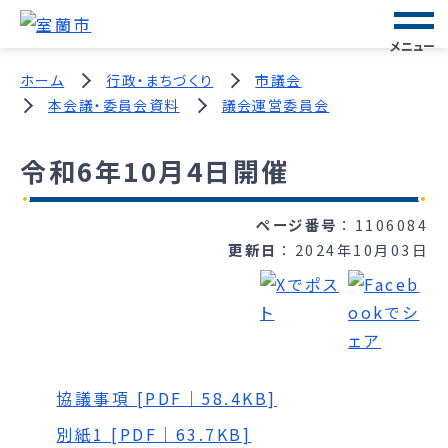
メニュー
ホーム
行政・まちづくり
市議会
本会議・委員会資料
議会運営委員会
令和6年10月4日開催
ページ番号
1106084
更新日
2024年10月03日
協議事項 [PDF｜58.4KB]
別紙1 [PDF｜63.7KB]