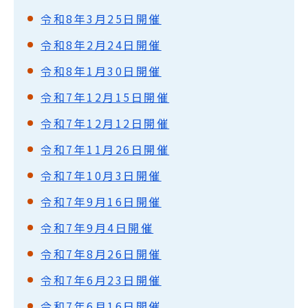
令和8年3月25日開催
令和8年2月24日開催
令和8年1月30日開催
令和7年12月15日開催
令和7年12月12日開催
令和7年11月26日開催
令和7年10月3日開催
令和7年9月16日開催
令和7年9月4日開催
令和7年8月26日開催
令和7年6月23日開催
令和7年6月16日開催