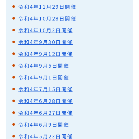
令和4年11月29日開催
令和4年10月28日開催
令和4年10月3日開催
令和4年9月30日開催
令和4年9月12日開催
令和4年9月5日開催
令和4年9月1日開催
令和4年7月15日開催
令和4年6月28日開催
令和4年6月27日開催
令和4年6月9日開催
令和4年5月23日開催