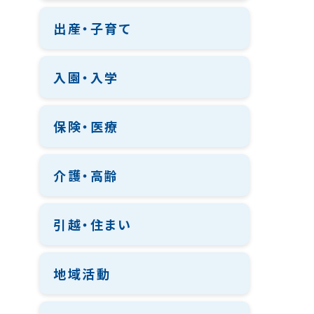
出産・子育て
入園・入学
保険・医療
介護・高齢
引越・住まい
地域活動