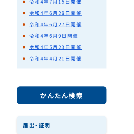
令和4年7月15日開催
令和4年6月28日開催
令和4年6月27日開催
令和4年6月9日開催
令和4年5月23日開催
令和4年4月21日開催
かんたん検索
届出・証明