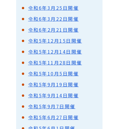
令和6年3月25日開催
令和6年3月22日開催
令和6年2月21日開催
令和5年12月15日開催
令和5年12月14日開催
令和5年11月28日開催
令和5年10月5日開催
令和5年9月19日開催
令和5年9月14日開催
令和5年9月7日開催
令和5年6月27日開催
令和5年6月1日開催