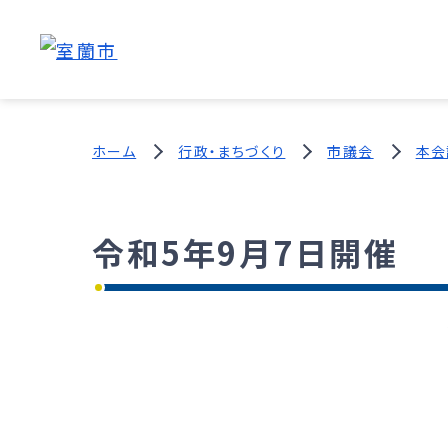
ホーム
行政・まちづくり
市議会
本会
令和5年9月7日開催