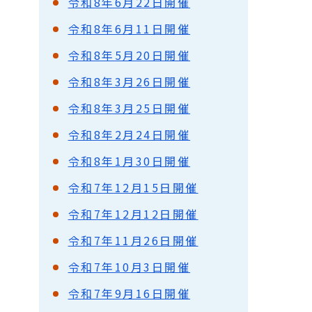
令和8年6月22日開催
令和8年6月11日開催
令和8年5月20日開催
令和8年3月26日開催
令和8年3月25日開催
令和8年2月24日開催
令和8年1月30日開催
令和7年12月15日開催
令和7年12月12日開催
令和7年11月26日開催
令和7年10月3日開催
令和7年9月16日開催