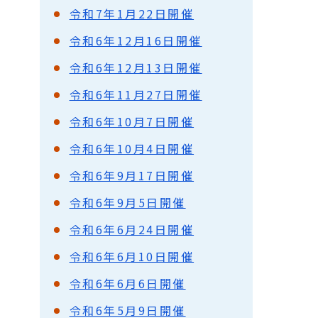
令和7年1月22日開催
令和6年12月16日開催
令和6年12月13日開催
令和6年11月27日開催
令和6年10月7日開催
令和6年10月4日開催
令和6年9月17日開催
令和6年9月5日開催
令和6年6月24日開催
令和6年6月10日開催
令和6年6月6日開催
令和6年5月9日開催