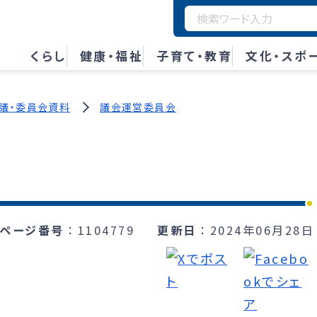
くらし
健康・福祉
子育て・教育
文化・スポ
議・委員会資料
議会運営委員会
ページ番号
1104779
更新日
2024年06月28日