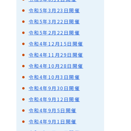
令和5年3月23日開催
令和5年3月22日開催
令和5年2月22日開催
令和4年12月15日開催
令和4年11月29日開催
令和4年10月28日開催
令和4年10月3日開催
令和4年9月30日開催
令和4年9月12日開催
令和4年9月5日開催
令和4年9月1日開催