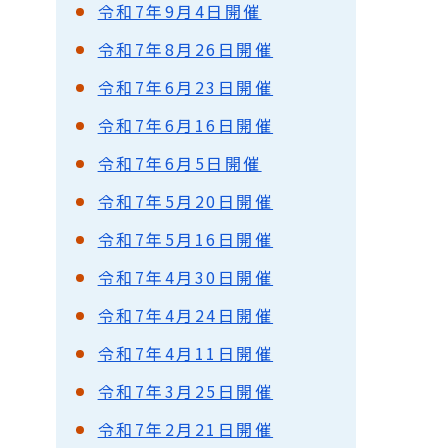
令和7年9月4日開催
令和7年8月26日開催
令和7年6月23日開催
令和7年6月16日開催
令和7年6月5日開催
令和7年5月20日開催
令和7年5月16日開催
令和7年4月30日開催
令和7年4月24日開催
令和7年4月11日開催
令和7年3月25日開催
令和7年2月21日開催