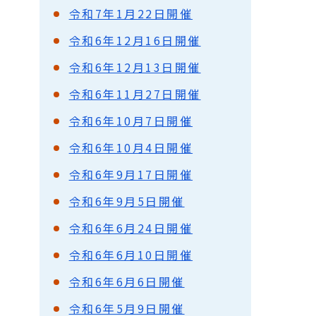
令和7年1月22日開催
令和6年12月16日開催
令和6年12月13日開催
令和6年11月27日開催
令和6年10月7日開催
令和6年10月4日開催
令和6年9月17日開催
令和6年9月5日開催
令和6年6月24日開催
令和6年6月10日開催
令和6年6月6日開催
令和6年5月9日開催