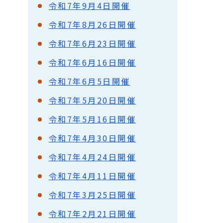
令和7年9月4日開催
令和7年8月26日開催
令和7年6月23日開催
令和7年6月16日開催
令和7年6月5日開催
令和7年5月20日開催
令和7年5月16日開催
令和7年4月30日開催
令和7年4月24日開催
令和7年4月11日開催
令和7年3月25日開催
令和7年2月21日開催