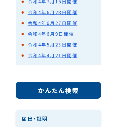
令和4年7月15日開催
令和4年6月28日開催
令和4年6月27日開催
令和4年6月9日開催
令和4年5月23日開催
令和4年4月21日開催
かんたん検索
届出・証明