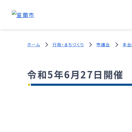
ホーム
行政・まちづくり
市議会
本会
令和5年6月27日開催