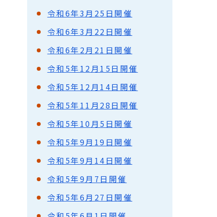
令和6年3月25日開催
令和6年3月22日開催
令和6年2月21日開催
令和5年12月15日開催
令和5年12月14日開催
令和5年11月28日開催
令和5年10月5日開催
令和5年9月19日開催
令和5年9月14日開催
令和5年9月7日開催
令和5年6月27日開催
令和5年6月1日開催