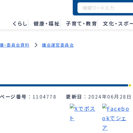
くらし
健康・福祉
子育て・教育
文化・スポ
議・委員会資料
議会運営委員会
ページ番号
1104778
更新日
2024年06月28日