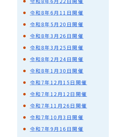
令和8年6月22日開催
令和8年6月11日開催
令和8年5月20日開催
令和8年3月26日開催
令和8年3月25日開催
令和8年2月24日開催
令和8年1月30日開催
令和7年12月15日開催
令和7年12月12日開催
令和7年11月26日開催
令和7年10月3日開催
令和7年9月16日開催