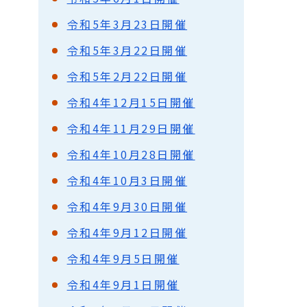
令和5年3月23日開催
令和5年3月22日開催
令和5年2月22日開催
令和4年12月15日開催
令和4年11月29日開催
令和4年10月28日開催
令和4年10月3日開催
令和4年9月30日開催
令和4年9月12日開催
令和4年9月5日開催
令和4年9月1日開催