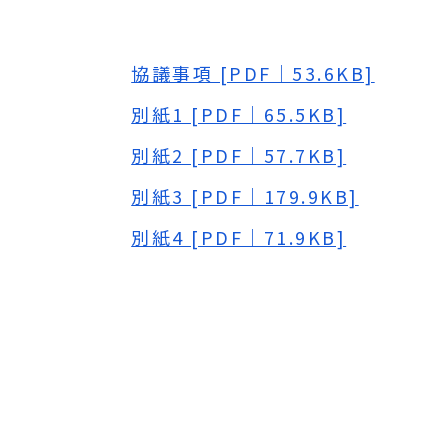
協議事項 [PDF｜53.6KB]
別紙1 [PDF｜65.5KB]
別紙2 [PDF｜57.7KB]
別紙3 [PDF｜179.9KB]
別紙4 [PDF｜71.9KB]