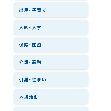
出産・子育て
入園・入学
保険・医療
介護・高齢
引越・住まい
地域活動