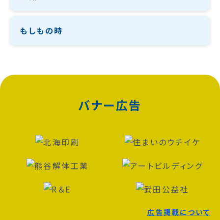
もしもの時
バナー広告
広告掲載について