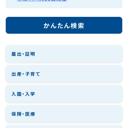
かんたん検索
届出・証明
出産・子育て
入園・入学
保険・医療