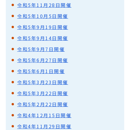
令和5年11月28日開催
令和5年10月5日開催
令和5年9月19日開催
令和5年9月14日開催
令和5年9月7日開催
令和5年6月27日開催
令和5年6月1日開催
令和5年3月23日開催
令和5年3月22日開催
令和5年2月22日開催
令和4年12月15日開催
令和4年11月29日開催