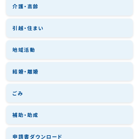
介護・高齢
引越・住まい
地域活動
結婚・離婚
ごみ
補助・助成
申請書ダウンロード