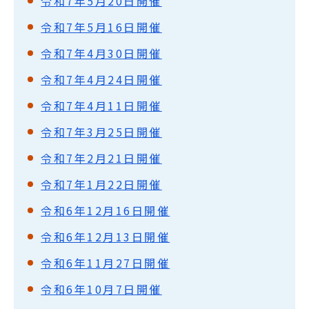
令和7年5月20日開催
令和7年5月16日開催
令和7年4月30日開催
令和7年4月24日開催
令和7年4月11日開催
令和7年3月25日開催
令和7年2月21日開催
令和7年1月22日開催
令和6年12月16日開催
令和6年12月13日開催
令和6年11月27日開催
令和6年10月7日開催