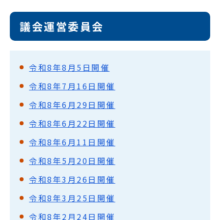
議会運営委員会
令和8年8月5日開催
令和8年7月16日開催
令和8年6月29日開催
令和8年6月22日開催
令和8年6月11日開催
令和8年5月20日開催
令和8年3月26日開催
令和8年3月25日開催
令和8年2月24日開催