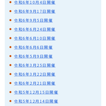
令和6年10月4日開催
令和6年9月17日開催
令和6年9月5日開催
令和6年6月24日開催
令和6年6月10日開催
令和6年6月6日開催
令和6年5月9日開催
令和6年3月25日開催
令和6年3月22日開催
令和6年2月21日開催
令和5年12月15日開催
令和5年12月14日開催