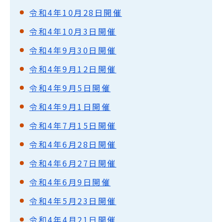
令和4年10月28日開催
令和4年10月3日開催
令和4年9月30日開催
令和4年9月12日開催
令和4年9月5日開催
令和4年9月1日開催
令和4年7月15日開催
令和4年6月28日開催
令和4年6月27日開催
令和4年6月9日開催
令和4年5月23日開催
令和4年4月21日開催