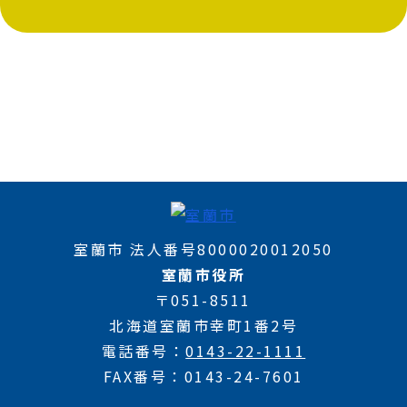
室蘭市 法人番号8000020012050
室蘭市役所
〒051-8511
北海道室蘭市幸町1番2号
電話番号
0143-22-1111
FAX番号
0143-24-7601