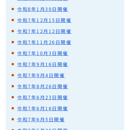
令和8年1月30日開催
令和7年12月15日開催
令和7年12月12日開催
令和7年11月26日開催
令和7年10月3日開催
令和7年9月16日開催
令和7年9月4日開催
令和7年8月26日開催
令和7年6月23日開催
令和7年6月16日開催
令和7年6月5日開催