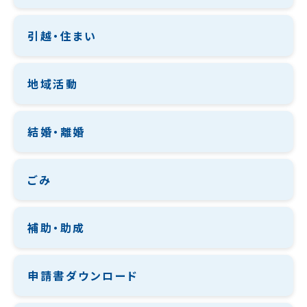
引越・住まい
地域活動
結婚・離婚
ごみ
補助・助成
申請書ダウンロード