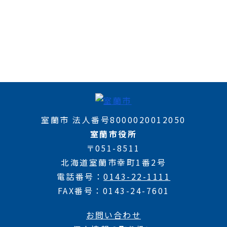
室蘭市 法人番号8000020012050
室蘭市役所
〒051-8511
北海道室蘭市幸町1番2号
電話番号
0143-22-1111
FAX番号
0143-24-7601
お問い合わせ