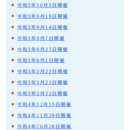
令和5年10月5日開催
令和5年9月19日開催
令和5年9月14日開催
令和5年9月7日開催
令和5年6月27日開催
令和5年6月1日開催
令和5年3月23日開催
令和5年3月22日開催
令和5年2月22日開催
令和4年12月15日開催
令和4年11月29日開催
令和4年10月28日開催