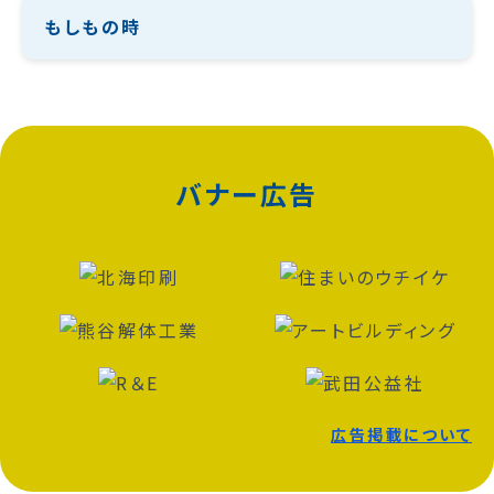
もしもの時
バナー広告
広告掲載について