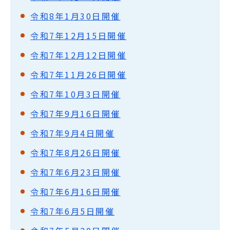
令和8年1月30日開催
令和7年12月15日開催
令和7年12月12日開催
令和7年11月26日開催
令和7年10月3日開催
令和7年9月16日開催
令和7年9月4日開催
令和7年8月26日開催
令和7年6月23日開催
令和7年6月16日開催
令和7年6月5日開催