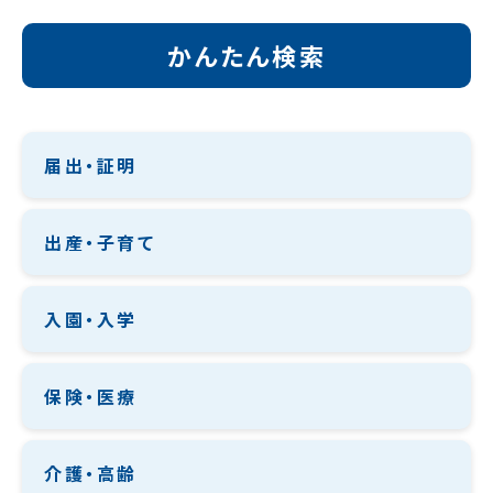
かんたん検索
届出・証明
出産・子育て
入園・入学
保険・医療
介護・高齢