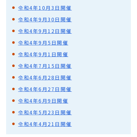
令和4年10月3日開催
令和4年9月30日開催
令和4年9月12日開催
令和4年9月5日開催
令和4年9月1日開催
令和4年7月15日開催
令和4年6月28日開催
令和4年6月27日開催
令和4年6月9日開催
令和4年5月23日開催
令和4年4月21日開催