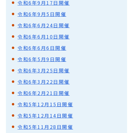
令和6年9月17日開催
令和6年9月5日開催
令和6年6月24日開催
令和6年6月10日開催
令和6年6月6日開催
令和6年5月9日開催
令和6年3月25日開催
令和6年3月22日開催
令和6年2月21日開催
令和5年12月15日開催
令和5年12月14日開催
令和5年11月28日開催