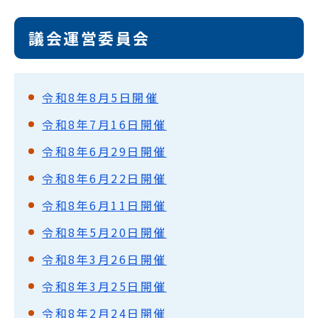
議会運営委員会
令和8年8月5日開催
令和8年7月16日開催
令和8年6月29日開催
令和8年6月22日開催
令和8年6月11日開催
令和8年5月20日開催
令和8年3月26日開催
令和8年3月25日開催
令和8年2月24日開催