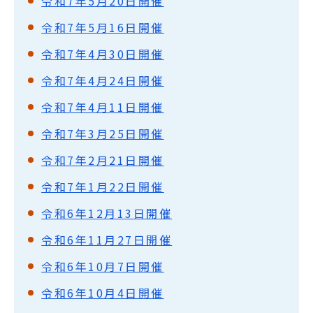
令和7年5月20日開催
令和7年5月16日開催
令和7年4月30日開催
令和7年4月24日開催
令和7年4月11日開催
令和7年3月25日開催
令和7年2月21日開催
令和7年1月22日開催
令和6年12月13日開催
令和6年11月27日開催
令和6年10月7日開催
令和6年10月4日開催