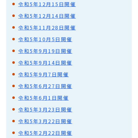
令和5年12月15日開催
令和5年12月14日開催
令和5年11月28日開催
令和5年10月5日開催
令和5年9月19日開催
令和5年9月14日開催
令和5年9月7日開催
令和5年6月27日開催
令和5年6月1日開催
令和5年3月23日開催
令和5年3月22日開催
令和5年2月22日開催