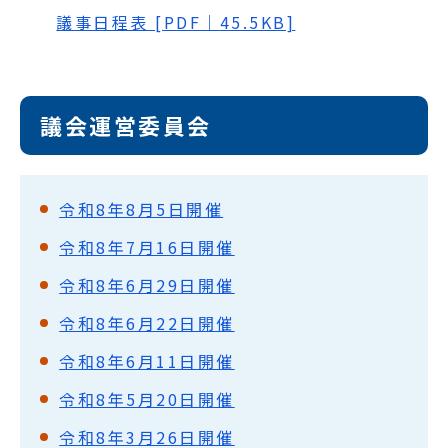
議事日程表 [PDF｜45.5KB]
議会運営委員会
令和8年8月5日開催
令和8年7月16日開催
令和8年6月29日開催
令和8年6月22日開催
令和8年6月11日開催
令和8年5月20日開催
令和8年3月26日開催