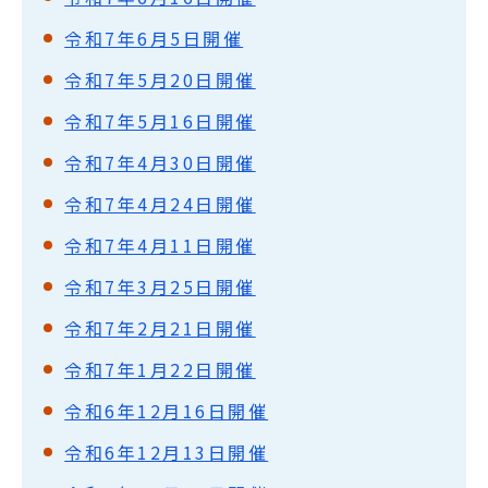
令和7年6月5日開催
令和7年5月20日開催
令和7年5月16日開催
令和7年4月30日開催
令和7年4月24日開催
令和7年4月11日開催
令和7年3月25日開催
令和7年2月21日開催
令和7年1月22日開催
令和6年12月16日開催
令和6年12月13日開催