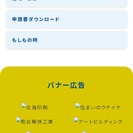
申請書ダウンロード
もしもの時
バナー広告