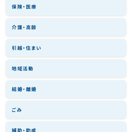
保険・医療
介護・高齢
引越・住まい
地域活動
結婚・離婚
ごみ
補助・助成