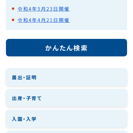
令和4年5月23日開催
令和4年4月21日開催
かんたん検索
届出・証明
出産・子育て
入園・入学