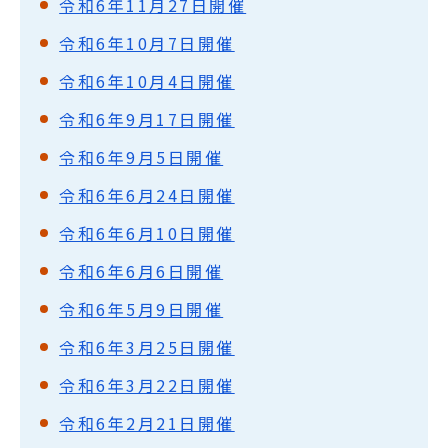
令和6年11月27日開催
令和6年10月7日開催
令和6年10月4日開催
令和6年9月17日開催
令和6年9月5日開催
令和6年6月24日開催
令和6年6月10日開催
令和6年6月6日開催
令和6年5月9日開催
令和6年3月25日開催
令和6年3月22日開催
令和6年2月21日開催