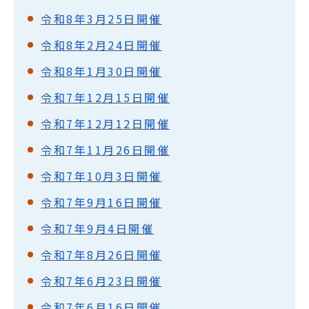
令和8年3月25日開催
令和8年2月24日開催
令和8年1月30日開催
令和7年12月15日開催
令和7年12月12日開催
令和7年11月26日開催
令和7年10月3日開催
令和7年9月16日開催
令和7年9月4日開催
令和7年8月26日開催
令和7年6月23日開催
令和7年6月16日開催