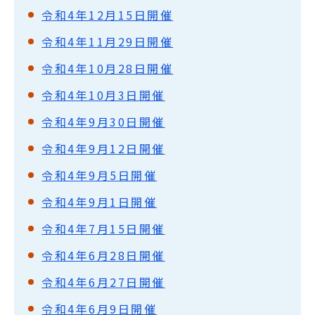
令和4年12月15日開催
令和4年11月29日開催
令和4年10月28日開催
令和4年10月3日開催
令和4年9月30日開催
令和4年9月12日開催
令和4年9月5日開催
令和4年9月1日開催
令和4年7月15日開催
令和4年6月28日開催
令和4年6月27日開催
令和4年6月9日開催