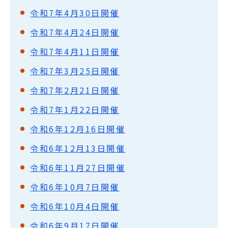
令和7年4月30日開催
令和7年4月24日開催
令和7年4月11日開催
令和7年3月25日開催
令和7年2月21日開催
令和7年1月22日開催
令和6年12月16日開催
令和6年12月13日開催
令和6年11月27日開催
令和6年10月7日開催
令和6年10月4日開催
令和6年9月17日開催