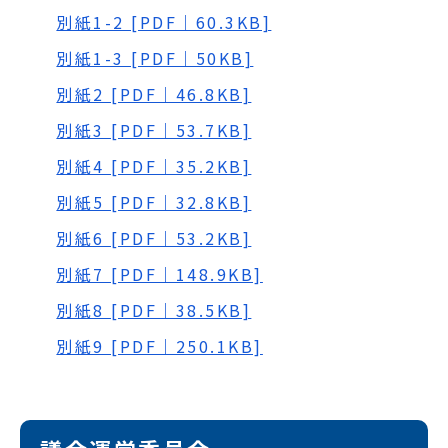
別紙1-2 [PDF｜60.3KB]
別紙1-3 [PDF｜50KB]
別紙2 [PDF｜46.8KB]
別紙3 [PDF｜53.7KB]
別紙4 [PDF｜35.2KB]
別紙5 [PDF｜32.8KB]
別紙6 [PDF｜53.2KB]
別紙7 [PDF｜148.9KB]
別紙8 [PDF｜38.5KB]
別紙9 [PDF｜250.1KB]