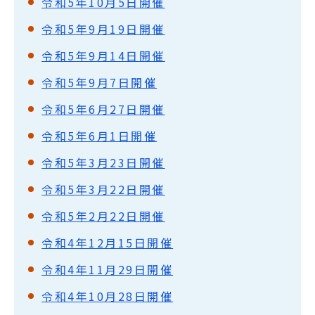
令和5年10月5日開催
令和5年9月19日開催
令和5年9月14日開催
令和5年9月7日開催
令和5年6月27日開催
令和5年6月1日開催
令和5年3月23日開催
令和5年3月22日開催
令和5年2月22日開催
令和4年12月15日開催
令和4年11月29日開催
令和4年10月28日開催