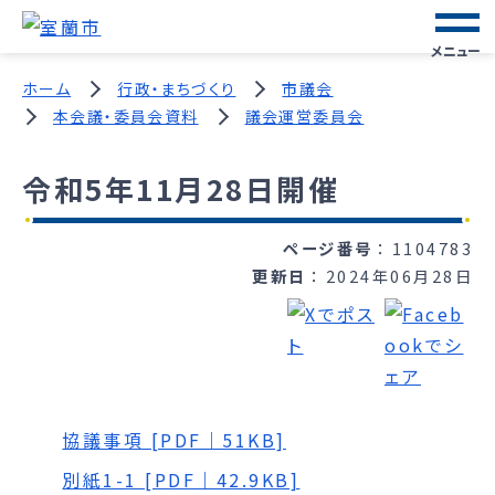
メニュー
ホーム
行政・まちづくり
市議会
本会議・委員会資料
議会運営委員会
令和5年11月28日開催
ページ番号
1104783
更新日
2024年06月28日
協議事項 [PDF｜51KB]
別紙1-1 [PDF｜42.9KB]