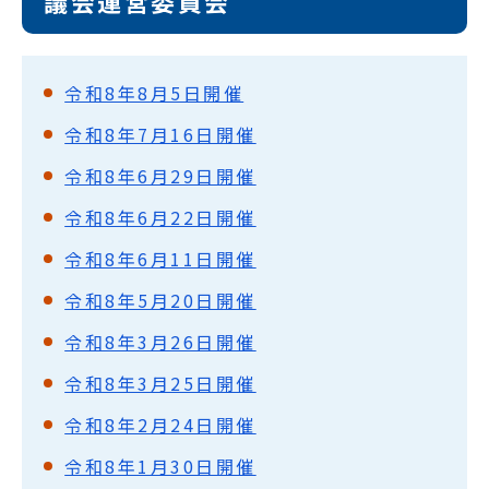
議会運営委員会
令和8年8月5日開催
令和8年7月16日開催
令和8年6月29日開催
令和8年6月22日開催
令和8年6月11日開催
令和8年5月20日開催
令和8年3月26日開催
令和8年3月25日開催
令和8年2月24日開催
令和8年1月30日開催