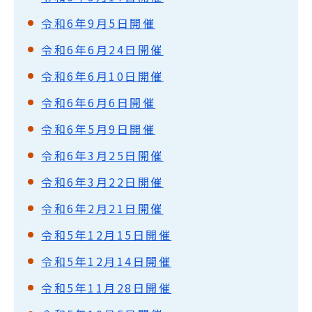
令和6年9月5日開催
令和6年6月24日開催
令和6年6月10日開催
令和6年6月6日開催
令和6年5月9日開催
令和6年3月25日開催
令和6年3月22日開催
令和6年2月21日開催
令和5年12月15日開催
令和5年12月14日開催
令和5年11月28日開催