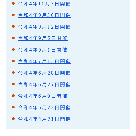
令和4年10月3日開催
令和4年9月30日開催
令和4年9月12日開催
令和4年9月5日開催
令和4年9月1日開催
令和4年7月15日開催
令和4年6月28日開催
令和4年6月27日開催
令和4年6月9日開催
令和4年5月23日開催
令和4年4月21日開催