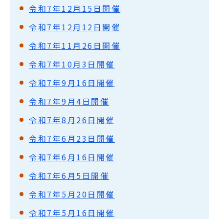
令和7年12月15日開催
令和7年12月12日開催
令和7年11月26日開催
令和7年10月3日開催
令和7年9月16日開催
令和7年9月4日開催
令和7年8月26日開催
令和7年6月23日開催
令和7年6月16日開催
令和7年6月5日開催
令和7年5月20日開催
令和7年5月16日開催