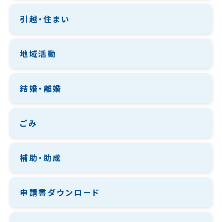
引越・住まい
地域活動
結婚・離婚
ごみ
補助・助成
申請書ダウンロード