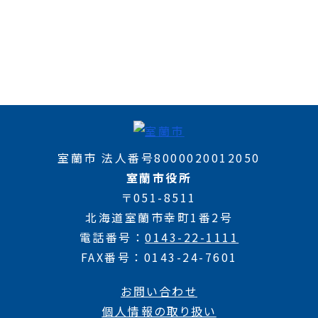
室蘭市 法人番号8000020012050
室蘭市役所
〒051-8511
北海道室蘭市幸町1番2号
電話番号
0143-22-1111
FAX番号
0143-24-7601
お問い合わせ
個人情報の取り扱い