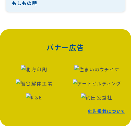
もしもの時
バナー広告
広告掲載について