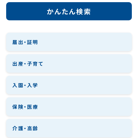
かんたん検索
届出・証明
出産・子育て
入園・入学
保険・医療
介護・高齢