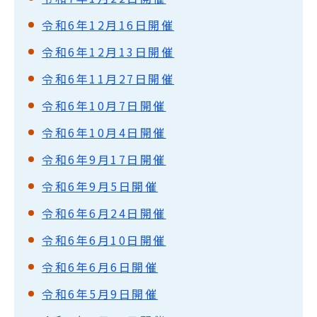
令和6年12月16日開催
令和6年12月13日開催
令和6年11月27日開催
令和6年10月7日開催
令和6年10月4日開催
令和6年9月17日開催
令和6年9月5日開催
令和6年6月24日開催
令和6年6月10日開催
令和6年6月6日開催
令和6年5月9日開催