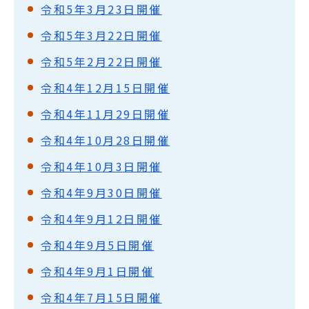
令和5年3月23日開催
令和5年3月22日開催
令和5年2月22日開催
令和4年12月15日開催
令和4年11月29日開催
令和4年10月28日開催
令和4年10月3日開催
令和4年9月30日開催
令和4年9月12日開催
令和4年9月5日開催
令和4年9月1日開催
令和4年7月15日開催