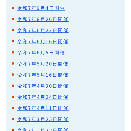
令和7年9月4日開催
令和7年8月26日開催
令和7年6月23日開催
令和7年6月16日開催
令和7年6月5日開催
令和7年5月20日開催
令和7年5月16日開催
令和7年4月30日開催
令和7年4月24日開催
令和7年4月11日開催
令和7年3月25日開催
令和7年1月22日開催