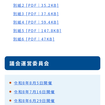
別紙2 [PDF｜35.2KB]
別紙3 [PDF｜37.6KB]
別紙4 [PDF｜59.4KB]
別紙5 [PDF｜147.8KB]
別紙6 [PDF｜47KB]
議会運営委員会
令和8年8月5日開催
令和8年7月16日開催
令和8年6月29日開催