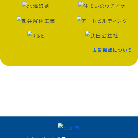
広告掲載について