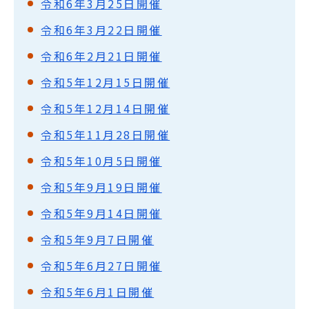
令和6年3月25日開催
令和6年3月22日開催
令和6年2月21日開催
令和5年12月15日開催
令和5年12月14日開催
令和5年11月28日開催
令和5年10月5日開催
令和5年9月19日開催
令和5年9月14日開催
令和5年9月7日開催
令和5年6月27日開催
令和5年6月1日開催