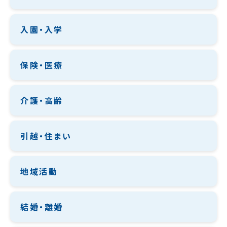
入園・入学
保険・医療
介護・高齢
引越・住まい
地域活動
結婚・離婚