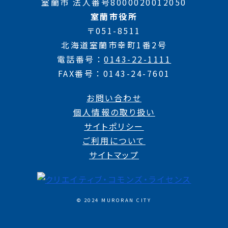
室蘭市 法人番号8000020012050
室蘭市役所
〒051-8511
北海道室蘭市幸町1番2号
電話番号
0143-22-1111
FAX番号
0143-24-7601
お問い合わせ
個人情報の取り扱い
サイトポリシー
ご利用について
サイトマップ
© 2024 MURORAN CITY