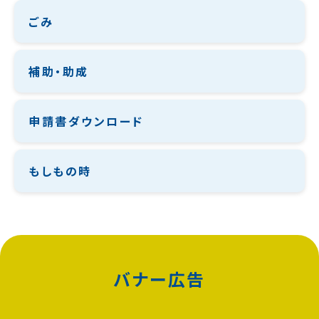
ごみ
補助・助成
申請書ダウンロード
もしもの時
バナー広告