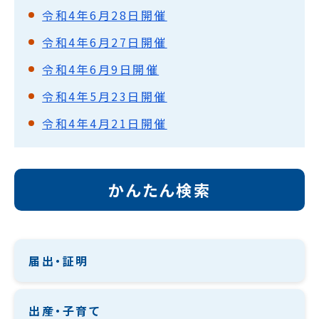
令和4年6月28日開催
令和4年6月27日開催
令和4年6月9日開催
令和4年5月23日開催
令和4年4月21日開催
かんたん検索
届出・証明
出産・子育て