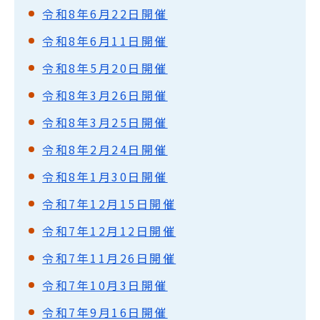
令和8年6月22日開催
令和8年6月11日開催
令和8年5月20日開催
令和8年3月26日開催
令和8年3月25日開催
令和8年2月24日開催
令和8年1月30日開催
令和7年12月15日開催
令和7年12月12日開催
令和7年11月26日開催
令和7年10月3日開催
令和7年9月16日開催