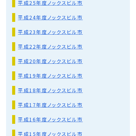
平成25年度ノックスビル市
平成24年度ノックスビル市
平成23年度ノックスビル市
平成22年度ノックスビル市
平成20年度ノックスビル市
平成19年度ノックスビル市
平成18年度ノックスビル市
平成17年度ノックスビル市
平成16年度ノックスビル市
平成15年度ノックスビル市