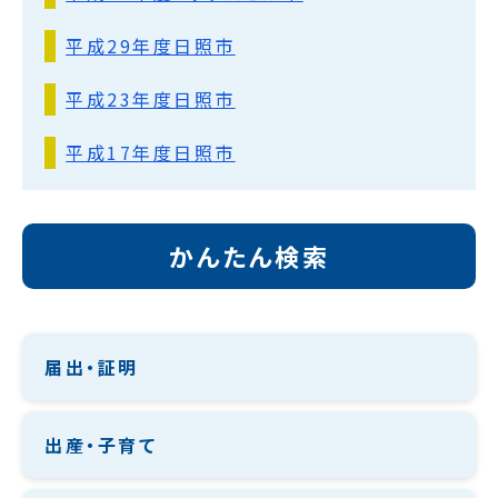
平成29年度日照市
平成23年度日照市
平成17年度日照市
かんたん検索
届出・証明
出産・子育て