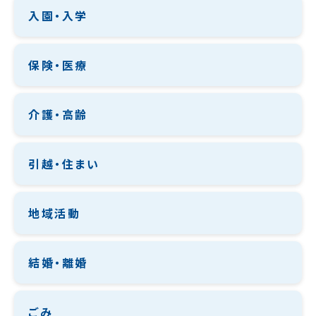
入園・入学
保険・医療
介護・高齢
引越・住まい
地域活動
結婚・離婚
ごみ