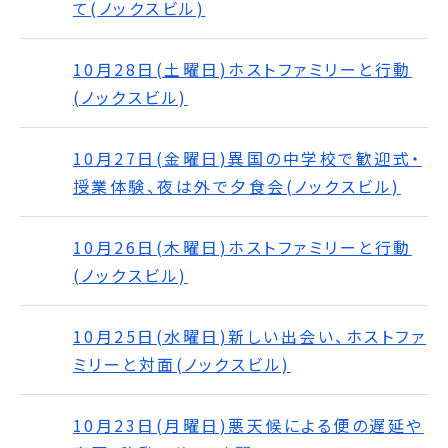
て(ノックスビル)
10月28日(土曜日)ホストファミリーと行動
(ノックスビル)
10月27日(金曜日)異国の中学校で歓迎式・
授業体験、夜は外で夕食会(ノックスビル)
10月26日(木曜日)ホストファミリーと行動
(ノックスビル)
10月25日(水曜日)新しい出会い、ホストファ
ミリーと対面(ノックスビル)
10月23日(月曜日)悪天候による便の遅延や