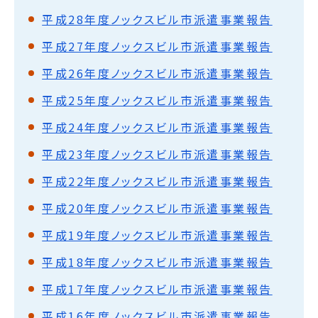
平成28年度ノックスビル市派遣事業報告
平成27年度ノックスビル市派遣事業報告
平成26年度ノックスビル市派遣事業報告
平成25年度ノックスビル市派遣事業報告
平成24年度ノックスビル市派遣事業報告
平成23年度ノックスビル市派遣事業報告
平成22年度ノックスビル市派遣事業報告
平成20年度ノックスビル市派遣事業報告
平成19年度ノックスビル市派遣事業報告
平成18年度ノックスビル市派遣事業報告
平成17年度ノックスビル市派遣事業報告
平成16年度ノックスビル市派遣事業報告