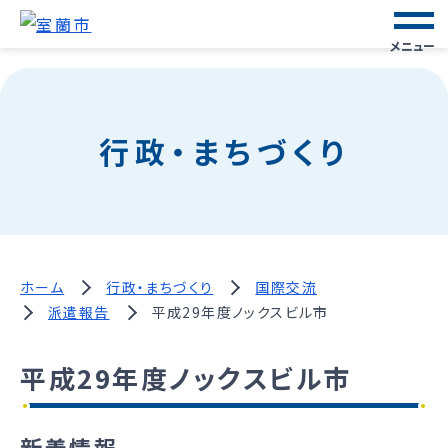
メニュー
行政・まちづくり
ホーム
行政・まちづくり
国際交流
派遣報告
平成29年度ノックスビル市
平成29年度ノックスビル市
新着情報