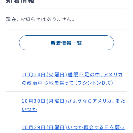
現在、お知らせはありません。
新着情報一覧
10月24日(火曜日)睡眠不足の中、アメリカ
の政治中心地を巡って（ワシントンD.C）
10月30日(月曜日)さようならアメリカ、また
いつか
10月29日(日曜日)いつか再会する日を願っ