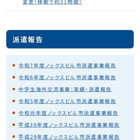
変更！移動で約31時間！
派遣報告
令和7年度ノックスビル市派遣事業報告
令和6年度ノックスビル市派遣事業報告
中学生海外交流事業：実績・派遣報告
令和5年度ノックスビル市派遣事業報告
令和元年度ノックスビル市派遣事業報告
平成30年度ノックスビル市派遣事業報告
平成29年度ノックスビル市派遣事業報告