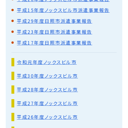
平成15年度ノックスビル市派遣事業報告
平成29年度日照市派遣事業報告
平成23年度日照市派遣事業報告
平成17年度日照市派遣事業報告
令和元年度ノックスビル市
平成30年度ノックスビル市
平成28年度ノックスビル市
平成27年度ノックスビル市
平成26年度ノックスビル市