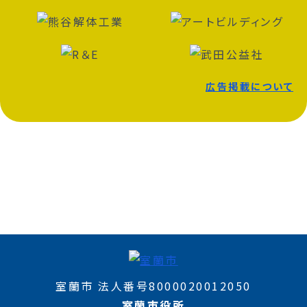
広告掲載について
室蘭市 法人番号8000020012050
室蘭市役所