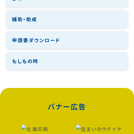
補助・助成
申請書ダウンロード
もしもの時
バナー広告