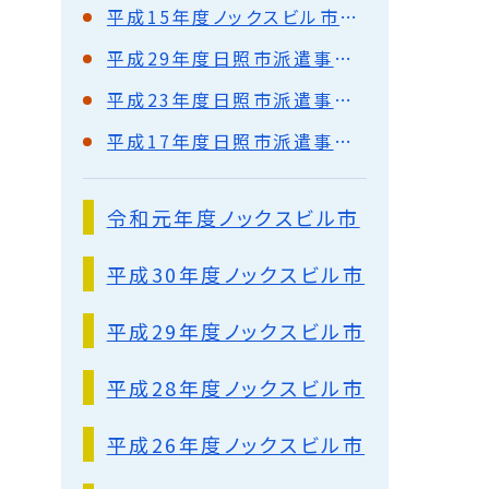
平成15年度ノックスビル市派遣事業報告
平成29年度日照市派遣事業報告
平成23年度日照市派遣事業報告
平成17年度日照市派遣事業報告
令和元年度ノックスビル市
平成30年度ノックスビル市
平成29年度ノックスビル市
平成28年度ノックスビル市
平成26年度ノックスビル市