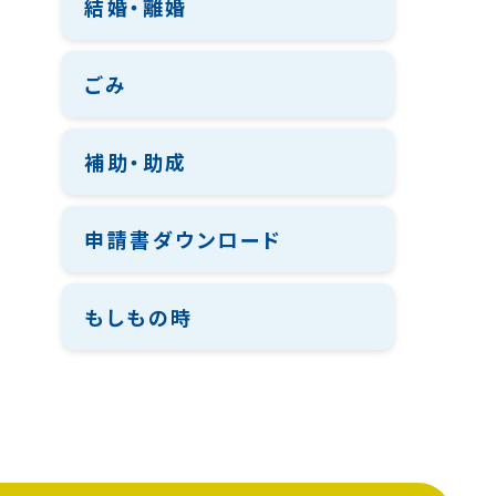
結婚・離婚
ごみ
補助・助成
申請書ダウンロード
もしもの時