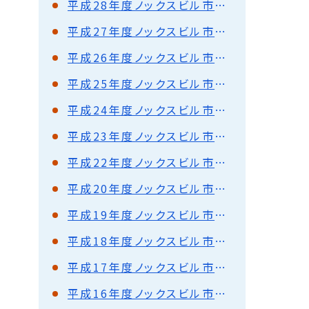
平成28年度ノックスビル市派遣事業報告
平成27年度ノックスビル市派遣事業報告
平成26年度ノックスビル市派遣事業報告
平成25年度ノックスビル市派遣事業報告
平成24年度ノックスビル市派遣事業報告
平成23年度ノックスビル市派遣事業報告
平成22年度ノックスビル市派遣事業報告
平成20年度ノックスビル市派遣事業報告
平成19年度ノックスビル市派遣事業報告
平成18年度ノックスビル市派遣事業報告
平成17年度ノックスビル市派遣事業報告
平成16年度ノックスビル市派遣事業報告