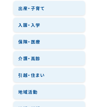
出産・子育て
入園・入学
保険・医療
介護・高齢
引越・住まい
地域活動