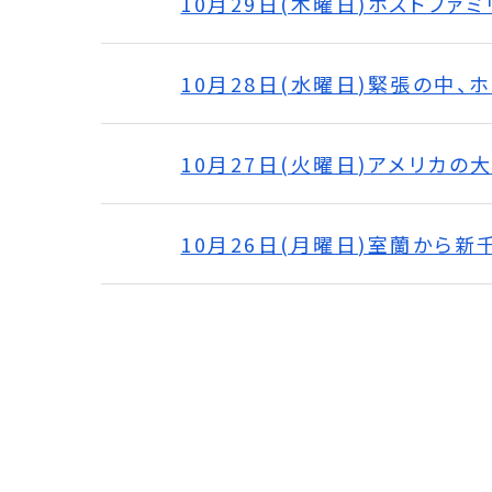
10月29日(木曜日)ホストファ
10月28日(水曜日)緊張の中、
10月27日(火曜日)アメリカ
10月26日(月曜日)室蘭から