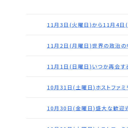
11月3日(火曜日)から11月4
11月2日(月曜日)世界の政治の中
11月1日(日曜日)いつか再会す
10月31日(土曜日)ホストファ
10月30日(金曜日)盛大な歓迎