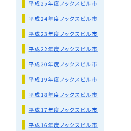
平成25年度ノックスビル市
平成24年度ノックスビル市
平成23年度ノックスビル市
平成22年度ノックスビル市
平成20年度ノックスビル市
平成19年度ノックスビル市
平成18年度ノックスビル市
平成17年度ノックスビル市
平成16年度ノックスビル市