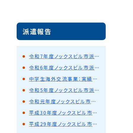
派遣報告
令和7年度ノックスビル市派遣事業報告
令和6年度ノックスビル市派遣事業報告
中学生海外交流事業：実績・派遣報告
令和5年度ノックスビル市派遣事業報告
令和元年度ノックスビル市派遣事業報告
平成30年度ノックスビル市派遣事業報告
平成29年度ノックスビル市派遣事業報告