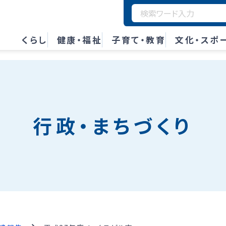
くらし
健康・福祉
子育て・教育
文化・スポ
行政・まちづくり