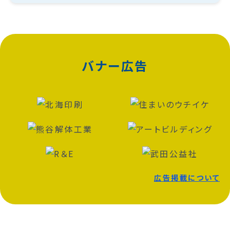
バナー広告
広告掲載について