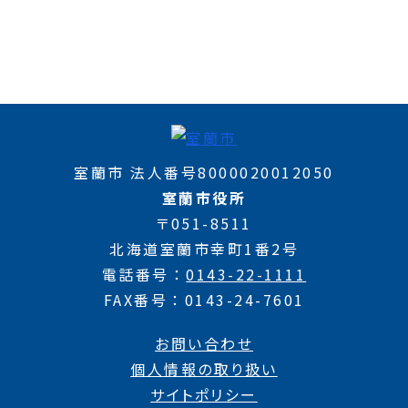
室蘭市 法人番号8000020012050
室蘭市役所
〒051-8511
北海道室蘭市幸町1番2号
電話番号
0143-22-1111
FAX番号
0143-24-7601
お問い合わせ
個人情報の取り扱い
サイトポリシー