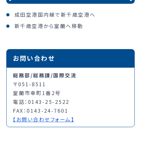
成田空港国内線で新千歳空港へ
新千歳空港から室蘭へ移動
お問い合わせ
総務部/総務課/国際交流
〒051-8511
室蘭市幸町1番2号
電話：0143-25-2522
FAX：0143-24-7601
【お問い合わせフォーム】