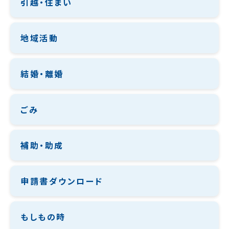
引越・住まい
地域活動
結婚・離婚
ごみ
補助・助成
申請書ダウンロード
もしもの時