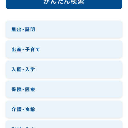
かんたん検索
届出・証明
出産・子育て
入園・入学
保険・医療
介護・高齢