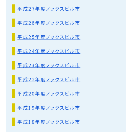
平成27年度ノックスビル市
平成26年度ノックスビル市
平成25年度ノックスビル市
平成24年度ノックスビル市
平成23年度ノックスビル市
平成22年度ノックスビル市
平成20年度ノックスビル市
平成19年度ノックスビル市
平成18年度ノックスビル市