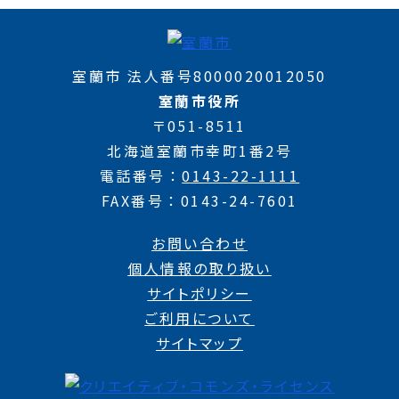
室蘭市 法人番号8000020012050
室蘭市役所
〒051-8511
北海道室蘭市幸町1番2号
電話番号
0143-22-1111
FAX番号
0143-24-7601
お問い合わせ
個人情報の取り扱い
サイトポリシー
ご利用について
サイトマップ