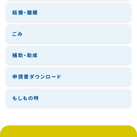
結婚・離婚
ごみ
補助・助成
申請書ダウンロード
もしもの時