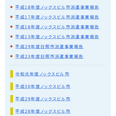
平成18年度ノックスビル市派遣事業報告
平成17年度ノックスビル市派遣事業報告
平成16年度ノックスビル市派遣事業報告
平成15年度ノックスビル市派遣事業報告
平成29年度日照市派遣事業報告
平成23年度日照市派遣事業報告
令和元年度ノックスビル市
平成30年度ノックスビル市
平成29年度ノックスビル市
平成28年度ノックスビル市