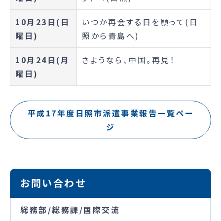
10月23日(日
いつか再会する日を願って(日
曜日)
照から青島へ)
10月24日(月
さようなら、中国。再見！
曜日)
平成17年度日照市派遣事業報告一覧ペー
ジ
お問い合わせ
総務部/総務課/国際交流