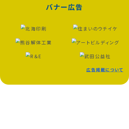
バナー広告
広告掲載について