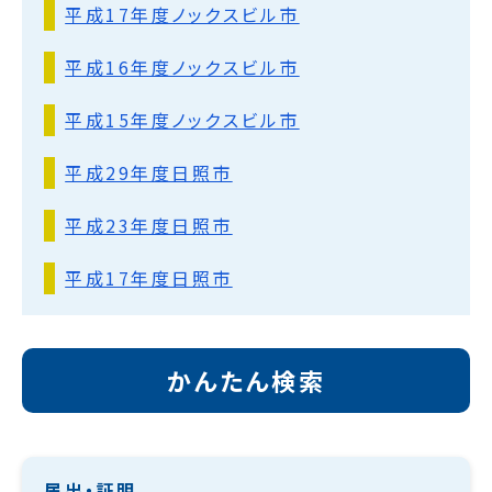
平成17年度ノックスビル市
平成16年度ノックスビル市
平成15年度ノックスビル市
平成29年度日照市
平成23年度日照市
平成17年度日照市
かんたん検索
届出・証明