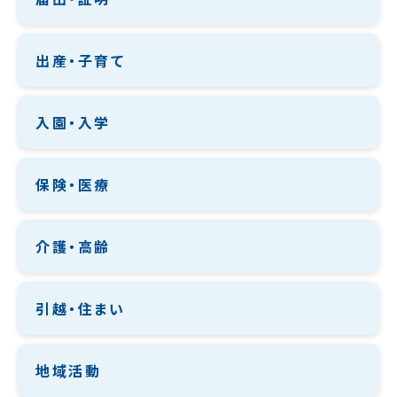
出産・子育て
入園・入学
保険・医療
介護・高齢
引越・住まい
地域活動