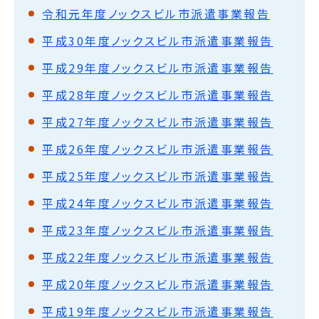
令和元年度ノックスビル市派遣事業報告
平成30年度ノックスビル市派遣事業報告
平成29年度ノックスビル市派遣事業報告
平成28年度ノックスビル市派遣事業報告
平成27年度ノックスビル市派遣事業報告
平成26年度ノックスビル市派遣事業報告
平成25年度ノックスビル市派遣事業報告
平成24年度ノックスビル市派遣事業報告
平成23年度ノックスビル市派遣事業報告
平成22年度ノックスビル市派遣事業報告
平成20年度ノックスビル市派遣事業報告
平成19年度ノックスビル市派遣事業報告