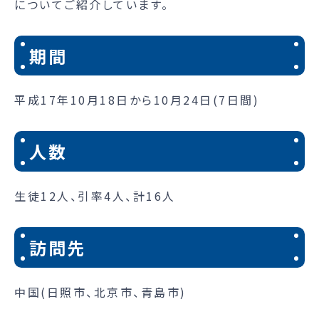
についてご紹介しています。
期間
平成17年10月18日から10月24日(7日間)
人数
生徒12人、引率4人、計16人
訪問先
中国(日照市、北京市、青島市)