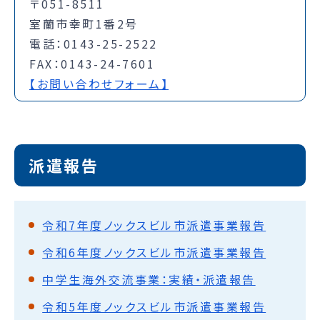
〒051-8511
室蘭市幸町1番2号
電話：0143-25-2522
FAX：0143-24-7601
【お問い合わせフォーム】
派遣報告
令和7年度ノックスビル市派遣事業報告
令和6年度ノックスビル市派遣事業報告
中学生海外交流事業：実績・派遣報告
令和5年度ノックスビル市派遣事業報告