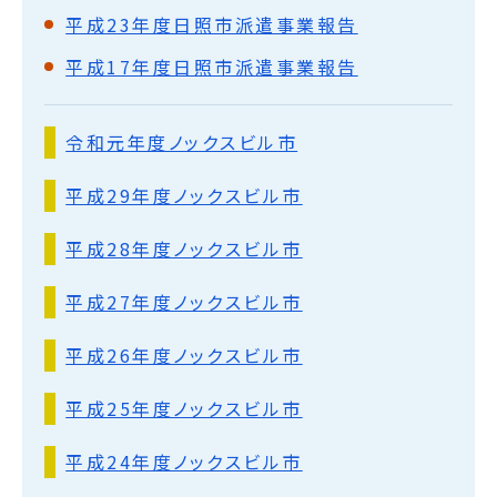
平成23年度日照市派遣事業報告
平成17年度日照市派遣事業報告
令和元年度ノックスビル市
平成29年度ノックスビル市
平成28年度ノックスビル市
平成27年度ノックスビル市
平成26年度ノックスビル市
平成25年度ノックスビル市
平成24年度ノックスビル市