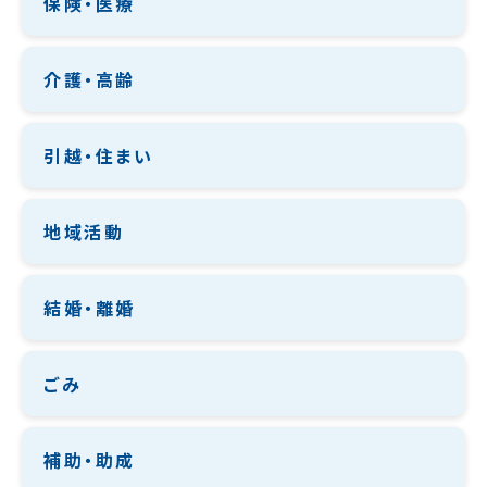
保険・医療
介護・高齢
引越・住まい
地域活動
結婚・離婚
ごみ
補助・助成