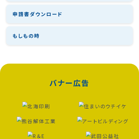
申請書ダウンロード
もしもの時
バナー広告