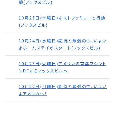
験(ノックスビル)
10月25日(木曜日)ホストファミリーと行動
(ノックスビル)
10月24日(水曜日)期待と緊張の中、いよい
よホームステイがスタート(ノックスビル)
10月23日(火曜日)アメリカの首都ワシント
ンDCからノックスビルへ
10月22日(月曜日)期待と緊張の中、いよい
よアメリカへ！