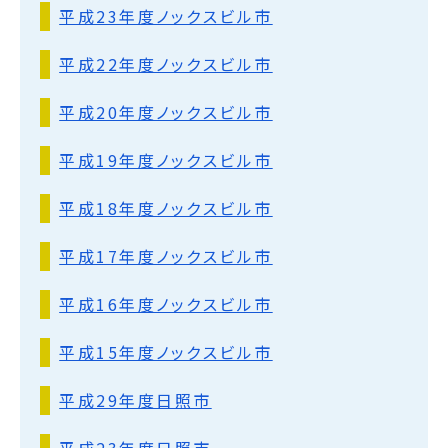
平成23年度ノックスビル市
平成22年度ノックスビル市
平成20年度ノックスビル市
平成19年度ノックスビル市
平成18年度ノックスビル市
平成17年度ノックスビル市
平成16年度ノックスビル市
平成15年度ノックスビル市
平成29年度日照市