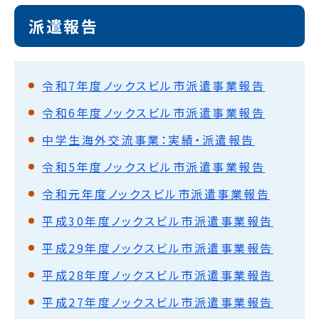
派遣報告
令和7年度ノックスビル市派遣事業報告
令和6年度ノックスビル市派遣事業報告
中学生海外交流事業：実績・派遣報告
令和5年度ノックスビル市派遣事業報告
令和元年度ノックスビル市派遣事業報告
平成30年度ノックスビル市派遣事業報告
平成29年度ノックスビル市派遣事業報告
平成28年度ノックスビル市派遣事業報告
平成27年度ノックスビル市派遣事業報告