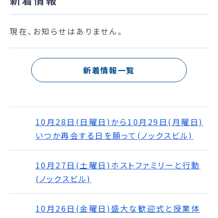
現在、お知らせはありません。
新着情報一覧
10月28日(日曜日)から10月29日(月曜日)
いつか再会する日を願って(ノックスビル)
10月27日(土曜日)ホストファミリーと行動
(ノックスビル)
10月26日(金曜日)盛大な歓迎式と授業体