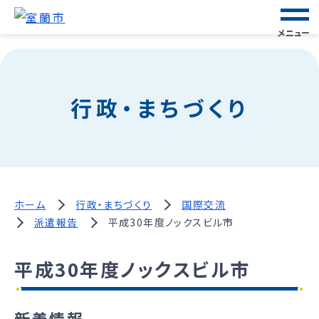
メニュー
行政・まちづくり
ホーム
行政・まちづくり
国際交流
派遣報告
平成30年度ノックスビル市
平成30年度ノックスビル市
新着情報