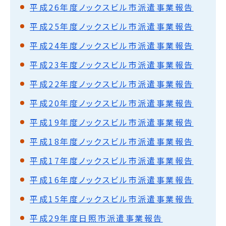
平成26年度ノックスビル市派遣事業報告
平成25年度ノックスビル市派遣事業報告
平成24年度ノックスビル市派遣事業報告
平成23年度ノックスビル市派遣事業報告
平成22年度ノックスビル市派遣事業報告
平成20年度ノックスビル市派遣事業報告
平成19年度ノックスビル市派遣事業報告
平成18年度ノックスビル市派遣事業報告
平成17年度ノックスビル市派遣事業報告
平成16年度ノックスビル市派遣事業報告
平成15年度ノックスビル市派遣事業報告
平成29年度日照市派遣事業報告