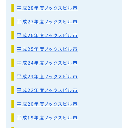
平成28年度ノックスビル市
平成27年度ノックスビル市
平成26年度ノックスビル市
平成25年度ノックスビル市
平成24年度ノックスビル市
平成23年度ノックスビル市
平成22年度ノックスビル市
平成20年度ノックスビル市
平成19年度ノックスビル市