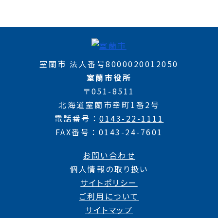
室蘭市 法人番号8000020012050
室蘭市役所
〒051-8511
北海道室蘭市幸町1番2号
電話番号
0143-22-1111
FAX番号
0143-24-7601
お問い合わせ
個人情報の取り扱い
サイトポリシー
ご利用について
サイトマップ