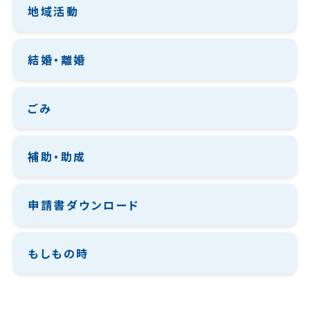
地域活動
結婚・離婚
ごみ
補助・助成
申請書ダウンロード
もしもの時