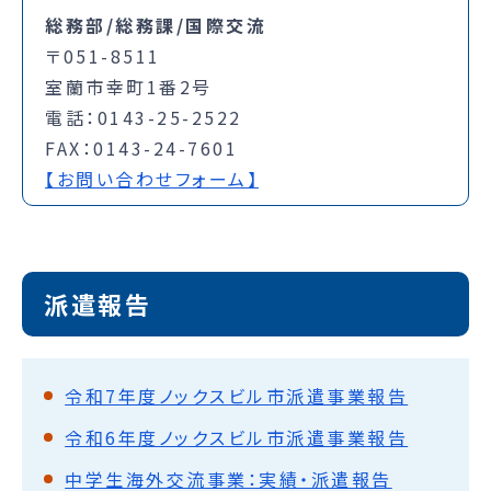
総務部/総務課/国際交流
〒051-8511
室蘭市幸町1番2号
電話：0143-25-2522
FAX：0143-24-7601
【お問い合わせフォーム】
派遣報告
令和7年度ノックスビル市派遣事業報告
令和6年度ノックスビル市派遣事業報告
中学生海外交流事業：実績・派遣報告