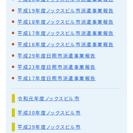
平成19年度ノックスビル市派遣事業報告
平成18年度ノックスビル市派遣事業報告
平成17年度ノックスビル市派遣事業報告
平成16年度ノックスビル市派遣事業報告
平成29年度日照市派遣事業報告
平成23年度日照市派遣事業報告
平成17年度日照市派遣事業報告
令和元年度ノックスビル市
平成30年度ノックスビル市
平成29年度ノックスビル市