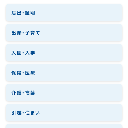
届出・証明
出産・子育て
入園・入学
保険・医療
介護・高齢
引越・住まい