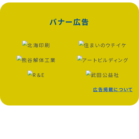
バナー広告
広告掲載について