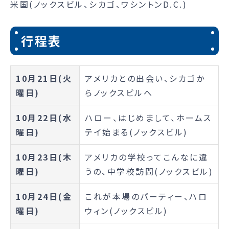
米国(ノックスビル、シカゴ、ワシントンD.C.)
行程表
10月21日(火
アメリカとの出会い、シカゴか
曜日)
らノックスビルへ
10月22日(水
ハロー、はじめまして、ホームス
曜日)
テイ始まる(ノックスビル)
10月23日(木
アメリカの学校ってこんなに違
曜日)
うの、中学校訪問(ノックスビル)
10月24日(金
これが本場のパーティー、ハロ
曜日)
ウィン(ノックスビル)