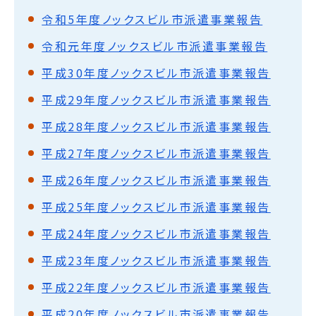
令和5年度ノックスビル市派遣事業報告
令和元年度ノックスビル市派遣事業報告
平成30年度ノックスビル市派遣事業報告
平成29年度ノックスビル市派遣事業報告
平成28年度ノックスビル市派遣事業報告
平成27年度ノックスビル市派遣事業報告
平成26年度ノックスビル市派遣事業報告
平成25年度ノックスビル市派遣事業報告
平成24年度ノックスビル市派遣事業報告
平成23年度ノックスビル市派遣事業報告
平成22年度ノックスビル市派遣事業報告
平成20年度ノックスビル市派遣事業報告