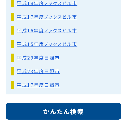
平成18年度ノックスビル市
平成17年度ノックスビル市
平成16年度ノックスビル市
平成15年度ノックスビル市
平成29年度日照市
平成23年度日照市
平成17年度日照市
かんたん検索