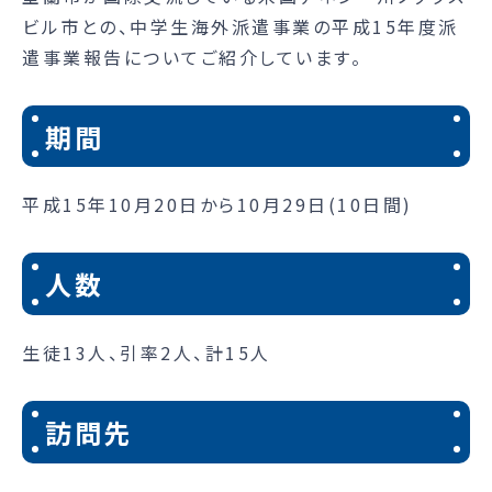
ビル市との、中学生海外派遣事業の平成15年度派
遣事業報告についてご紹介しています。
期間
平成15年10月20日から10月29日(10日間)
人数
生徒13人、引率2人、計15人
訪問先