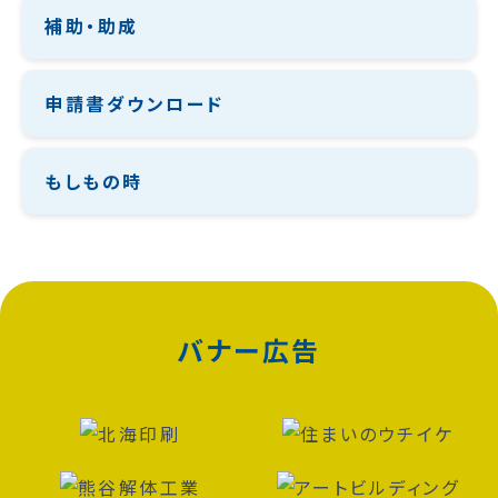
補助・助成
申請書ダウンロード
もしもの時
バナー広告