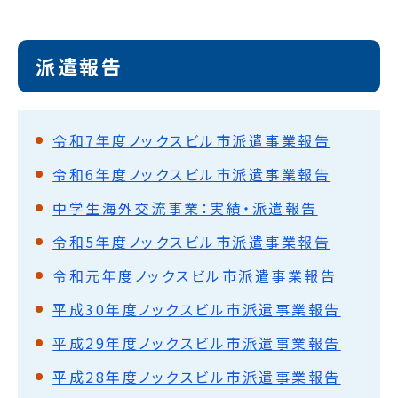
派遣報告
令和7年度ノックスビル市派遣事業報告
令和6年度ノックスビル市派遣事業報告
中学生海外交流事業：実績・派遣報告
令和5年度ノックスビル市派遣事業報告
令和元年度ノックスビル市派遣事業報告
平成30年度ノックスビル市派遣事業報告
平成29年度ノックスビル市派遣事業報告
平成28年度ノックスビル市派遣事業報告