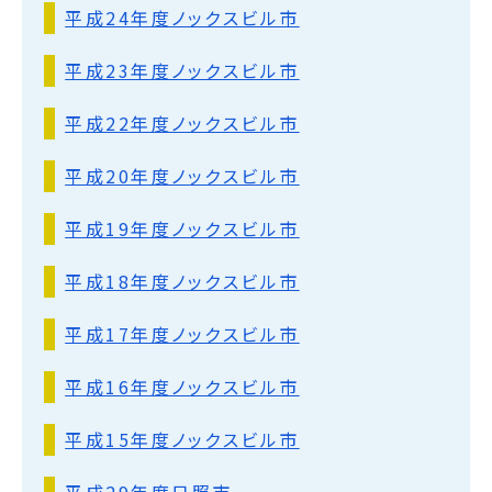
平成24年度ノックスビル市
平成23年度ノックスビル市
平成22年度ノックスビル市
平成20年度ノックスビル市
平成19年度ノックスビル市
平成18年度ノックスビル市
平成17年度ノックスビル市
平成16年度ノックスビル市
平成15年度ノックスビル市