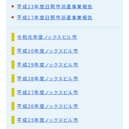
平成23年度日照市派遣事業報告
平成17年度日照市派遣事業報告
令和元年度ノックスビル市
平成30年度ノックスビル市
平成29年度ノックスビル市
平成28年度ノックスビル市
平成27年度ノックスビル市
平成26年度ノックスビル市
平成25年度ノックスビル市