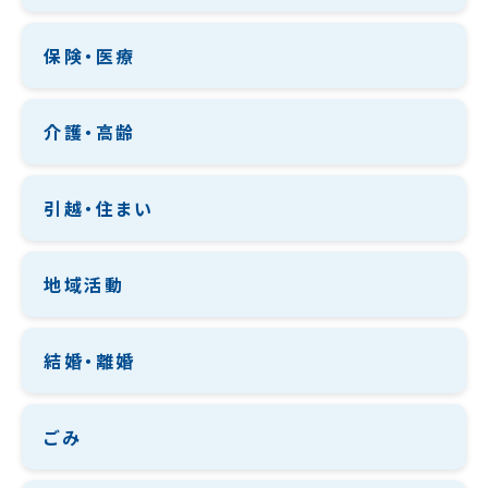
保険・医療
介護・高齢
引越・住まい
地域活動
結婚・離婚
ごみ