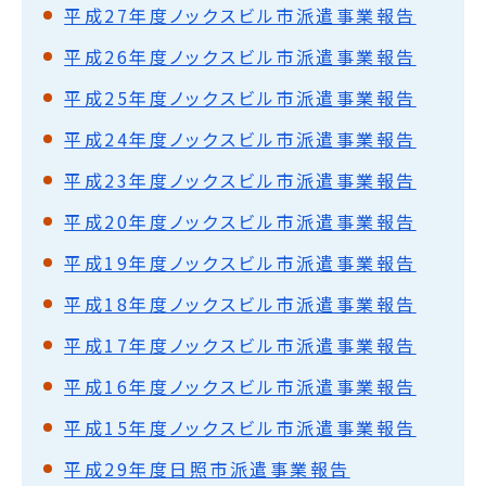
平成27年度ノックスビル市派遣事業報告
平成26年度ノックスビル市派遣事業報告
平成25年度ノックスビル市派遣事業報告
平成24年度ノックスビル市派遣事業報告
平成23年度ノックスビル市派遣事業報告
平成20年度ノックスビル市派遣事業報告
平成19年度ノックスビル市派遣事業報告
平成18年度ノックスビル市派遣事業報告
平成17年度ノックスビル市派遣事業報告
平成16年度ノックスビル市派遣事業報告
平成15年度ノックスビル市派遣事業報告
平成29年度日照市派遣事業報告