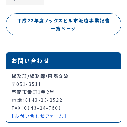
平成22年度ノックスビル市派遣事業報告
一覧ページ
お問い合わせ
総務部/総務課/国際交流
〒051-8511
室蘭市幸町1番2号
電話：0143-25-2522
FAX：0143-24-7601
【お問い合わせフォーム】