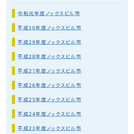
令和元年度ノックスビル市
平成30年度ノックスビル市
平成29年度ノックスビル市
平成28年度ノックスビル市
平成27年度ノックスビル市
平成26年度ノックスビル市
平成25年度ノックスビル市
平成24年度ノックスビル市
平成23年度ノックスビル市