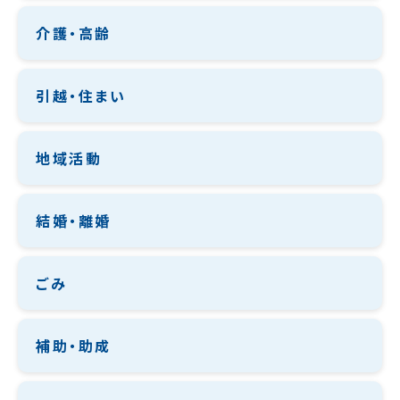
介護・高齢
引越・住まい
地域活動
結婚・離婚
ごみ
補助・助成