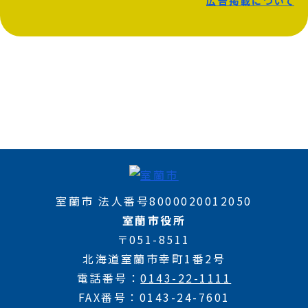
広告掲載について
室蘭市 法人番号8000020012050
室蘭市役所
〒051-8511
北海道室蘭市幸町1番2号
電話番号
0143-22-1111
FAX番号
0143-24-7601