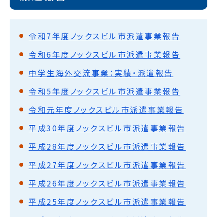
令和7年度ノックスビル市派遣事業報告
令和6年度ノックスビル市派遣事業報告
中学生海外交流事業：実績・派遣報告
令和5年度ノックスビル市派遣事業報告
令和元年度ノックスビル市派遣事業報告
平成30年度ノックスビル市派遣事業報告
平成28年度ノックスビル市派遣事業報告
平成27年度ノックスビル市派遣事業報告
平成26年度ノックスビル市派遣事業報告
平成25年度ノックスビル市派遣事業報告