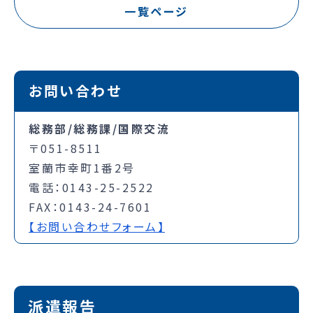
一覧ページ
お問い合わせ
総務部/総務課/国際交流
〒051-8511
室蘭市幸町1番2号
電話：0143-25-2522
FAX：0143-24-7601
【お問い合わせフォーム】
派遣報告