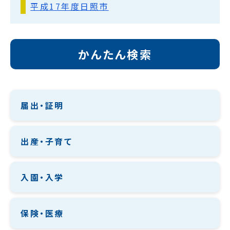
平成17年度日照市
かんたん検索
届出・証明
出産・子育て
入園・入学
保険・医療