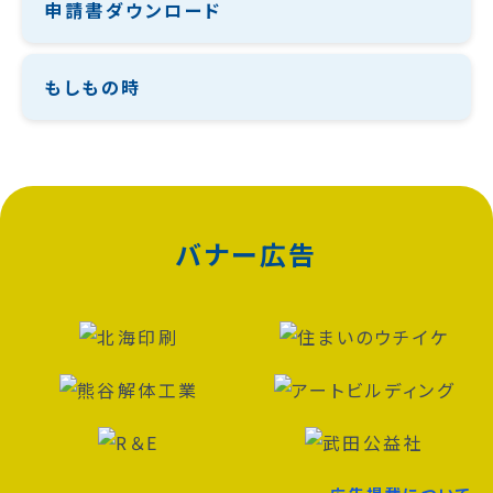
申請書ダウンロード
もしもの時
バナー広告