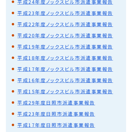
平成24年度ノックスビル市派遣事業報告
平成23年度ノックスビル市派遣事業報告
平成22年度ノックスビル市派遣事業報告
平成20年度ノックスビル市派遣事業報告
平成19年度ノックスビル市派遣事業報告
平成18年度ノックスビル市派遣事業報告
平成17年度ノックスビル市派遣事業報告
平成16年度ノックスビル市派遣事業報告
平成15年度ノックスビル市派遣事業報告
平成29年度日照市派遣事業報告
平成23年度日照市派遣事業報告
平成17年度日照市派遣事業報告