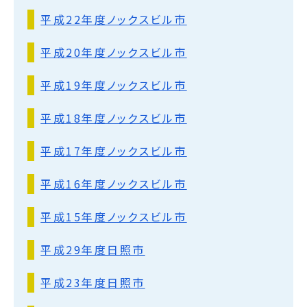
平成22年度ノックスビル市
平成20年度ノックスビル市
平成19年度ノックスビル市
平成18年度ノックスビル市
平成17年度ノックスビル市
平成16年度ノックスビル市
平成15年度ノックスビル市
平成29年度日照市
平成23年度日照市