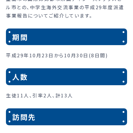
ル市との、中学生海外交流事業の平成29年度派遣
事業報告についてご紹介しています。
期間
平成29年10月23日から10月30日(8日間)
人数
生徒11人、引率2人、計13人
訪問先