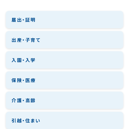
届出・証明
出産・子育て
入園・入学
保険・医療
介護・高齢
引越・住まい