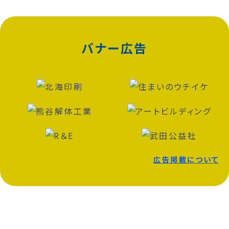
バナー広告
広告掲載について