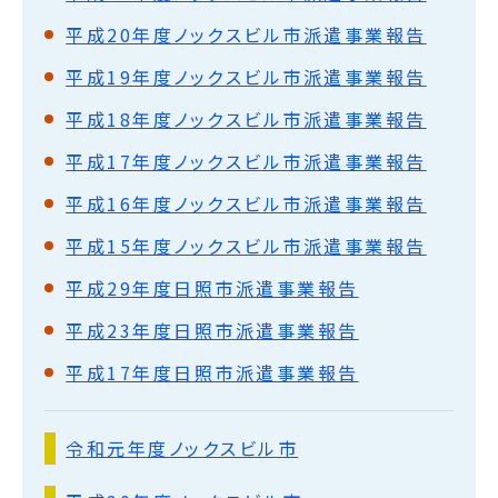
平成20年度ノックスビル市派遣事業報告
平成19年度ノックスビル市派遣事業報告
平成18年度ノックスビル市派遣事業報告
平成17年度ノックスビル市派遣事業報告
平成16年度ノックスビル市派遣事業報告
平成15年度ノックスビル市派遣事業報告
平成29年度日照市派遣事業報告
平成23年度日照市派遣事業報告
平成17年度日照市派遣事業報告
令和元年度ノックスビル市