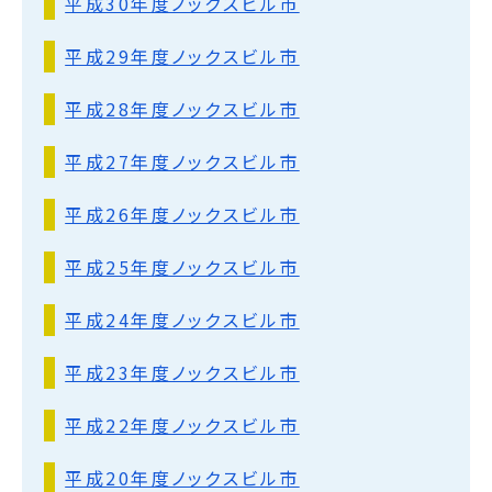
平成30年度ノックスビル市
平成29年度ノックスビル市
平成28年度ノックスビル市
平成27年度ノックスビル市
平成26年度ノックスビル市
平成25年度ノックスビル市
平成24年度ノックスビル市
平成23年度ノックスビル市
平成22年度ノックスビル市
平成20年度ノックスビル市