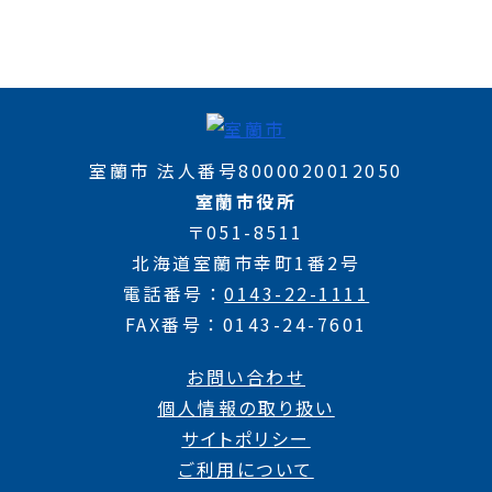
室蘭市 法人番号8000020012050
室蘭市役所
〒051-8511
北海道室蘭市幸町1番2号
電話番号
0143-22-1111
FAX番号
0143-24-7601
お問い合わせ
個人情報の取り扱い
サイトポリシー
ご利用について