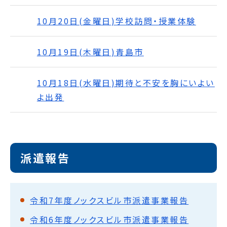
10月20日(金曜日)学校訪問・授業体験
10月19日(木曜日)青島市
10月18日(水曜日)期待と不安を胸にいよい
よ出発
派遣報告
令和7年度ノックスビル市派遣事業報告
令和6年度ノックスビル市派遣事業報告