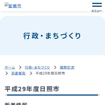
メニュー
行政・まちづくり
ホーム
行政・まちづくり
国際交流
派遣報告
平成29年度日照市
平成29年度日照市
新着情報