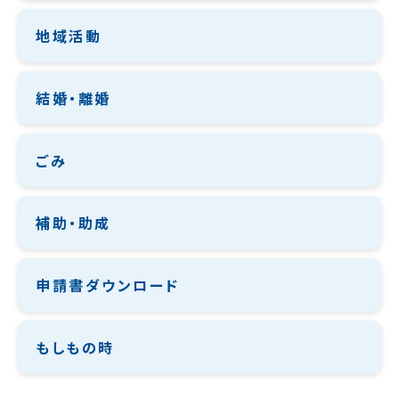
地域活動
結婚・離婚
ごみ
補助・助成
申請書ダウンロード
もしもの時