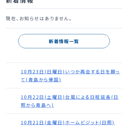
現在、お知らせはありません。
新着情報一覧
10月23日(日曜日)いつか再会する日を願っ
て(青島から帰国)
10月22日(土曜日)台風による日程延長(日
照から青島へ)
10月21日(金曜日)ホームビジット(日照)