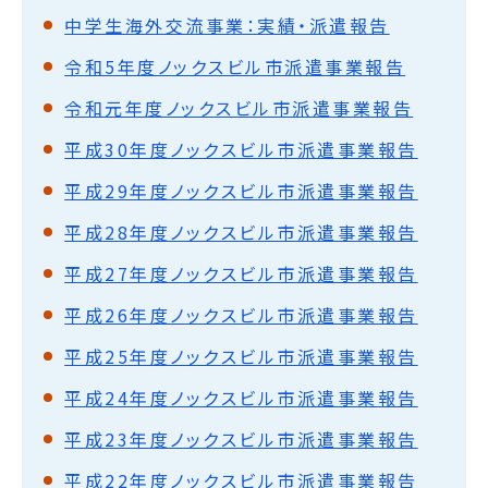
中学生海外交流事業：実績・派遣報告
令和5年度ノックスビル市派遣事業報告
令和元年度ノックスビル市派遣事業報告
平成30年度ノックスビル市派遣事業報告
平成29年度ノックスビル市派遣事業報告
平成28年度ノックスビル市派遣事業報告
平成27年度ノックスビル市派遣事業報告
平成26年度ノックスビル市派遣事業報告
平成25年度ノックスビル市派遣事業報告
平成24年度ノックスビル市派遣事業報告
平成23年度ノックスビル市派遣事業報告
平成22年度ノックスビル市派遣事業報告