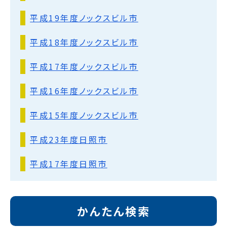
平成19年度ノックスビル市
平成18年度ノックスビル市
平成17年度ノックスビル市
平成16年度ノックスビル市
平成15年度ノックスビル市
平成23年度日照市
平成17年度日照市
かんたん検索