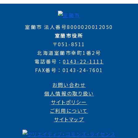
室蘭市 法人番号8000020012050
室蘭市役所
〒051-8511
北海道室蘭市幸町1番2号
電話番号
0143-22-1111
FAX番号
0143-24-7601
お問い合わせ
個人情報の取り扱い
サイトポリシー
ご利用について
サイトマップ