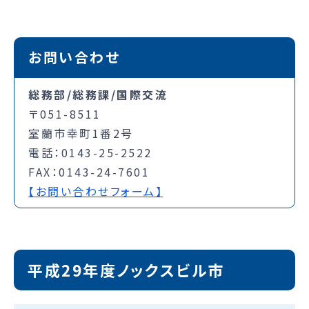
お問い合わせ
総務部/総務課/国際交流
〒051-8511
室蘭市幸町1番2号
電話：0143-25-2522
FAX：0143-24-7601
【お問い合わせフォーム】
平成29年度ノックスビル市