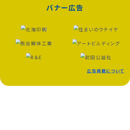
バナー広告
広告掲載について