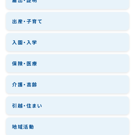
届出・証明
出産・子育て
入園・入学
保険・医療
介護・高齢
引越・住まい
地域活動