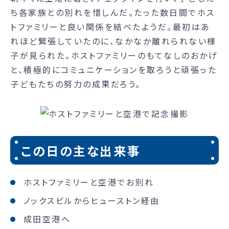
ち各家族との別れを惜しんだ。たった数日間でホス
トファミリーと良い関係を結べたようだ。最初はあ
れほど緊張していたのに、なかなか離れられない様
子が見られた。ホストファミリーのもてなしのおかげ
と、積極的にコミュニケーションを取ろうと頑張った
子どもたちの努力の成果だろう。
この日の主な出来事
ホストファミリーと空港でお別れ
ノックスビルからヒューストン経由
成田空港へ