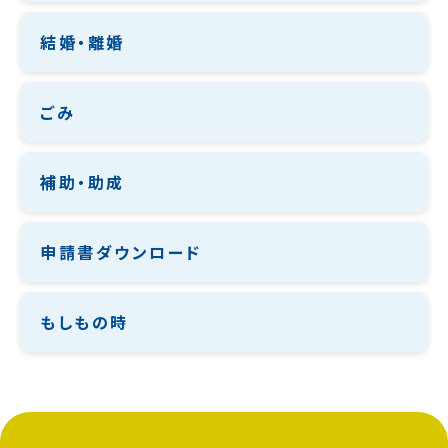
結婚・離婚
ごみ
補助・助成
申請書ダウンロード
もしもの時