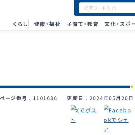
くらし
健康・福祉
子育て・教育
文化・スポ
ページ番号
1101686
更新日
2024年05月20日