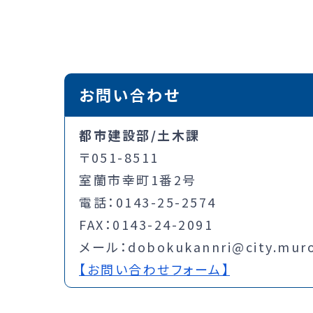
お問い合わせ
都市建設部/土木課
〒051-8511
室蘭市幸町1番2号
電話：0143-25-2574
FAX：0143-24-2091
メール：dobokukannri@city.muror
【お問い合わせフォーム】