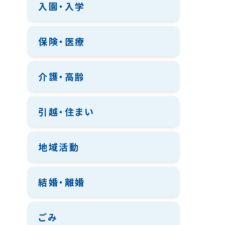
入園・入学
保険・医療
介護・高齢
引越・住まい
地域活動
結婚・離婚
ごみ