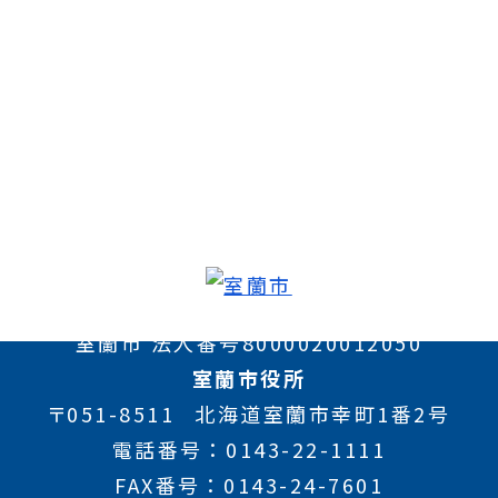
室蘭市 法人番号8000020012050
室蘭市役所
〒051-8511
北海道室蘭市幸町1番2号
電話番号
0143-22-1111
FAX番号
0143-24-7601