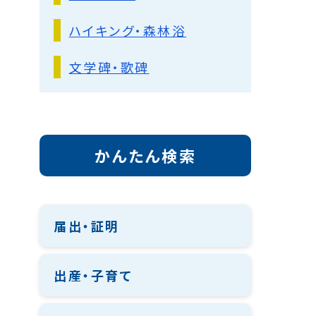
ハイキング・森林浴
文学碑・歌碑
かんたん検索
届出・証明
出産・子育て