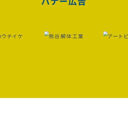
バナー広告