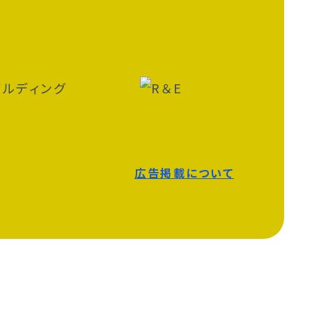
広告掲載について