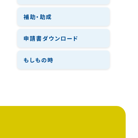
補助・助成
申請書ダウンロード
もしもの時