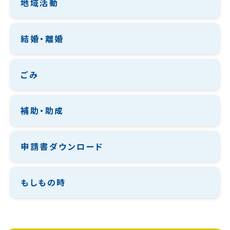
地域活動
結婚・離婚
ごみ
補助・助成
申請書ダウンロード
もしもの時