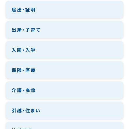
届出・証明
出産・子育て
入園・入学
保険・医療
介護・高齢
引越・住まい