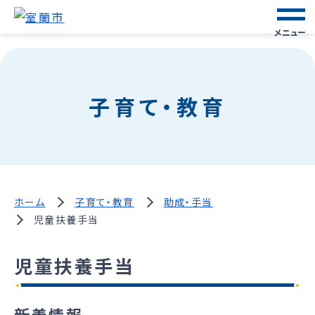
メニュー
子育て・教育
ホーム
子育て・教育
助成・手当
児童扶養手当
児童扶養手当
新着情報