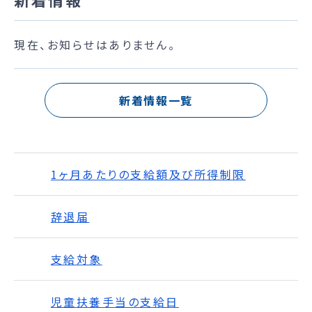
現在、お知らせはありません。
新着情報一覧
1ヶ月あたりの支給額及び所得制限
辞退届
支給対象
児童扶養手当の支給日