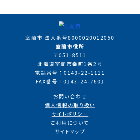
室蘭市 法人番号8000020012050
室蘭市役所
〒051-8511
北海道室蘭市幸町1番2号
電話番号
0143-22-1111
FAX番号
0143-24-7601
お問い合わせ
個人情報の取り扱い
サイトポリシー
ご利用について
サイトマップ