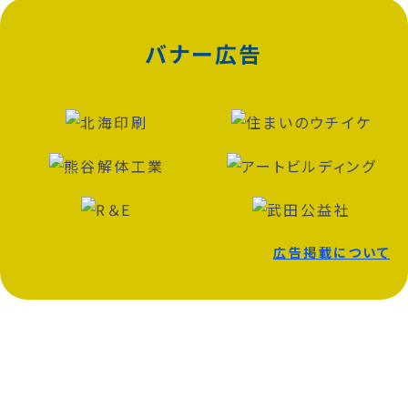
バナー広告
広告掲載について