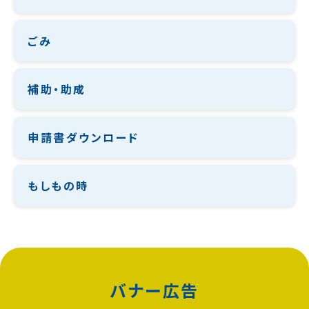
ごみ
補助・助成
申請書ダウンロード
もしもの時
バナー広告