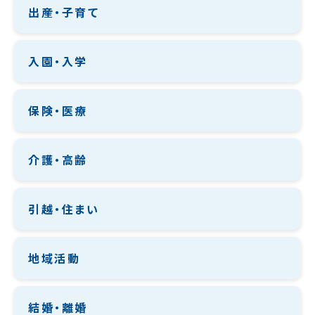
出産・子育て
入園・入学
保険・医療
介護・高齢
引越・住まい
地域活動
結婚・離婚