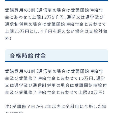
受講費用の5割（通信制の場合は受講開始時給付
金とあわせて上限12万5千円、通学又は通学及び
通信制併用の場合は受講開始時給付金とあわせて
上限25万円とし、4千円を超えない場合は支給対象
外）
合格時給付金
受講費用の1割（通信制の場合は受講開始時給付
金及び受講修了時給付金とあわせて15万円、通学
又は通学及び通信制併用の場合は受講開始時給付
金及び受講修了時給付金とあわせて上限30万円）
注）受講修了日から2年以内に全科目に合格した場