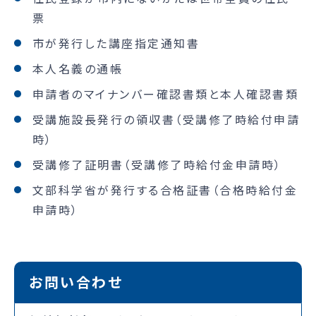
票
市が発行した講座指定通知書
本人名義の通帳
申請者のマイナンバー確認書類と本人確認書類
受講施設長発行の領収書（受講修了時給付申請
時）
受講修了証明書（受講修了時給付金申請時）
文部科学省が発行する合格証書（合格時給付金
申請時）
お問い合わせ