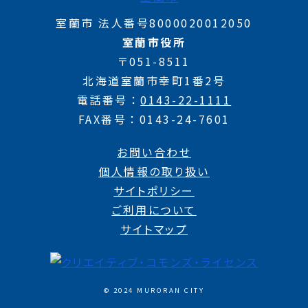
室蘭市 法人番号8000020012050
室蘭市役所
〒051-8511
北海道室蘭市幸町1番2号
電話番号
0143-22-1111
FAX番号
0143-24-7601
お問い合わせ
個人情報の取り扱い
サイトポリシー
ご利用について
サイトマップ
© 2024 MURORAN CITY