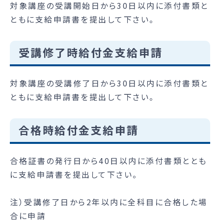
対象講座の受講開始日から30日以内に添付書類と
ともに支給申請書を提出して下さい。
受講修了時給付金支給申請
対象講座の受講修了日から30日以内に添付書類と
ともに支給申請書を提出して下さい。
合格時給付金支給申請
合格証書の発行日から40日以内に添付書類ととも
に支給申請書を提出して下さい。
注）受講修了日から2年以内に全科目に合格した場
合に申請