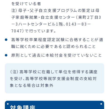
を受けている者
注）母子・父子自立支援プログラムの策定は母
子家庭等就業・自立支援センター（東町2丁目3
－3ハートセンタービル1階、0143－83－
7047）で行っています。
高等学校卒業程度認定試験に合格することが適
職に就くために必要であると認められること
原則として過去に本給付金を受けていないこと
（注）高等学校に在籍して単位を修得する講座
を受け、高等学校等就学支援金制度の支給対
象となる場合は対象外
対象講座