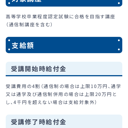
高等学校卒業程度認定試験に合格を目指す講座
（通信制講座を含む）
支給額
受講開始時給付金
受講費用の4割（通信制の場合は上限10万円、通学
又は通学及び通信制併用の場合は上限20万円と
し、4千円を超えない場合は支給対象外）
受講修了時給付金