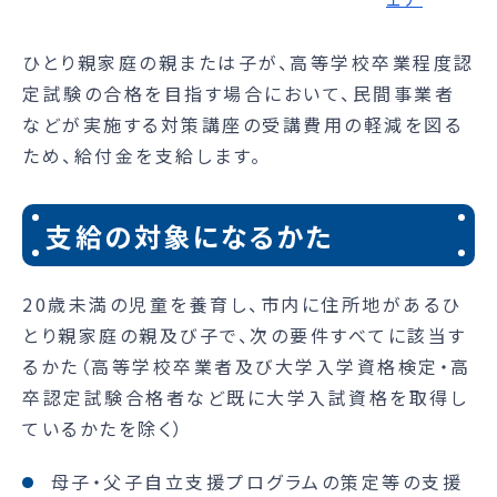
ひとり親家庭の親または子が、高等学校卒業程度認
定試験の合格を目指す場合において、民間事業者
などが実施する対策講座の受講費用の軽減を図る
ため、給付金を支給します。
支給の対象になるかた
20歳未満の児童を養育し、市内に住所地があるひ
とり親家庭の親及び子で、次の要件すべてに該当す
るかた（高等学校卒業者及び大学入学資格検定・高
卒認定試験合格者など既に大学入試資格を取得し
ているかたを除く）
母子・父子自立支援プログラムの策定等の支援