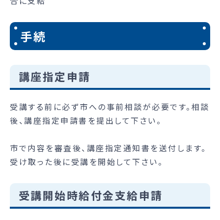
合に支給
手続
講座指定申請
受講する前に必ず市への事前相談が必要です。相談
後、講座指定申請書を提出して下さい。
市で内容を審査後、講座指定通知書を送付します。
受け取った後に受講を開始して下さい。
受講開始時給付金支給申請