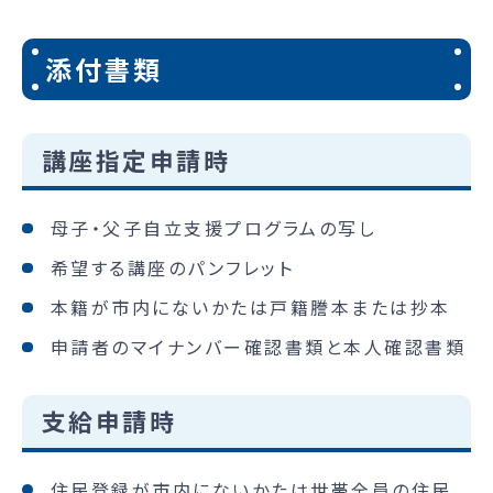
添付書類
講座指定申請時
母子・父子自立支援プログラムの写し
希望する講座のパンフレット
本籍が市内にないかたは戸籍謄本または抄本
申請者のマイナンバー確認書類と本人確認書類
支給申請時
住民登録が市内にないかたは世帯全員の住民