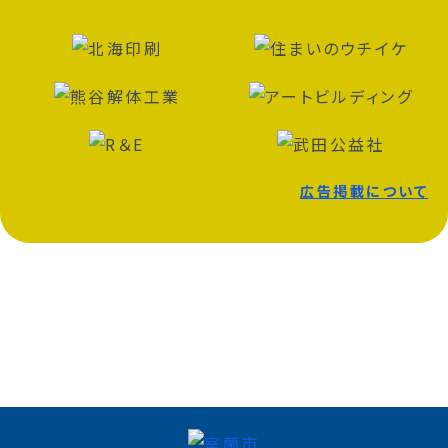
広告掲載について