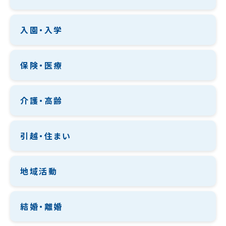
入園・入学
保険・医療
介護・高齢
引越・住まい
地域活動
結婚・離婚