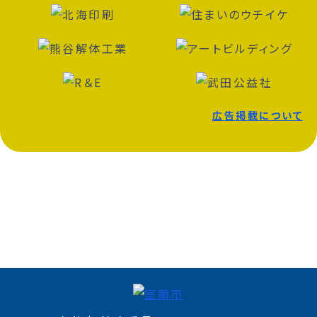
広告掲載について