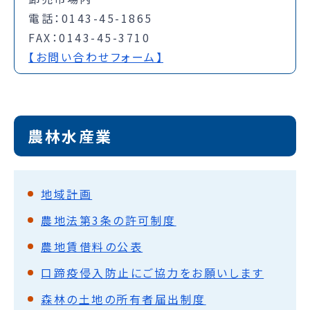
電話：0143-45-1865
FAX：0143-45-3710
【お問い合わせフォーム】
農林水産業
地域計画
農地法第3条の許可制度
農地賃借料の公表
口蹄疫侵入防止にご協力をお願いします
森林の土地の所有者届出制度