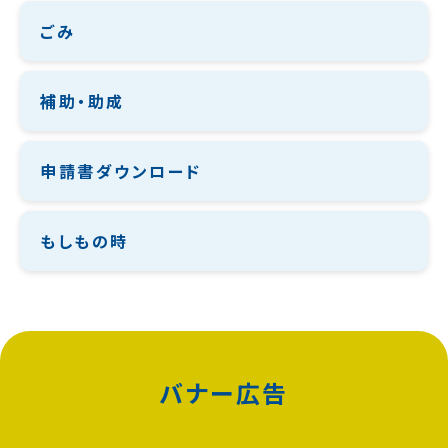
ごみ
補助・助成
申請書ダウンロード
もしもの時
バナー広告