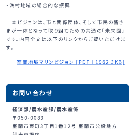
・漁村地域の総合的な振興
本ビジョンは、市と関係団体、そして市民の皆さ
まが一体となって取り組むための共通の「未来図」
です。内容全文は以下のリンクからご覧いただけま
す。
室蘭地域マリンビジョン [PDF｜1962.3KB]
お問い合わせ
経済部/農水産課/農水産係
〒050-0083
室蘭市東町3丁目1番12号 室蘭市公設地方
卸売市場内