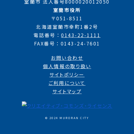
室蘭市 法人番号8000020012050
室蘭市役所
〒051-8511
北海道室蘭市幸町1番2号
電話番号
0143-22-1111
FAX番号
0143-24-7601
お問い合わせ
個人情報の取り扱い
サイトポリシー
ご利用について
サイトマップ
© 2024 MURORAN CITY