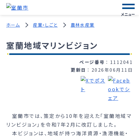
メニュー
ホーム
産業・しごと
農林水産業
室蘭地域マリンビジョン
ページ番号
1112041
更新日
2026年06月11日
室蘭市では、策定から10年を迎えた「室蘭地域マ
リンビジョン」を令和7年2月に改訂しました。
本ビジョンは、地域が持つ海洋資源・漁港機能・