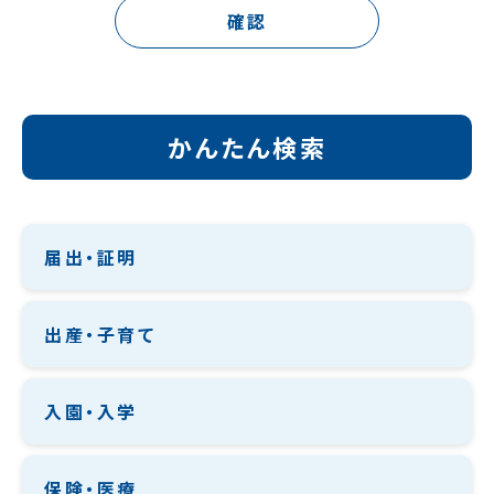
確認
かんたん検索
届出・証明
出産・子育て
入園・入学
保険・医療