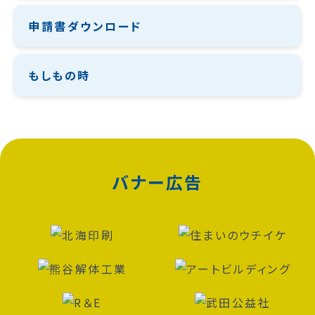
申請書ダウンロード
もしもの時
バナー広告