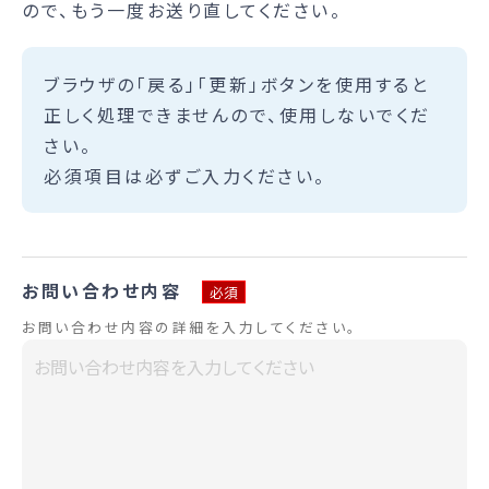
ので、もう一度お送り直してください。
ブラウザの「戻る」「更新」ボタンを使用すると
正しく処理できませんので、使用しないでくだ
さい。
必須項目は必ずご入力ください。
お問い合わせ内容
必須
お問い合わせ内容の詳細を入力してください。