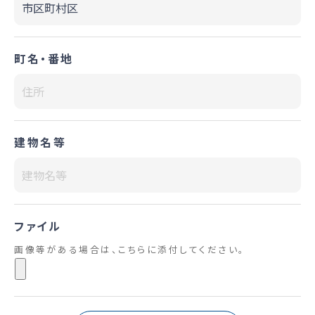
町名・番地
建物名等
ファイル
画像等がある場合は、こちらに添付してください。