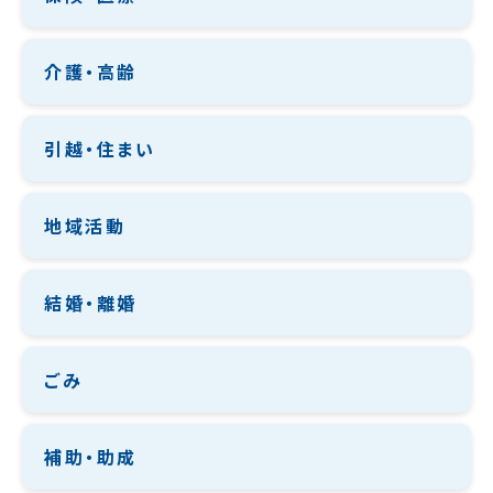
介護・高齢
引越・住まい
地域活動
結婚・離婚
ごみ
補助・助成