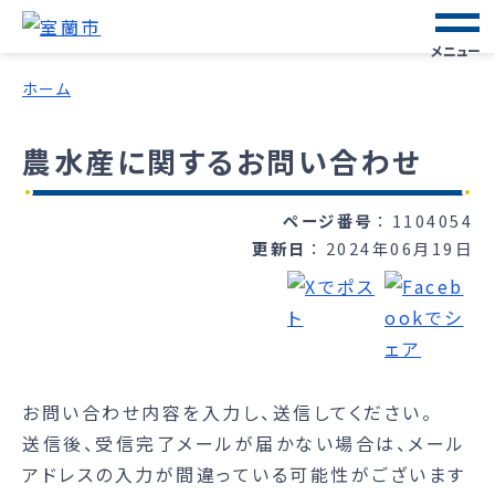
メニュー
ホーム
農水産に関するお問い合わせ
ページ番号
1104054
更新日
2024年06月19日
お問い合わせ内容を入力し、送信してください。
送信後、受信完了メールが届かない場合は、メール
アドレスの入力が間違っている可能性がございます