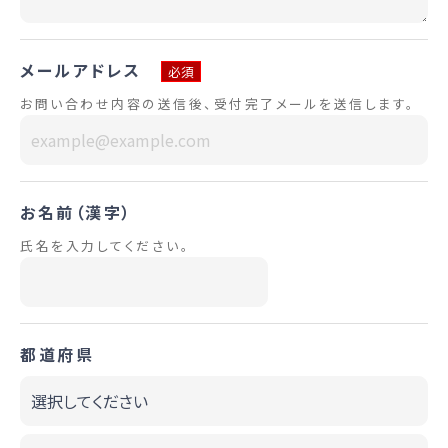
メールアドレス
必須
お問い合わせ内容の送信後、受付完了メールを送信します。
お名前（漢字）
氏名を入力してください。
都道府県