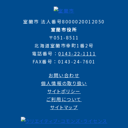
室蘭市 法人番号8000020012050
室蘭市役所
〒051-8511
北海道室蘭市幸町1番2号
電話番号
0143-22-1111
FAX番号
0143-24-7601
お問い合わせ
個人情報の取り扱い
サイトポリシー
ご利用について
サイトマップ