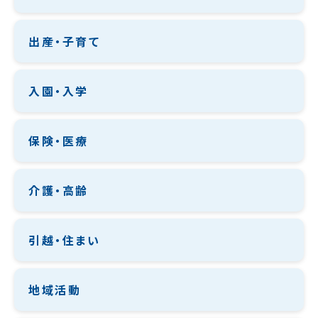
出産・子育て
入園・入学
保険・医療
介護・高齢
引越・住まい
地域活動