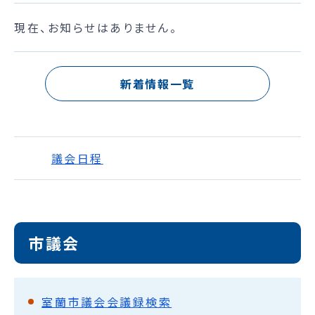
現在、お知らせはありません。
新着情報一覧
議会日程
市議会
室蘭市議会会議録検索