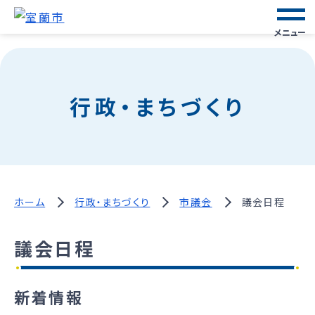
メニュー
行政・まちづくり
ホーム
行政・まちづくり
市議会
議会日程
議会日程
新着情報