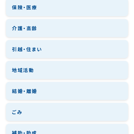
保険・医療
介護・高齢
引越・住まい
地域活動
結婚・離婚
ごみ
補助・助成