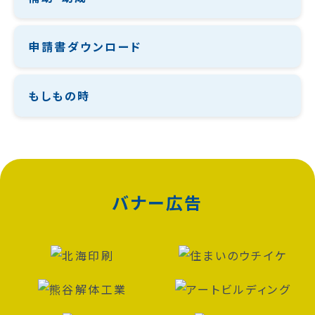
申請書ダウンロード
もしもの時
バナー広告