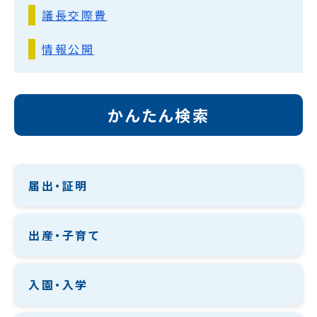
議長交際費
情報公開
かんたん検索
届出・証明
出産・子育て
入園・入学