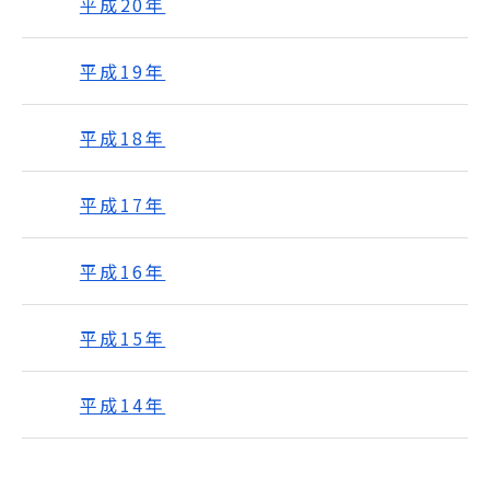
平成20年
平成19年
平成18年
平成17年
平成16年
平成15年
平成14年