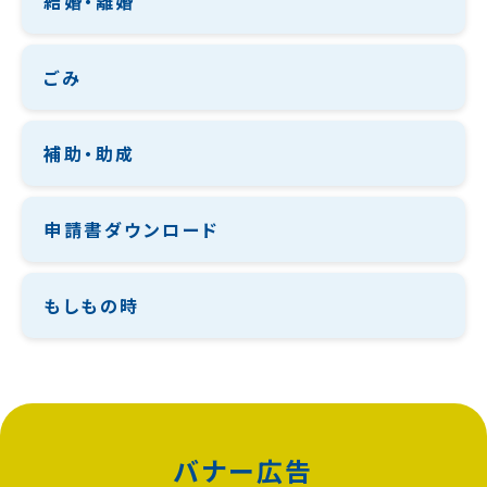
結婚・離婚
ごみ
補助・助成
申請書ダウンロード
もしもの時
バナー広告