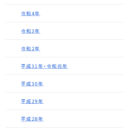
令和4年
令和3年
令和2年
平成31年・令和元年
平成30年
平成29年
平成28年