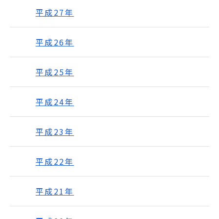
平成27年
平成26年
平成25年
平成24年
平成23年
平成22年
平成21年