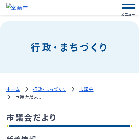
メニュー
行政・まちづくり
ホーム
行政・まちづくり
市議会
市議会だより
市議会だより
新着情報