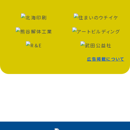
広告掲載について