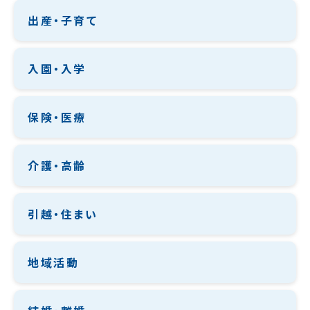
出産・子育て
入園・入学
保険・医療
介護・高齢
引越・住まい
地域活動