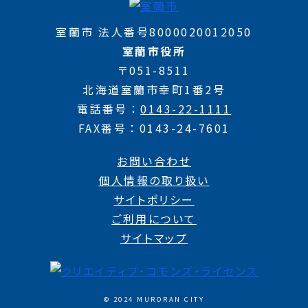
室蘭市 法人番号8000020012050
室蘭市役所
〒051-8511
北海道室蘭市幸町1番2号
電話番号
0143-22-1111
FAX番号
0143-24-7601
お問い合わせ
個人情報の取り扱い
サイトポリシー
ご利用について
サイトマップ
© 2024 MURORAN CITY