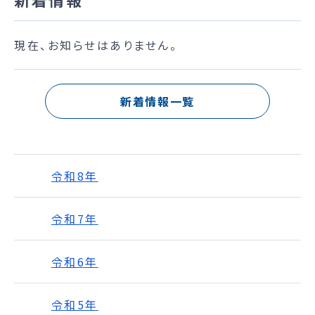
現在、お知らせはありません。
新着情報一覧
令和8年
令和7年
令和6年
令和5年