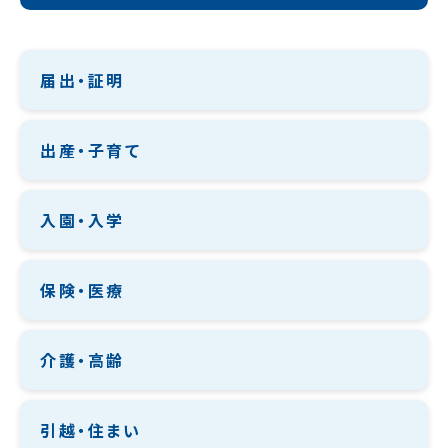
届出・証明
出産・子育て
入園・入学
保険・医療
介護・高齢
引越・住まい