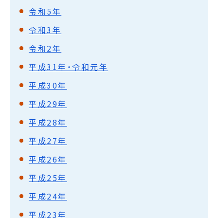
令和5年
令和3年
令和2年
平成31年・令和元年
平成30年
平成29年
平成28年
平成27年
平成26年
平成25年
平成24年
平成23年