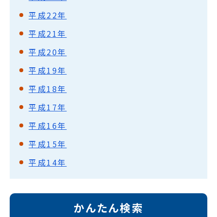
平成22年
平成21年
平成20年
平成19年
平成18年
平成17年
平成16年
平成15年
平成14年
かんたん検索