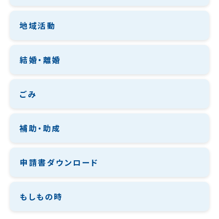
地域活動
結婚・離婚
ごみ
補助・助成
申請書ダウンロード
もしもの時