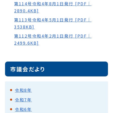
第114号令和4年8月1日発行 [PDF｜
2890.4KB]
第113号令和4年5月1日発行 [PDF｜
3538KB]
第112号令和4年2月1日発行 [PDF｜
2499.6KB]
市議会だより
令和8年
令和7年
令和6年