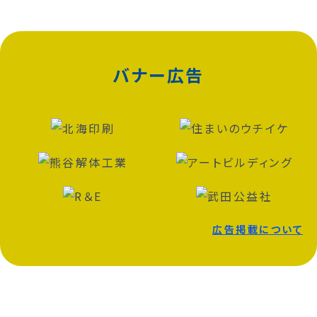
バナー広告
広告掲載について