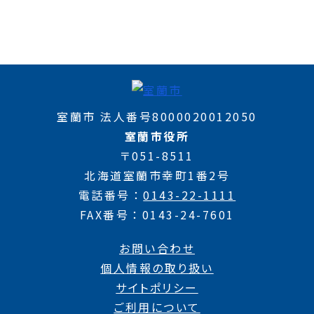
室蘭市 法人番号8000020012050
室蘭市役所
〒051-8511
北海道室蘭市幸町1番2号
電話番号
0143-22-1111
FAX番号
0143-24-7601
お問い合わせ
個人情報の取り扱い
サイトポリシー
ご利用について