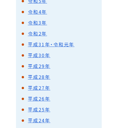
令和5年
令和4年
令和3年
令和2年
平成31年・令和元年
平成30年
平成29年
平成28年
平成27年
平成26年
平成25年
平成24年