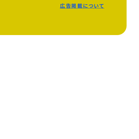
広告掲載について