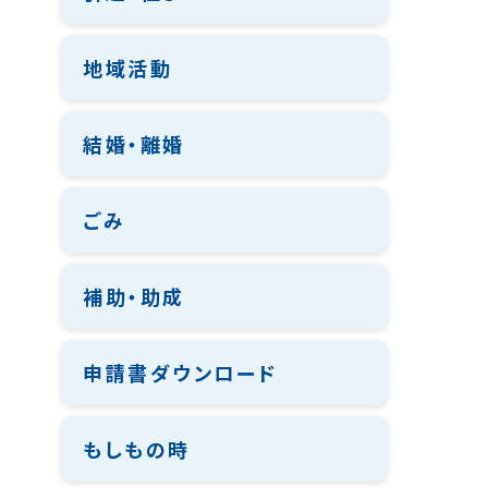
地域活動
結婚・離婚
ごみ
補助・助成
申請書ダウンロード
もしもの時