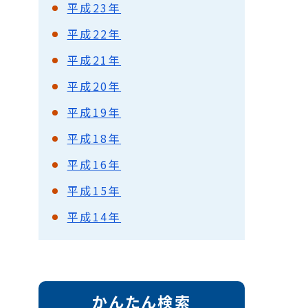
平成23年
平成22年
平成21年
平成20年
平成19年
平成18年
平成16年
平成15年
平成14年
かんたん検索