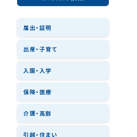
届出・証明
出産・子育て
入園・入学
保険・医療
介護・高齢
引越・住まい