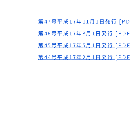
第47号平成17年11月1日発行 [PDF
第46号平成17年8月1日発行 [PDF｜
第45号平成17年5月1日発行 [PDF｜
第44号平成17年2月1日発行 [PDF｜