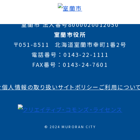
室蘭市 法人番号8000020012050
室蘭市役所
〒051-8511
北海道室蘭市幸町1番2号
電話番号
0143-22-1111
FAX番号
0143-24-7601
せ
個人情報の取り扱い
サイトポリシー
ご利用につい
© 2024 MURORAN CITY