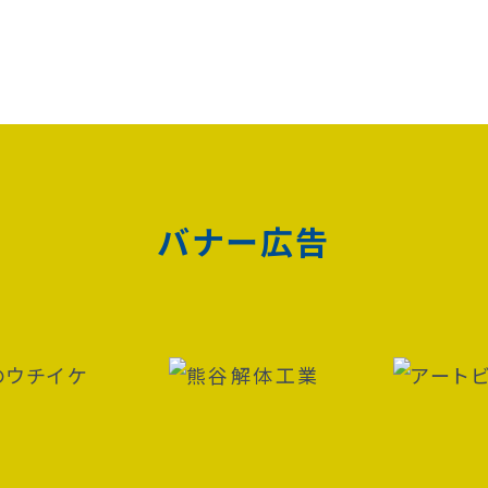
バナー広告