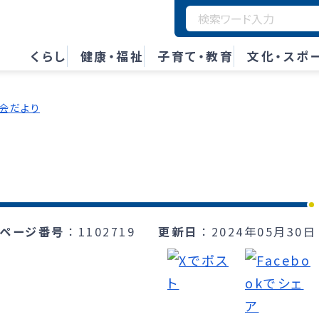
くらし
健康・福祉
子育て・教育
文化・スポ
会だより
ページ番号
1102719
更新日
2024年05月30日