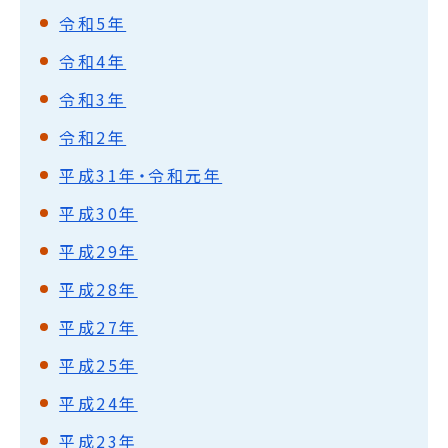
令和5年
令和4年
令和3年
令和2年
平成31年・令和元年
平成30年
平成29年
平成28年
平成27年
平成25年
平成24年
平成23年