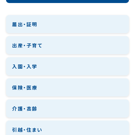
届出・証明
出産・子育て
入園・入学
保険・医療
介護・高齢
引越・住まい