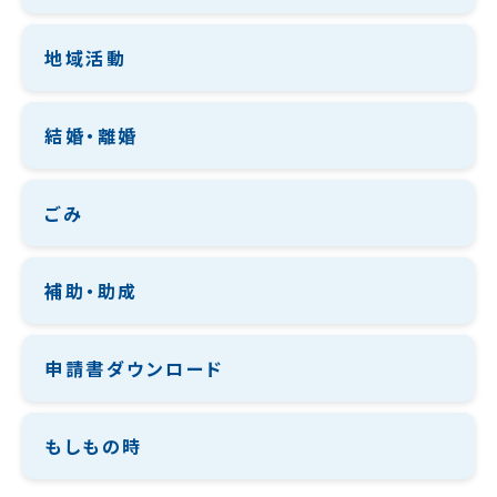
地域活動
結婚・離婚
ごみ
補助・助成
申請書ダウンロード
もしもの時