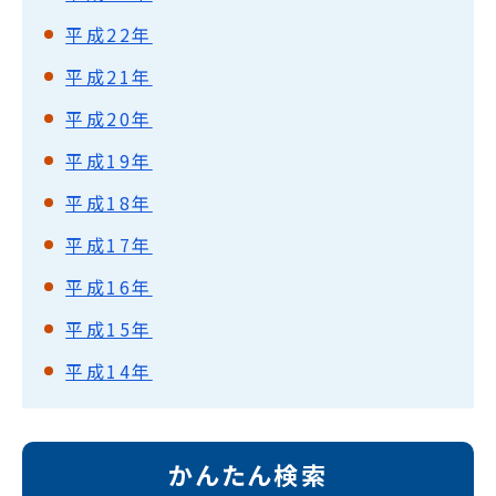
平成22年
平成21年
平成20年
平成19年
平成18年
平成17年
平成16年
平成15年
平成14年
かんたん検索