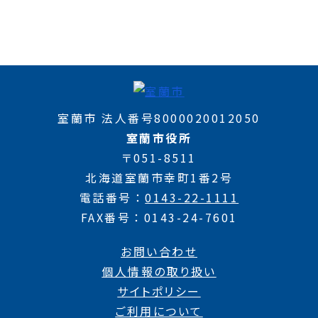
室蘭市 法人番号8000020012050
室蘭市役所
〒051-8511
北海道室蘭市幸町1番2号
電話番号
0143-22-1111
FAX番号
0143-24-7601
お問い合わせ
個人情報の取り扱い
サイトポリシー
ご利用について