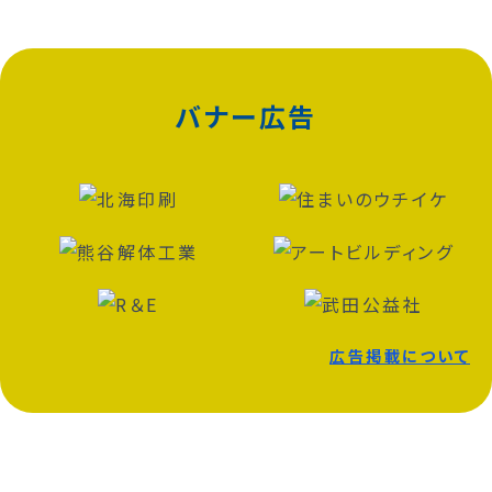
バナー広告
広告掲載について