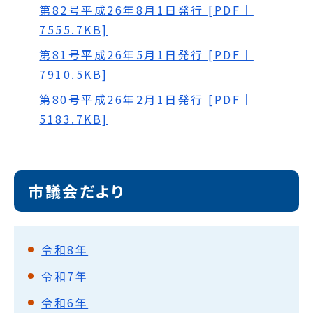
第82号平成26年8月1日発行 [PDF｜
7555.7KB]
第81号平成26年5月1日発行 [PDF｜
7910.5KB]
第80号平成26年2月1日発行 [PDF｜
5183.7KB]
市議会だより
令和8年
令和7年
令和6年