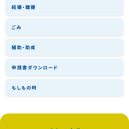
結婚・離婚
ごみ
補助・助成
申請書ダウンロード
もしもの時