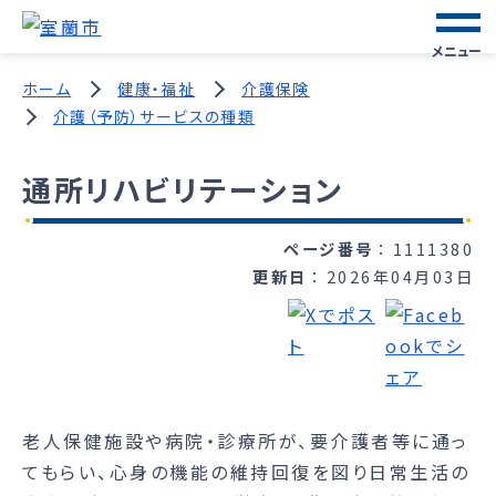
メニュー
ホーム
健康・福祉
介護保険
介護（予防）サービスの種類
通所リハビリテーション
ページ番号
1111380
更新日
2026年04月03日
老人保健施設や病院・診療所が、要介護者等に通っ
てもらい、心身の機能の維持回復を図り日常生活の