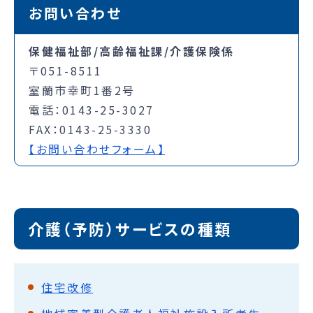
お問い合わせ
保健福祉部/高齢福祉課/介護保険係
〒051-8511
室蘭市幸町1番2号
電話：0143-25-3027
FAX：0143-25-3330
【お問い合わせフォーム】
介護（予防）サービスの種類
住宅改修