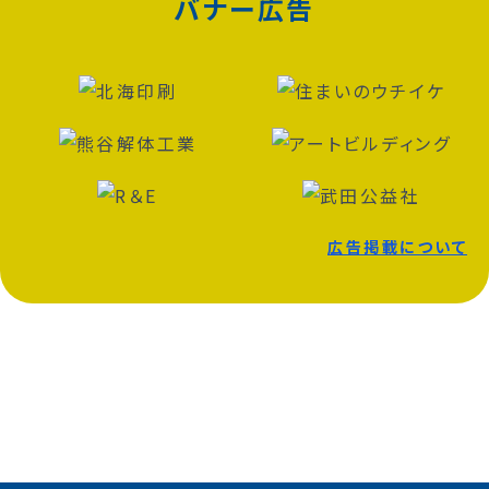
バナー広告
広告掲載について