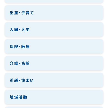
出産・子育て
入園・入学
保険・医療
介護・高齢
引越・住まい
地域活動