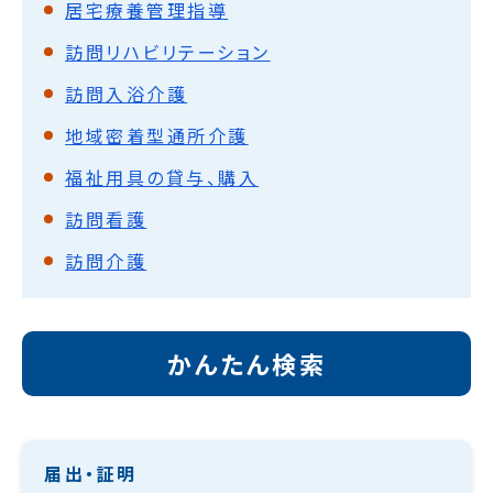
居宅療養管理指導
訪問リハビリテーション
訪問入浴介護
地域密着型通所介護
福祉用具の貸与、購入
訪問看護
訪問介護
かんたん検索
届出・証明