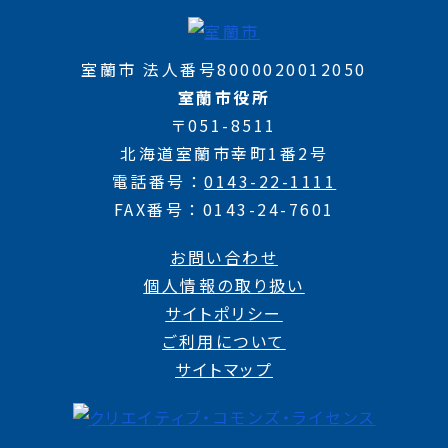
室蘭市 法人番号8000020012050
室蘭市役所
〒051-8511
北海道室蘭市幸町1番2号
電話番号
0143-22-1111
FAX番号
0143-24-7601
お問い合わせ
個人情報の取り扱い
サイトポリシー
ご利用について
サイトマップ