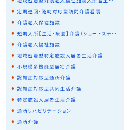
地域密着型介護老人福祉施設入所者生活介護
定期巡回・随時対応型訪問介護看護
介護老人保健施設
短期入所［生活・療養］介護（ショートステイ）
介護老人福祉施設
地域密着型特定施設入居者生活介護
小規模多機能型居宅介護
認知症対応型通所介護
認知症対応型共同生活介護
特定施設入居者生活介護
通所リハビリテーション
通所介護