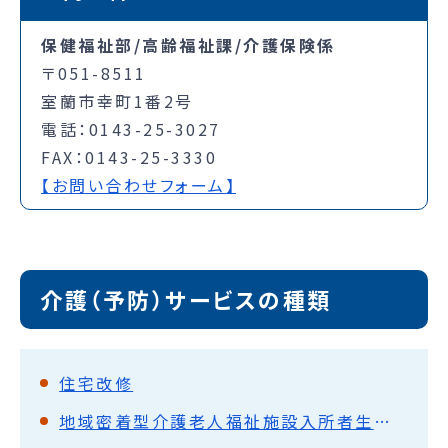
保健福祉部/高齢福祉課/介護保険係
〒051-8511
室蘭市幸町1番2号
電話：0143-25-3027
FAX：0143-25-3330
【お問い合わせフォーム】
介護（予防）サービスの種類
住宅改修
地域密着型介護老人福祉施設入所者生活介護