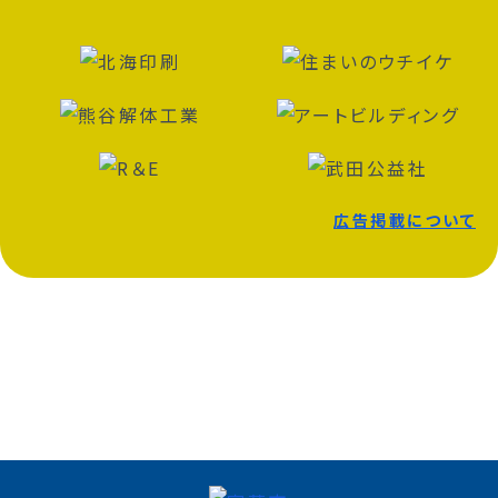
広告掲載について