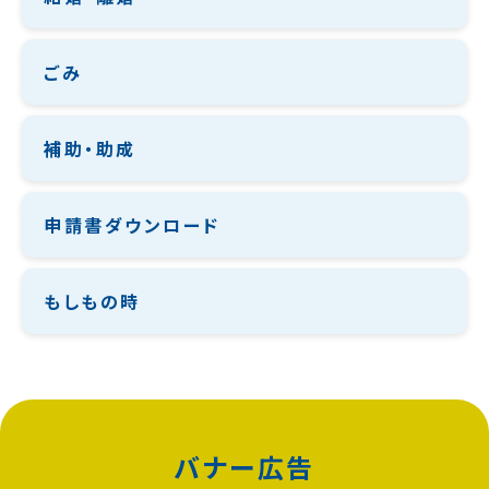
ごみ
補助・助成
申請書ダウンロード
もしもの時
バナー広告