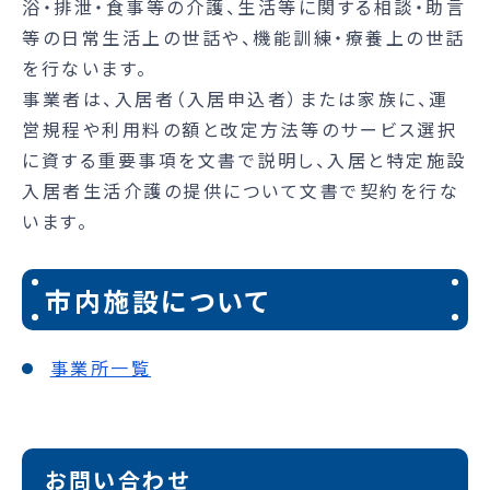
浴・排泄・食事等の介護、生活等に関する相談・助言
等の日常生活上の世話や、機能訓練・療養上の世話
を行ないます。
事業者は、入居者（入居申込者）または家族に、運
営規程や利用料の額と改定方法等のサービス選択
に資する重要事項を文書で説明し、入居と特定施設
入居者生活介護の提供について文書で契約を行な
います。
市内施設について
事業所一覧
お問い合わせ