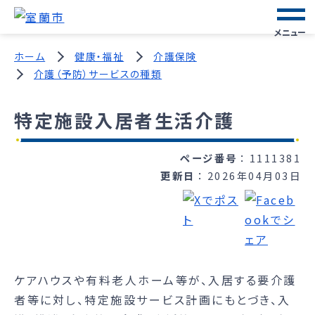
メニュー
ホーム
健康・福祉
介護保険
介護（予防）サービスの種類
特定施設入居者生活介護
ページ番号
1111381
更新日
2026年04月03日
ケアハウスや有料老人ホーム等が、入居する要介護
者等に対し、特定施設サービス計画にもとづき、入