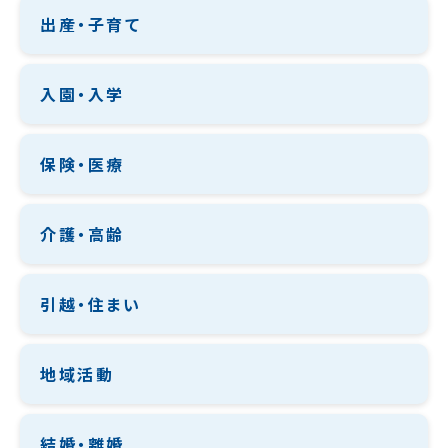
出産・子育て
入園・入学
保険・医療
介護・高齢
引越・住まい
地域活動
結婚・離婚