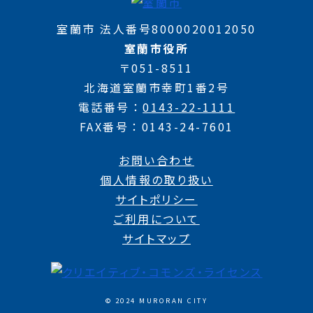
室蘭市 法人番号8000020012050
室蘭市役所
〒051-8511
北海道室蘭市幸町1番2号
電話番号
0143-22-1111
FAX番号
0143-24-7601
お問い合わせ
個人情報の取り扱い
サイトポリシー
ご利用について
サイトマップ
© 2024 MURORAN CITY