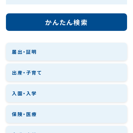
かんたん検索
届出・証明
出産・子育て
入園・入学
保険・医療