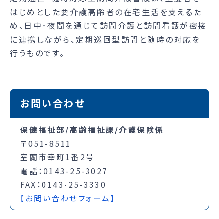
はじめとした要介護高齢者の在宅生活を支えるた
め、日中・夜間を通じて訪問介護と訪問看護が密接
に連携しながら、定期巡回型訪問と随時の対応を
行うものです。
お問い合わせ
保健福祉部/高齢福祉課/介護保険係
〒051-8511
室蘭市幸町1番2号
電話：0143-25-3027
FAX：0143-25-3330
【お問い合わせフォーム】