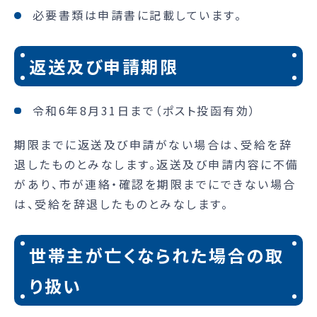
必要書類は申請書に記載しています。
返送及び申請期限
令和6年8月31日まで（ポスト投函有効）
期限までに返送及び申請がない場合は、受給を辞
退したものとみなします。返送及び申請内容に不備
があり、市が連絡・確認を期限までにできない場合
は、受給を辞退したものとみなします。
世帯主が亡くなられた場合の取
り扱い