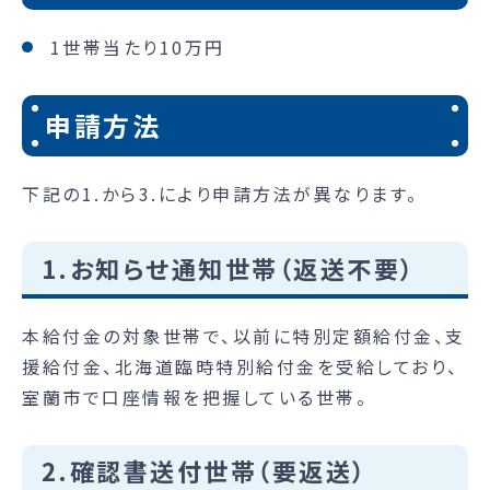
1世帯当たり10万円
申請方法
下記の1.から3.により申請方法が異なります。
1.お知らせ通知世帯（返送不要）
本給付金の対象世帯で、以前に特別定額給付金、支
援給付金、北海道臨時特別給付金を受給しており、
室蘭市で口座情報を把握している世帯。
2.確認書送付世帯（要返送）