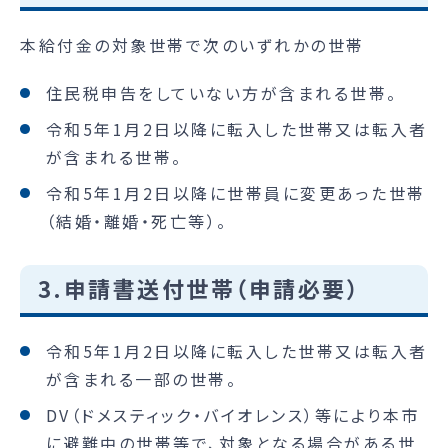
本給付金の対象世帯で次のいずれかの世帯
住民税申告をしていない方が含まれる世帯。
令和5年1月2日以降に転入した世帯又は転入者
が含まれる世帯。
令和5年1月2日以降に世帯員に変更あった世帯
（結婚・離婚・死亡等）。
3.申請書送付世帯（申請必要）
令和5年1月2日以降に転入した世帯又は転入者
が含まれる一部の世帯。
DV（ドメスティック・バイオレンス）等により本市
に避難中の世帯等で、対象となる場合がある世