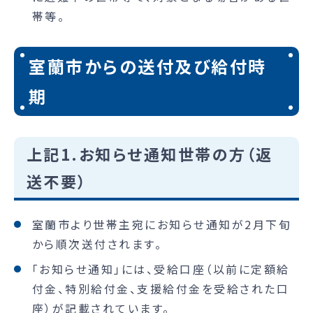
帯等。
室蘭市からの送付及び給付時
期
上記1.お知らせ通知世帯の方（返
送不要）
室蘭市より世帯主宛にお知らせ通知が2月下旬
から順次送付されます。
「お知らせ通知」には、受給口座（以前に定額給
付金、特別給付金、支援給付金を受給された口
座）が記載されています。