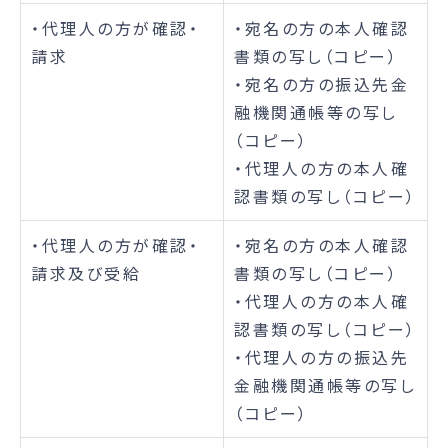
・代理人の方が確認・
・宛名の方の本人確認
請求
書類の写し（コピー）
・宛名の方の振込先金
融機関通帳等の写し
（コピー）
・代理人の方の本人確
認書類の写し（コピー）
・代理人の方が確認・
・宛名の方の本人確認
請求及び受給
書類の写し（コピー）
・代理人の方の本人確
認書類の写し（コピー）
・代理人の方の振込先
金融機関通帳等の写し
（コピー）