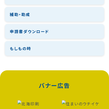
補助・助成
申請書ダウンロード
もしもの時
バナー広告