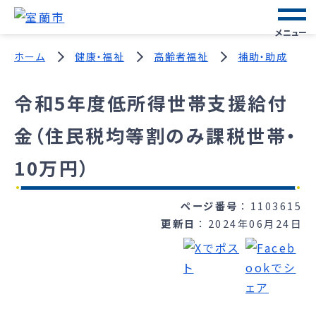
メニュー
ホーム
健康・福祉
高齢者福祉
補助・助成
令和5年度低所得世帯支援給付
金（住民税均等割のみ課税世帯・
10万円）
ページ番号
1103615
更新日
2024年06月24日