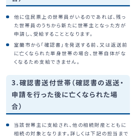
他に住民票上の世帯員がいるのであれば、残っ
た世帯員のうちから新たに世帯主となった方が
申請し、受給することとなります。
室蘭市から「確認書」を発送する前、又は返送前
に亡くなられた単身世帯の場合、世帯自体がな
くなるため支給できません。
3.確認書送付世帯（確認書の返送・
申請を行った後に亡くなられた場
合）
当該世帯主に支給され、他の相続財産とともに
相続の対象となります。詳しくは下記の担当まで