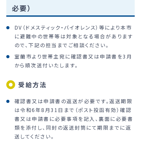
必要）
DV（ドメスティック・バイオレンス）等により本市
に避難中の世帯等は対象となる場合があります
ので、下記の担当までご相談ください。
室蘭市より世帯主宛に確認書又は申請書を3月
から順次送付いたします。
受給方法
確認書又は申請書の返送が必要です。返送期限
は令和6年8月31日まで（ポスト投函有効）確認
書又は申請書に必要事項を記入、裏面に必要書
類を添付し、同封の返送封筒にて期限までに返
送してください。