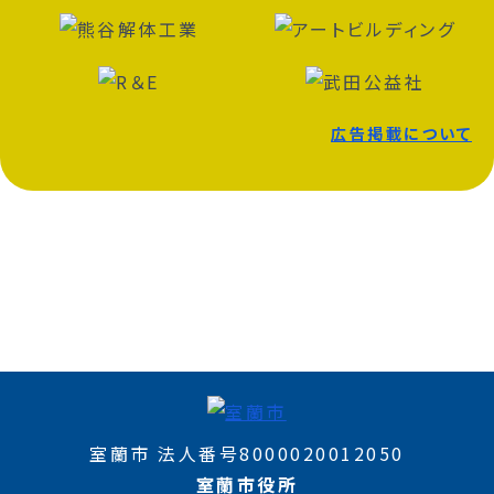
広告掲載について
室蘭市 法人番号8000020012050
室蘭市役所