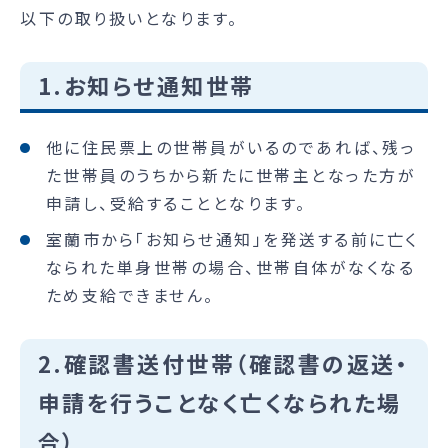
以下の取り扱いとなります。
1.お知らせ通知世帯
他に住民票上の世帯員がいるのであれば、残っ
た世帯員のうちから新たに世帯主となった方が
申請し、受給することとなります。
室蘭市から「お知らせ通知」を発送する前に亡く
なられた単身世帯の場合、世帯自体がなくなる
ため支給できません。
2.確認書送付世帯（確認書の返送・
申請を行うことなく亡くなられた場
合）