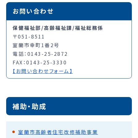
お問い合わせ
保健福祉部/高齢福祉課/福祉総務係
〒051-8511
室蘭市幸町1番2号
電話：0143-25-2872
FAX：0143-25-3330
【お問い合わせフォーム】
補助・助成
室蘭市高齢者住宅改修補助事業