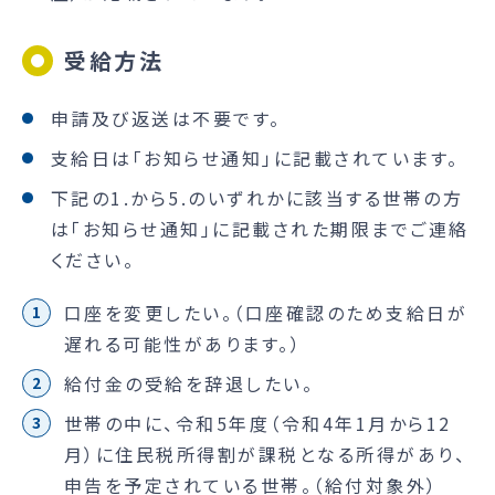
受給方法
申請及び返送は不要です。
支給日は「お知らせ通知」に記載されています。
下記の1.から5.のいずれかに該当する世帯の方
は「お知らせ通知」に記載された期限までご連絡
ください。
口座を変更したい。（口座確認のため支給日が
遅れる可能性があります。）
給付金の受給を辞退したい。
世帯の中に、令和5年度（令和4年1月から12
月）に住民税所得割が課税となる所得があり、
申告を予定されている世帯。（給付対象外）