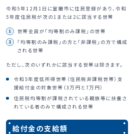
令和5年12月1日に室蘭市に住民登録があり、令和
5年度住民税が次の1または2に該当する世帯
世帯全員が「均等割のみ課税」の世帯
「均等割のみ課税」の方と「非課税」の方で構成
される世帯
ただし、次のいずれかに該当する世帯は除きます。
令和5年度低所得世帯（住民税非課税世帯）支
援給付金の対象世帯（3万円と7万円）
住民税均等割が課税されている親族等に扶養さ
れている者のみで構成される世帯
給付金の支給額