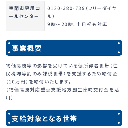
室蘭市専用コ
0120-380-739（フリーダイヤ
ールセンター
ル）
9時～20時、土日祝も対応
事業概要
物価高騰等の影響を受けている低所得者世帯（住
民税均等割のみ課税世帯）を支援するため給付金
（10万円）を給付いたします。
（物価高騰対応重点支援地方創生臨時交付金を活
用）
支給対象となる世帯