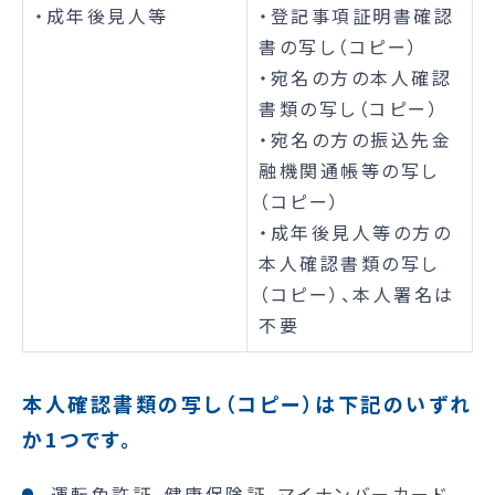
・成年後見人等
・登記事項証明書確認
書の写し（コピー）
・宛名の方の本人確認
書類の写し（コピー）
・宛名の方の振込先金
融機関通帳等の写し
（コピー）
・成年後見人等の方の
本人確認書類の写し
（コピー）、本人署名は
不要
本人確認書類の写し（コピー）は下記のいずれ
か1つです。
運転免許証、健康保険証、マイナンバーカード