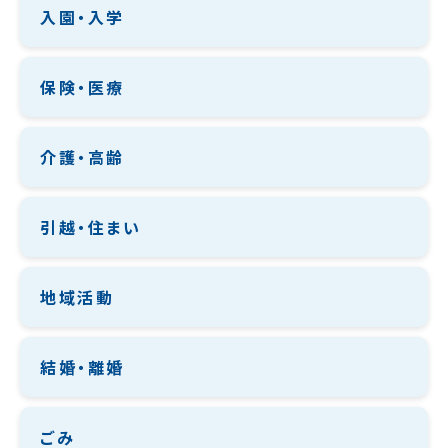
入園・入学
保険・医療
介護・高齢
引越・住まい
地域活動
結婚・離婚
ごみ