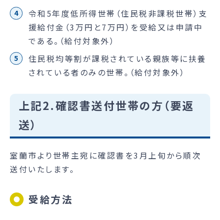
令和5年度低所得世帯（住民税非課税世帯）支
援給付金（3万円と7万円）を受給又は申請中
である。（給付対象外）
住民税均等割が課税されている親族等に扶養
されている者のみの世帯。（給付対象外）
上記2.確認書送付世帯の方（要返
送）
室蘭市より世帯主宛に確認書を3月上旬から順次
送付いたします。
受給方法