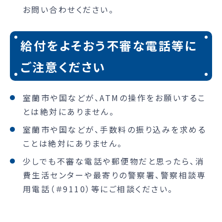
お問い合わせください。
給付をよそおう不審な電話等に
ご注意ください
室蘭市や国などが、ATMの操作をお願いするこ
とは絶対にありません。
室蘭市や国などが、手数料の振り込みを求める
ことは絶対にありません。
少しでも不審な電話や郵便物だと思ったら、消
費生活センターや最寄りの警察署、警察相談専
用電話（＃9110）等にご相談ください。