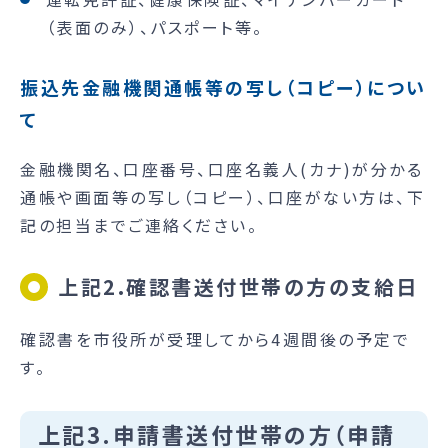
（表面のみ）、パスポート等。
振込先金融機関通帳等の写し（コピー）につい
て
金融機関名、口座番号、口座名義人(カナ)が分かる
通帳や画面等の写し（コピー）、口座がない方は、下
記の担当までご連絡ください。
上記2.確認書送付世帯の方の支給日
確認書を市役所が受理してから4週間後の予定で
す。
上記3.申請書送付世帯の方（申請