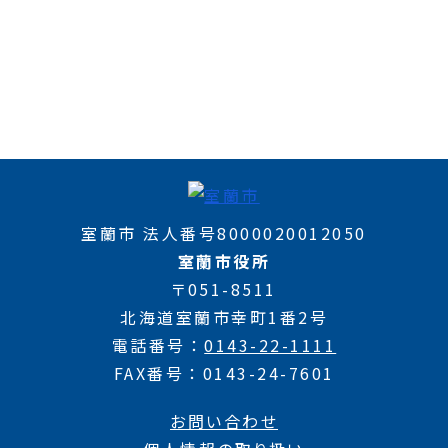
室蘭市 法人番号8000020012050
室蘭市役所
〒051-8511
北海道室蘭市幸町1番2号
電話番号
0143-22-1111
FAX番号
0143-24-7601
お問い合わせ