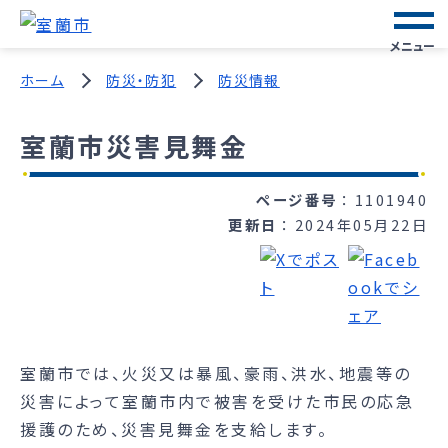
メニュー
ホーム
防災・防犯
防災情報
室蘭市災害見舞金
ページ番号
1101940
更新日
2024年05月22日
室蘭市では、火災又は暴風、豪雨、洪水、地震等の
災害によって室蘭市内で被害を受けた市民の応急
援護のため、災害見舞金を支給します。