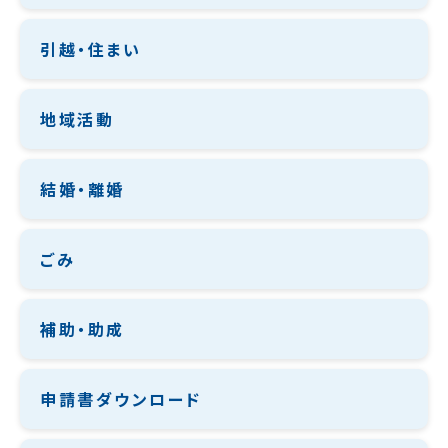
引越・住まい
地域活動
結婚・離婚
ごみ
補助・助成
申請書ダウンロード