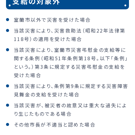
支給の対象外
室蘭市以外で災害を受けた場合
当該災害により、災害救助法（昭和22年法律第
118号）の適用を受けた場合
当該災害により、室蘭市災害弔慰金の支給等に
関する条例（昭和51年条例第18号。以下「条例」
という。）第3条に規定する災害弔慰金の支給を
受けた場合
当該災害により、条例第9条に規定する災害障害
見舞金の支給を受けた場合
当該災害が、被災者の故意又は重大な過失によ
り生じたものである場合
その他市長が不適当と認めた場合