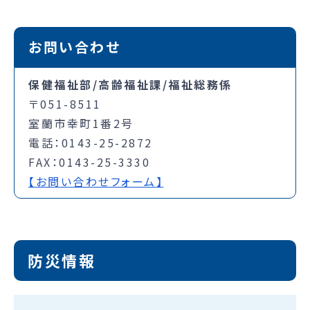
お問い合わせ
保健福祉部/高齢福祉課/福祉総務係
〒051-8511
室蘭市幸町1番2号
電話：0143-25-2872
FAX：0143-25-3330
【お問い合わせフォーム】
防災情報