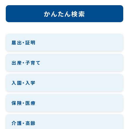
かんたん検索
届出・証明
出産・子育て
入園・入学
保険・医療
介護・高齢