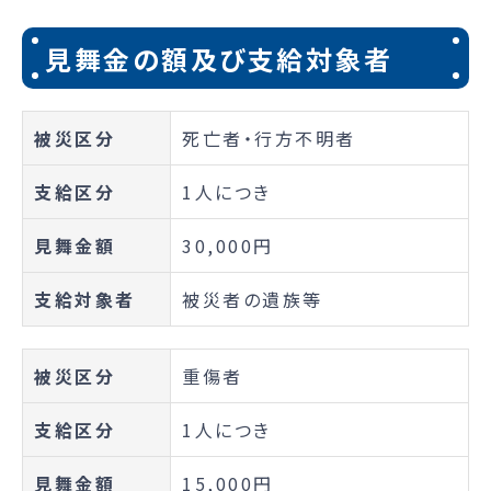
見舞金の額及び支給対象者
被災区分
死亡者・行方不明者
支給区分
1人につき
見舞金額
30,000円
支給対象者
被災者の遺族等
被災区分
重傷者
支給区分
1人につき
見舞金額
15,000円