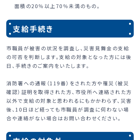
面積の20％以上70％未満のもの。
支給手続き
市職員が被害の状況を調査し、災害見舞金の支給
の可否を判断します。支給の対象となった方には後
日、手続きのご案内をいたします。
消防署への通報（119番）をされた方や罹災（被災
確認）証明を取得された方、市役所へ連絡された方
以外で支給の対象と思われるにもかかわらず、災害
後、10日ほど経っても市職員が調査に伺わない場
合や連絡がない場合はお問い合わせください。