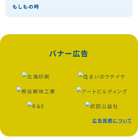
もしもの時
バナー広告
広告掲載について