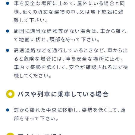
車を安全な場所に止めて、屋外にいる場合と同
様、近くの頑丈な建物の中、又は地下施設に避
難して下さい。
周囲に適当な建物等がない場合は、車から離れ
て地面に伏せ、頭部を守って下さい。
高速道路などを通行しているときなど、車から出
ると危険な場合には、車を安全な場所に止め、
車内で姿勢を低くして、安全が確認されるまで待
機してください。
バスや列車に乗車している場合
窓から離れた中央に移動し、姿勢を低くして、頭
部を守って下さい。