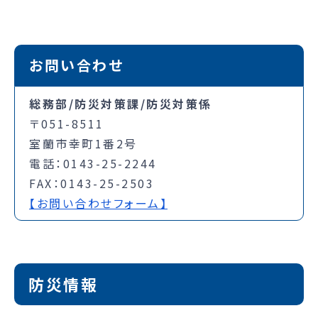
お問い合わせ
総務部/防災対策課/防災対策係
〒051-8511
室蘭市幸町1番2号
電話：0143-25-2244
FAX：0143-25-2503
【お問い合わせフォーム】
防災情報