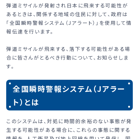
弾道ミサイルが発射され日本に飛来する可能性が
あるときは、関係する地域の住民に対して、政府は
「全国瞬時警報システム（Jアラート）」を使用して情
報伝達を行います。
弾道ミサイルが飛来する、落下する可能性がある場
合に皆さんがとるべき行動について、お知らせしま
す。
全国瞬時警報システム（Jアラー
ト）とは
このシステムは、対処に時間的余裕のない事態が発
生する可能性がある場合に、これらの事態に関する
情報を、人工衛星及び地上回線を用いて発信し、国