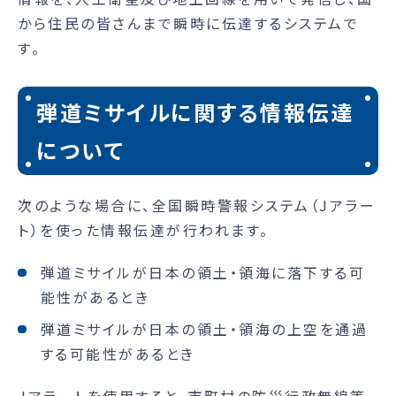
から住民の皆さんまで瞬時に伝達するシステムで
す。
弾道ミサイルに関する情報伝達
について
次のような場合に、全国瞬時警報システム（Jアラー
ト）を使った情報伝達が行われます。
弾道ミサイルが日本の領土・領海に落下する可
能性があるとき
弾道ミサイルが日本の領土・領海の上空を通過
する可能性があるとき
Jアラートを使用すると、市町村の防災行政無線等