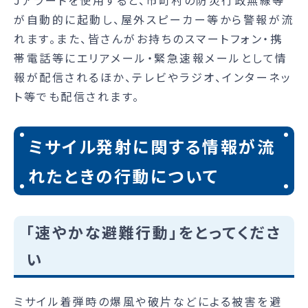
が自動的に起動し、屋外スピーカー等から警報が流
れます。また、皆さんがお持ちのスマートフォン・携
帯電話等にエリアメール・緊急速報メールとして情
報が配信されるほか、テレビやラジオ、インターネッ
ト等でも配信されます。
ミサイル発射に関する情報が流
れたときの行動について
「速やかな避難行動」をとってくださ
い
ミサイル着弾時の爆風や破片などによる被害を避