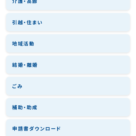
介護・高齢
引越・住まい
地域活動
結婚・離婚
ごみ
補助・助成
申請書ダウンロード