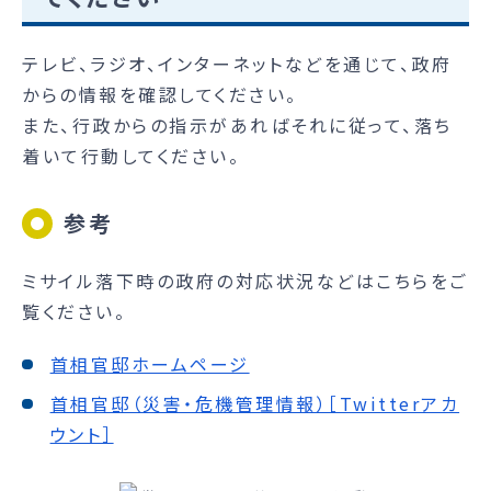
テレビ、ラジオ、インターネットなどを通じて、政府
からの情報を確認してください。
また、行政からの指示があればそれに従って、落ち
着いて行動してください。
参考
ミサイル落下時の政府の対応状況などはこちらをご
覧ください。
首相官邸ホームページ
首相官邸（災害・危機管理情報）［Twitterアカ
ウント］