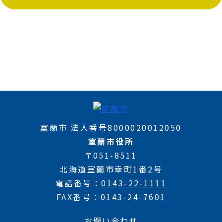
室蘭市 法人番号8000020012050
室蘭市役所
〒051-8511
北海道室蘭市幸町1番2号
電話番号
0143-22-1111
FAX番号
0143-24-7601
お問い合わせ