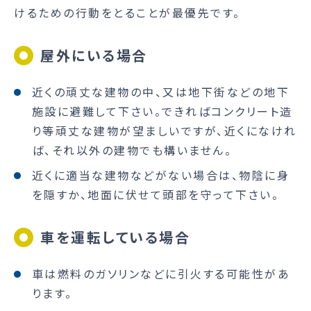
けるための行動をとることが最優先です。
屋外にいる場合
近くの頑丈な建物の中、又は地下街などの地下
施設に避難して下さい。できればコンクリート造
り等頑丈な建物が望ましいですが、近くになけれ
ば、それ以外の建物でも構いません。
近くに適当な建物などがない場合は、物陰に身
を隠すか、地面に伏せて頭部を守って下さい。
車を運転している場合
車は燃料のガソリンなどに引火する可能性があ
ります。